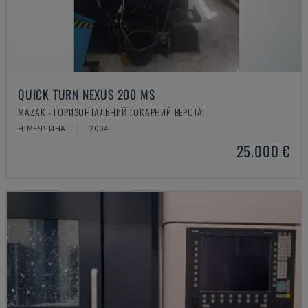
QUICK TURN NEXUS 200 MS
MAZAK - ГОРИЗОНТАЛЬНИЙ ТОКАРНИЙ ВЕРСТАТ
НІМЕЧЧИНА
2004
25.000 €