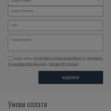
Будь ласка
ПОЛІТИКА КОНФІДЕНЦІЙНОСТІ
,
ПРАВИЛА
ТА УМОВИ ПРИДБАННЯ
і
УМОВИ ПРОДАЖУ
НАДІСЛАТИ
Умови оплати