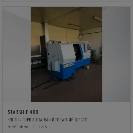
STARSHIP 400
KNUTH - ГОРИЗОНТАЛЬНИЙ ТОКАРНИЙ ВЕРСТАТ
НІМЕЧЧИНА
2015