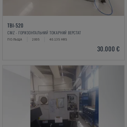
TBI-520
CMZ - ГОРИЗОНТАЛЬНИЙ ТОКАРНИЙ ВЕРСТАТ
ПОЛЬЩА
2005
40.135 HRS
30.000 €