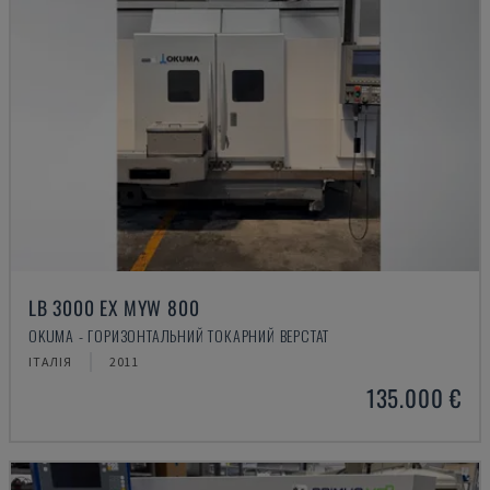
LB 3000 EX MYW 800
OKUMA - ГОРИЗОНТАЛЬНИЙ ТОКАРНИЙ ВЕРСТАТ
ІТАЛІЯ
2011
135.000 €