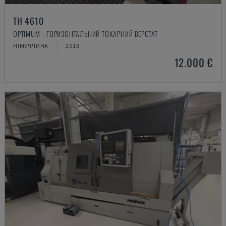
TH 4610
OPTIMUM - ГОРИЗОНТАЛЬНИЙ ТОКАРНИЙ ВЕРСТАТ
НІМЕЧЧИНА
2018
12.000 €