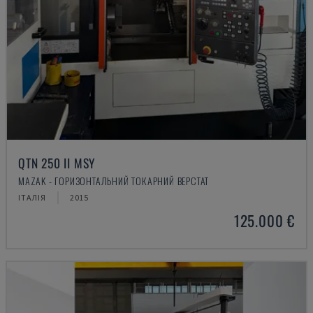
QTN 250 II MSY
MAZAK - ГОРИЗОНТАЛЬНИЙ ТОКАРНИЙ ВЕРСТАТ
ІТАЛІЯ
2015
125.000 €