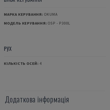
МАРКА КЕРУВАННЯ
:
OKUMA
МОДЕЛЬ КЕРУВАННЯ
:
OSP - P300L
РУХ
КІЛЬКІСТЬ ОСЕЙ
:
4
Додаткова інформація