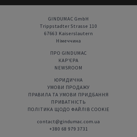
GINDUMAC GmbH
Trippstadter Strasse 110
67663 Kaiserslautern
Німеччина
ПРО GINDUMAC
КАР'ЄРА
NEWSROOM
ЮРИДИЧНА
УМОВИ ПРОДАЖУ
ПРАВИЛА ТА УМОВИ ПРИДБАННЯ
ПРИВАТНІСТЬ
ПОЛІТИКА ЩОДО ФАЙЛІВ COOKIE
contact@gindumac.com.ua
+380 68 979 3731