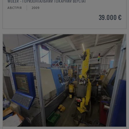
WEILER - ГОРИЗОНТАЛЬНИЙ ТОКАРНИЙ ВЕРСТАТ
АВСТРІЯ
2009
39.000 €