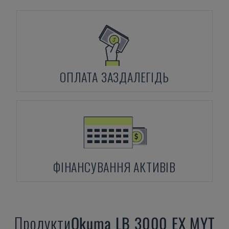
ОПЛАТА ЗАЗДАЛЕГІДЬ
ФІНАНСУВАННЯ АКТИВІВ
Продукти
Okuma
LB 3000 EX MYT