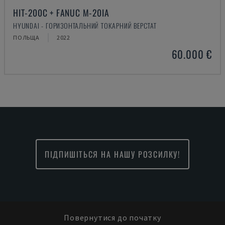
HIT-200C + FANUC M-20IA
HYUNDAI - ГОРИЗОНТАЛЬНИЙ ТОКАРНИЙ ВЕРСТАТ
ПОЛЬЩА
2022
60.000 €
ПІДПИШІТЬСЯ НА НАШУ РОЗСИЛКУ!
Повернутися до початку