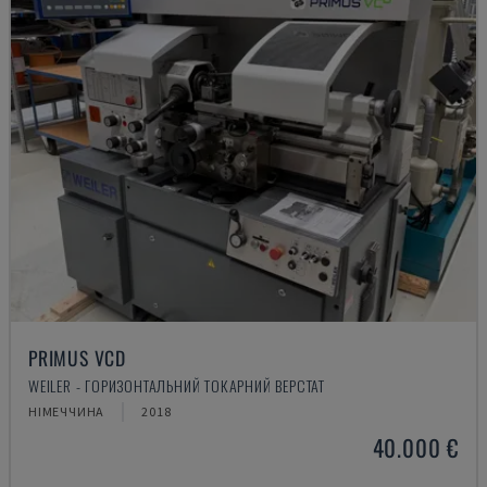
PRIMUS VCD
WEILER - ГОРИЗОНТАЛЬНИЙ ТОКАРНИЙ ВЕРСТАТ
НІМЕЧЧИНА
2018
40.000 €