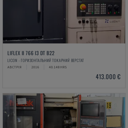
LIFLEX II 766 I3 DT B22
LICON - ГОРИЗОНТАЛЬНИЙ ТОКАРНИЙ ВЕРСТАТ
АВСТРІЯ
2016
40.148 HRS
413.000 €