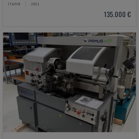
ІТАЛІЯ
2011
135.000 €