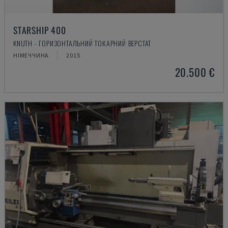
STARSHIP 400
KNUTH - ГОРИЗОНТАЛЬНИЙ ТОКАРНИЙ ВЕРСТАТ
НІМЕЧЧИНА
2015
20.500 €