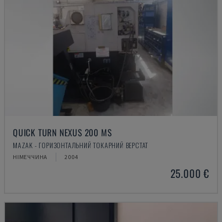
QUICK TURN NEXUS 200 MS
MAZAK - ГОРИЗОНТАЛЬНИЙ ТОКАРНИЙ ВЕРСТАТ
НІМЕЧЧИНА
2004
25.000 €