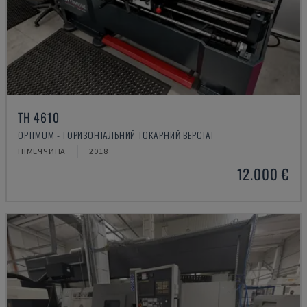
TH 4610
OPTIMUM - ГОРИЗОНТАЛЬНИЙ ТОКАРНИЙ ВЕРСТАТ
НІМЕЧЧИНА
2018
12.000 €