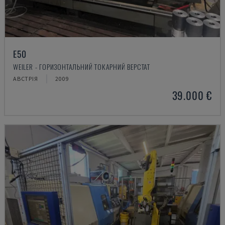
E50
WEILER - ГОРИЗОНТАЛЬНИЙ ТОКАРНИЙ ВЕРСТАТ
АВСТРІЯ
2009
39.000 €