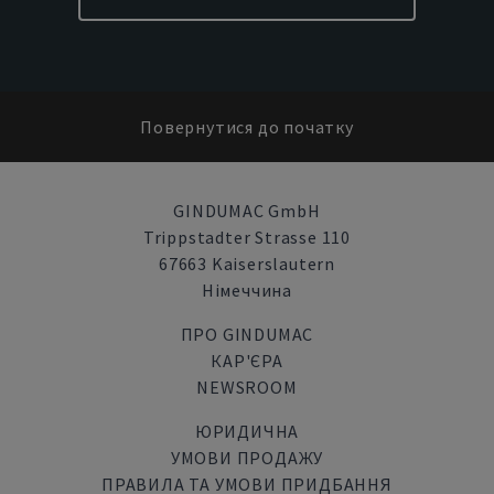
Повернутися до початку
GINDUMAC GmbH
Trippstadter Strasse 110
67663 Kaiserslautern
Німеччина
ПРО GINDUMAC
КАР'ЄРА
NEWSROOM
ЮРИДИЧНА
УМОВИ ПРОДАЖУ
ПРАВИЛА ТА УМОВИ ПРИДБАННЯ