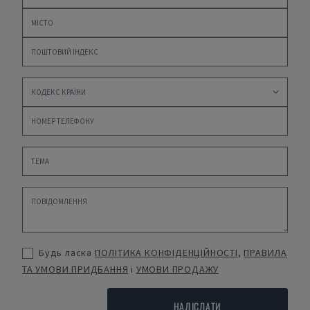
Будь ласка
ПОЛІТИКА КОНФІДЕНЦІЙНОСТІ
,
ПРАВИЛА
ТА УМОВИ ПРИДБАННЯ
і
УМОВИ ПРОДАЖУ
НАДІСЛАТИ