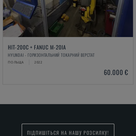
HIT-200C + FANUC M-20IA
HYUNDAI - ГОРИЗОНТАЛЬНИЙ ТОКАРНИЙ ВЕРСТАТ
ПОЛЬЩА
2022
60.000 €
ПІДПИШІТЬСЯ НА НАШУ РОЗСИЛКУ!