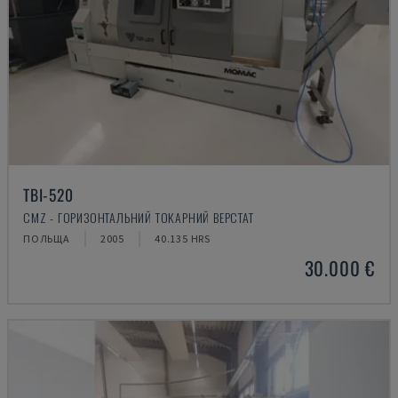
TBI-520
CMZ - ГОРИЗОНТАЛЬНИЙ ТОКАРНИЙ ВЕРСТАТ
ПОЛЬЩА
2005
40.135 HRS
30.000 €