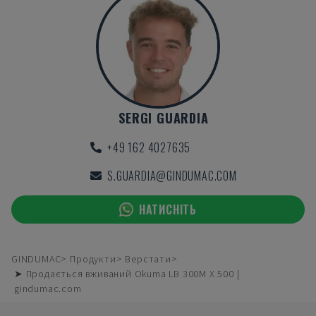
SERGI GUARDIA
+49 162 4027635
S.GUARDIA@GINDUMAC.COM
НАТИСНІТЬ
GINDUMAC
Продукти
Верстати
➤ Продається вживаний Okuma LB 300M X 500 |
gindumac.com