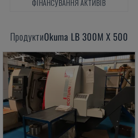
ФІНАНСУВАННЯ АКТИВІВ
Продукти
Okuma
LB 300M X 500