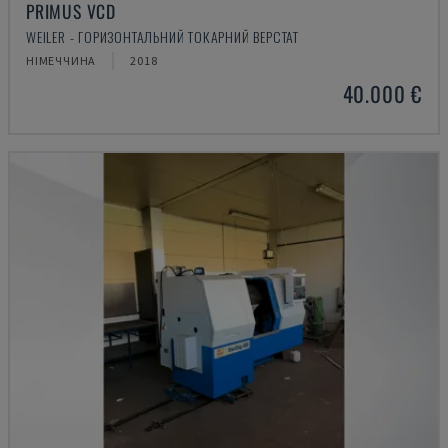
PRIMUS VCD
WEILER - ГОРИЗОНТАЛЬНИЙ ТОКАРНИЙ ВЕРСТАТ
НІМЕЧЧИНА
2018
40.000 €