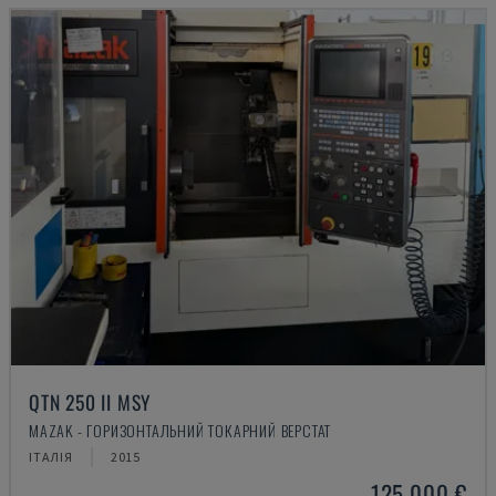
QTN 250 II MSY
MAZAK - ГОРИЗОНТАЛЬНИЙ ТОКАРНИЙ ВЕРСТАТ
ІТАЛІЯ
2015
125.000 €