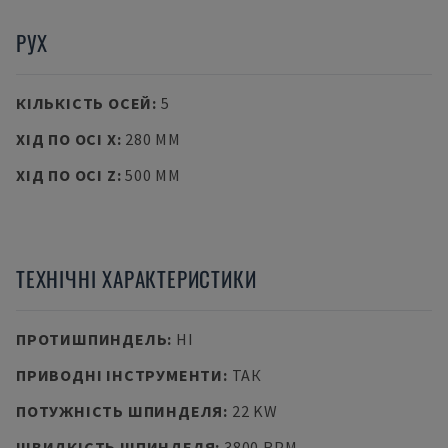
РУХ
КІЛЬКІСТЬ ОСЕЙ
:
5
ХІД ПО ОСІ X
:
280 MM
ХІД ПО ОСІ Z
:
500 MM
ТЕХНІЧНІ ХАРАКТЕРИСТИКИ
ПРОТИШПИНДЕЛЬ
:
НІ
ПРИВОДНІ ІНСТРУМЕНТИ
:
ТАК
ПОТУЖНІСТЬ ШПИНДЕЛЯ
:
22 KW
ШВИДКІСТЬ ШПИНДЕЛЯ
:
3800 RPM