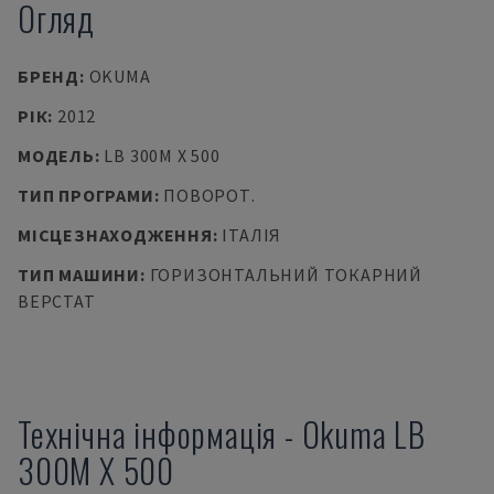
Огляд
БРЕНД
:
OKUMA
РІК
:
2012
МОДЕЛЬ
:
LB 300M X 500
ТИП ПРОГРАМИ
:
ПОВОРОТ.
МІСЦЕЗНАХОДЖЕННЯ
:
ІТАЛІЯ
ТИП МАШИНИ
:
ГОРИЗОНТАЛЬНИЙ ТОКАРНИЙ
ВЕРСТАТ
Технічна інформація
-
Okuma
LB
300M X 500