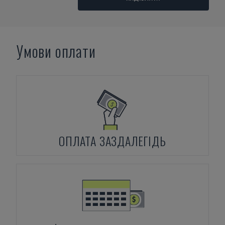
Умови оплати
ОПЛАТА ЗАЗДАЛЕГІДЬ