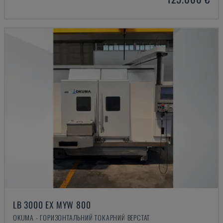
LB 3000 EX MYW 800
OKUMA - ГОРИЗОНТАЛЬНИЙ ТОКАРНИЙ ВЕРСТАТ