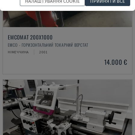
НАЛАШТУВАННЯ COOKIE
ПРИЙНЯТИ ВСЕ
EMCOMAT 200X1000
EMCO - ГОРИЗОНТАЛЬНИЙ ТОКАРНИЙ ВЕРСТАТ
НІМЕЧЧИНА
2001
14.000 €