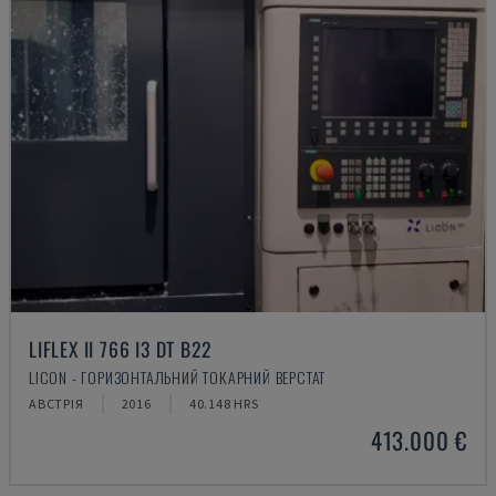
LIFLEX II 766 I3 DT B22
LICON - ГОРИЗОНТАЛЬНИЙ ТОКАРНИЙ ВЕРСТАТ
АВСТРІЯ
2016
40.148 HRS
413.000 €