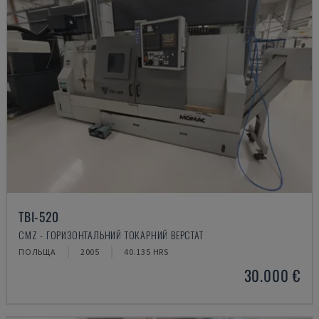
TBI-520
CMZ - ГОРИЗОНТАЛЬНИЙ ТОКАРНИЙ ВЕРСТАТ
ПОЛЬЩА
2005
40.135 HRS
30.000 €