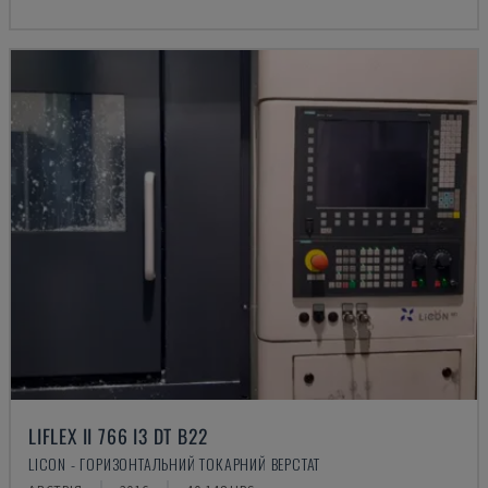
LIFLEX II 766 I3 DT B22
LICON - ГОРИЗОНТАЛЬНИЙ ТОКАРНИЙ ВЕРСТАТ