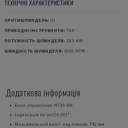
ТЕХНІЧНІ ХАРАКТЕРИСТИКИ
ПРОТИШПИНДЕЛЬ
:
НІ
ПРИВОДНІ ІНСТРУМЕНТИ
:
ТАК
ПОТУЖНІСТЬ ШПИНДЕЛЯ
:
18.5 KW
ШВИДКІСТЬ ШПИНДЕЛЯ
:
4000 RPM
Додаткова інформація
Блок управління: M730 BM
Індексація по осі С0.001°
Максимальний виліт над ліжком: 742 мм