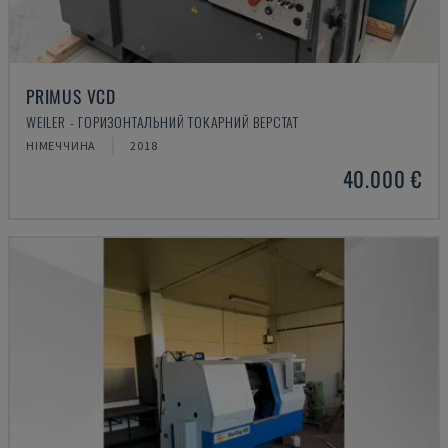
PRIMUS VCD
WEILER - ГОРИЗОНТАЛЬНИЙ ТОКАРНИЙ ВЕРСТАТ
НІМЕЧЧИНА
2018
40.000 €