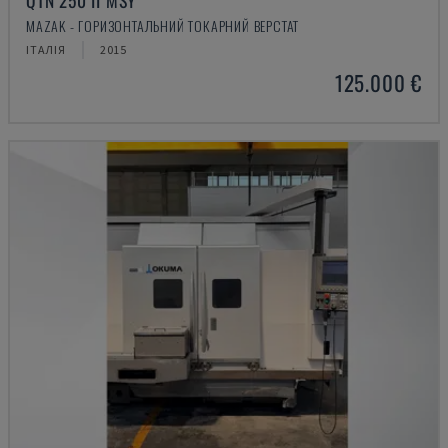
QTN 250 II MSY
MAZAK - ГОРИЗОНТАЛЬНИЙ ТОКАРНИЙ ВЕРСТАТ
ІТАЛІЯ
2015
125.000 €