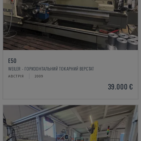
E50
WEILER - ГОРИЗОНТАЛЬНИЙ ТОКАРНИЙ ВЕРСТАТ
АВСТРІЯ
2009
39.000 €