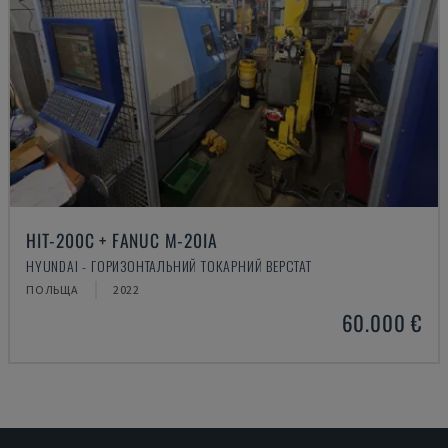
HIT-200C + FANUC M-20IA
HYUNDAI - ГОРИЗОНТАЛЬНИЙ ТОКАРНИЙ ВЕРСТАТ
ПОЛЬЩА
2022
60.000 €