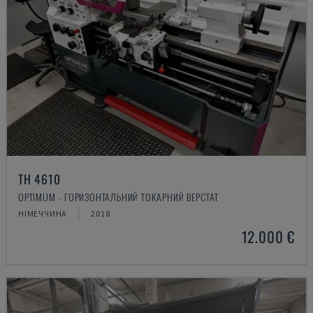
TH 4610
OPTIMUM - ГОРИЗОНТАЛЬНИЙ ТОКАРНИЙ ВЕРСТАТ
НІМЕЧЧИНА
2018
12.000 €