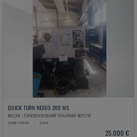
QUICK TURN NEXUS 200 MS
MAZAK - ГОРИЗОНТАЛЬНИЙ ТОКАРНИЙ ВЕРСТАТ
НІМЕЧЧИНА
2004
25.000 €