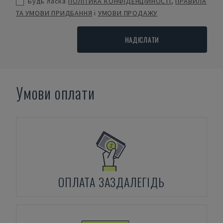
Будь ласка
ПОЛІТИКА КОНФІДЕНЦІЙНОСТІ
,
ПРАВИЛА
ТА УМОВИ ПРИДБАННЯ
і
УМОВИ ПРОДАЖУ
НАДІСЛАТИ
Умови оплати
ОПЛАТА ЗАЗДАЛЕГІДЬ