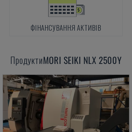
ФІНАНСУВАННЯ АКТИВІВ
Продукти
MORI SEIKI
NLX 2500Y