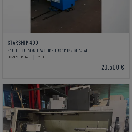
STARSHIP 400
KNUTH - ГОРИЗОНТАЛЬНИЙ ТОКАРНИЙ ВЕРСТАТ
НІМЕЧЧИНА
2015
20.500 €