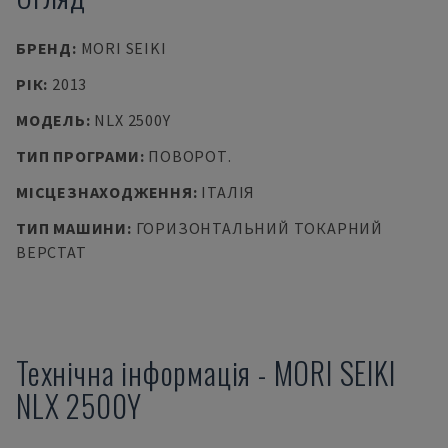
БРЕНД
:
MORI SEIKI
РІК
:
2013
МОДЕЛЬ
:
NLX 2500Y
ТИП ПРОГРАМИ
:
ПОВОРОТ.
МІСЦЕЗНАХОДЖЕННЯ
:
ІТАЛІЯ
ТИП МАШИНИ
:
ГОРИЗОНТАЛЬНИЙ ТОКАРНИЙ
ВЕРСТАТ
Технічна інформація
-
MORI SEIKI
NLX 2500Y