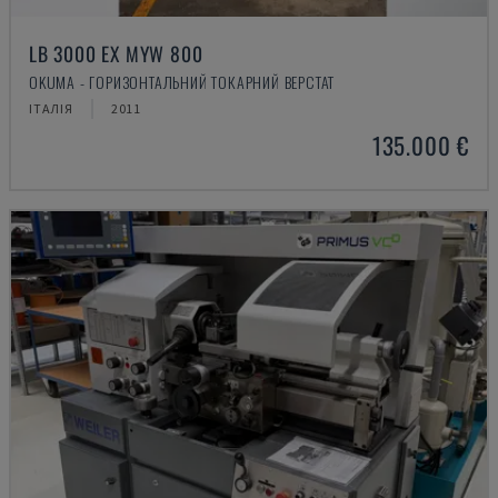
LB 3000 EX MYW 800
OKUMA - ГОРИЗОНТАЛЬНИЙ ТОКАРНИЙ ВЕРСТАТ
ІТАЛІЯ
2011
135.000 €