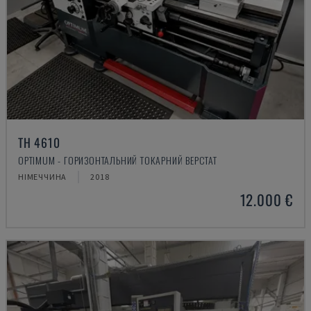
TH 4610
OPTIMUM - ГОРИЗОНТАЛЬНИЙ ТОКАРНИЙ ВЕРСТАТ
НІМЕЧЧИНА
2018
12.000 €