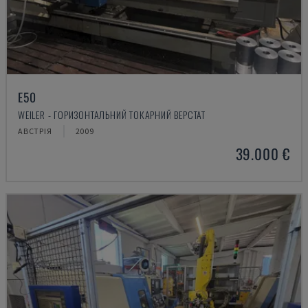
E50
WEILER - ГОРИЗОНТАЛЬНИЙ ТОКАРНИЙ ВЕРСТАТ
АВСТРІЯ
2009
39.000 €