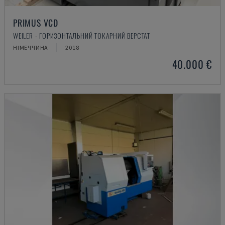
PRIMUS VCD
WEILER - ГОРИЗОНТАЛЬНИЙ ТОКАРНИЙ ВЕРСТАТ
НІМЕЧЧИНА
2018
40.000 €