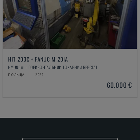
HIT-200C + FANUC M-20IA
HYUNDAI - ГОРИЗОНТАЛЬНИЙ ТОКАРНИЙ ВЕРСТАТ
ПОЛЬЩА
2022
60.000 €