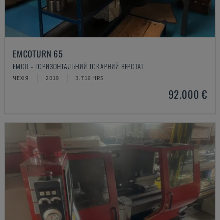
EMCOTURN 65
EMCO - ГОРИЗОНТАЛЬНИЙ ТОКАРНИЙ ВЕРСТАТ
ЧЕХІЯ
2019
3.716 HRS
92.000 €