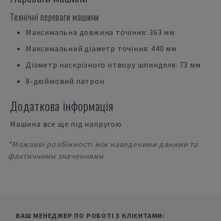
Технічні переваги машини
Максимальна довжина точіння: 363 мм
Максимальний діаметр точіння: 440 мм
Діаметр наскрізного отвору шпинделя: 73 мм
8-дюймовий патрон
Додаткова інформація
Машина все ще під напругою
*Можливі розбіжності між наведеними даними та
фактичними значеннями
ВАШ МЕНЕДЖЕР ПО РОБОТІ З КЛІЄНТАМИ: