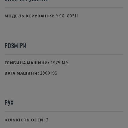
МОДЕЛЬ КЕРУВАННЯ
:
MSX -805II
РОЗМІРИ
ГЛИБИНА МАШИНИ
:
1975 MM
ВАГА МАШИНИ
:
2800 KG
РУХ
КІЛЬКІСТЬ ОСЕЙ
:
2