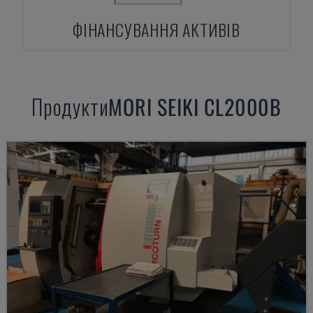
ФІНАНСУВАННЯ АКТИВІВ
Продукти
MORI SEIKI
CL2000B