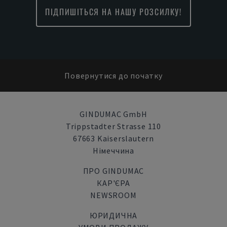
ПІДПИШІТЬСЯ НА НАШУ РОЗСИЛКУ!
Повернутися до початку
GINDUMAC GmbH
Trippstadter Strasse 110
67663 Kaiserslautern
Німеччина
ПРО GINDUMAC
КАР'ЄРА
NEWSROOM
ЮРИДИЧНА