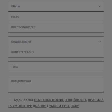
Будь ласка
ПОЛІТИКА КОНФІДЕНЦІЙНОСТІ
,
ПРАВИЛА
ТА УМОВИ ПРИДБАННЯ
і
УМОВИ ПРОДАЖУ