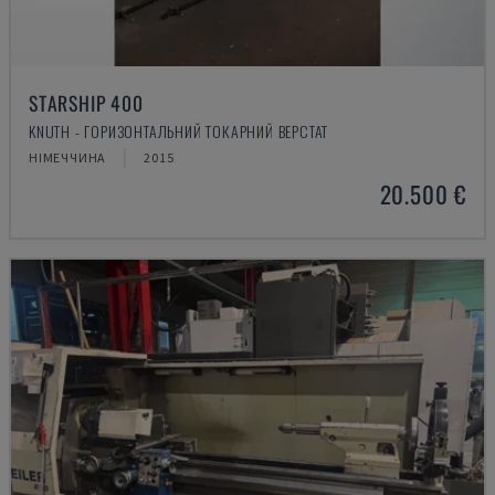
STARSHIP 400
KNUTH - ГОРИЗОНТАЛЬНИЙ ТОКАРНИЙ ВЕРСТАТ
НІМЕЧЧИНА
2015
20.500 €