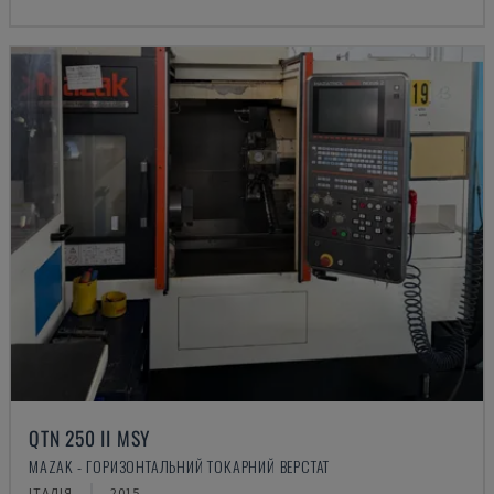
QTN 250 II MSY
MAZAK - ГОРИЗОНТАЛЬНИЙ ТОКАРНИЙ ВЕРСТАТ
ІТАЛІЯ
2015