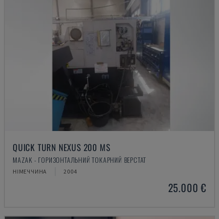
QUICK TURN NEXUS 200 MS
MAZAK - ГОРИЗОНТАЛЬНИЙ ТОКАРНИЙ ВЕРСТАТ
НІМЕЧЧИНА
2004
25.000 €