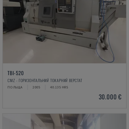
TBI-520
CMZ - ГОРИЗОНТАЛЬНИЙ ТОКАРНИЙ ВЕРСТАТ
ПОЛЬЩА
2005
40.135 HRS
30.000 €