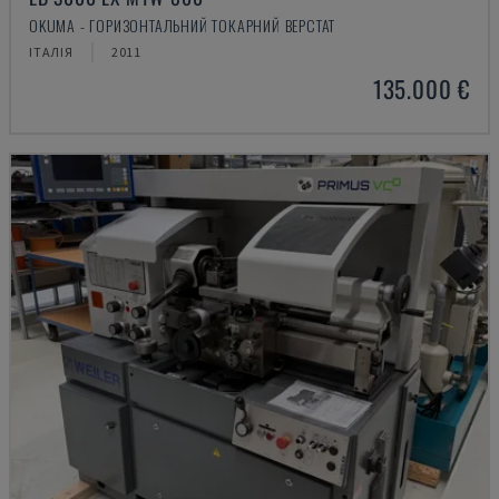
OKUMA - ГОРИЗОНТАЛЬНИЙ ТОКАРНИЙ ВЕРСТАТ
ІТАЛІЯ
2011
135.000 €