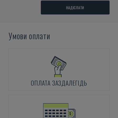
НАДІСЛАТИ
Умови оплати
ОПЛАТА ЗАЗДАЛЕГІДЬ