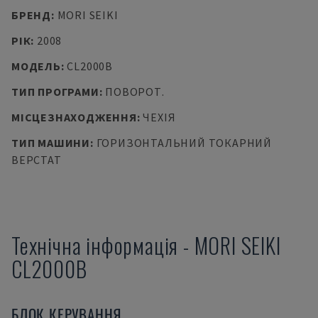
БРЕНД
:
MORI SEIKI
РІК
:
2008
МОДЕЛЬ
:
CL2000B
ТИП ПРОГРАМИ
:
ПОВОРОТ.
МІСЦЕЗНАХОДЖЕННЯ
:
ЧЕХІЯ
ТИП МАШИНИ
:
ГОРИЗОНТАЛЬНИЙ ТОКАРНИЙ
ВЕРСТАТ
Технічна інформація
-
MORI SEIKI
CL2000B
БЛОК КЕРУВАННЯ