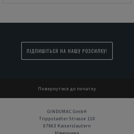
ПІДПИШІТЬСЯ НА НАШУ РОЗСИЛКУ!
Повернутися до початку
GINDUMAC GmbH
Trippstadter Strasse 110
67663 Kaiserslautern
Німеччина