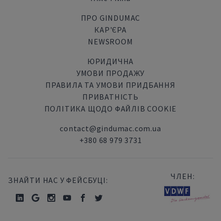
ПРО GINDUMAC
КАР'ЄРА
NEWSROOM
ЮРИДИЧНА
УМОВИ ПРОДАЖУ
ПРАВИЛА ТА УМОВИ ПРИДБАННЯ
ПРИВАТНІСТЬ
ПОЛІТИКА ЩОДО ФАЙЛІВ COOKIE
contact@gindumac.com.ua
+380 68 979 3731
ЧЛЕН:
ЗНАЙТИ НАС У ФЕЙСБУЦІ: