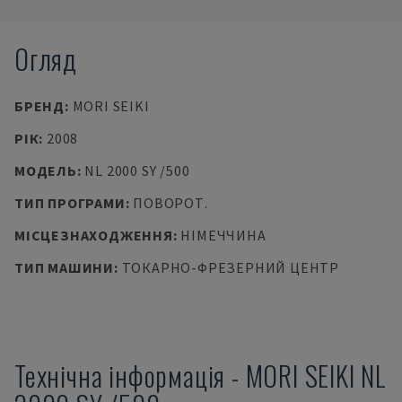
Огляд
БРЕНД
:
MORI SEIKI
РІК
:
2008
МОДЕЛЬ
:
NL 2000 SY /500
ТИП ПРОГРАМИ
:
ПОВОРОТ.
МІСЦЕЗНАХОДЖЕННЯ
:
НІМЕЧЧИНА
ТИП МАШИНИ
:
ТОКАРНО-ФРЕЗЕРНИЙ ЦЕНТР
Технічна інформація
-
MORI SEIKI
NL