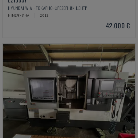
L2100SY
HYUNDAI WIA - ТОКАРНО-ФРЕЗЕРНИЙ ЦЕНТР
НІМЕЧЧИНА
2012
42.000 €