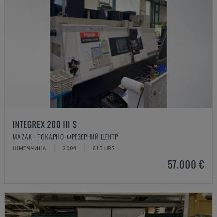
INTEGREX 200 III S
MAZAK - ТОКАРНО-ФРЕЗЕРНИЙ ЦЕНТР
НІМЕЧЧИНА
2004
615 HRS
57.000 €