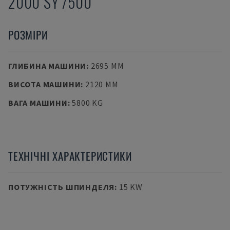
2000 SY /500
РОЗМІРИ
ГЛИБИНА МАШИНИ
:
2695 MM
ВИСОТА МАШИНИ
:
2120 MM
ВАГА МАШИНИ
:
5800 KG
ТЕХНІЧНІ ХАРАКТЕРИСТИКИ
ПОТУЖНІСТЬ ШПИНДЕЛЯ
:
15 KW