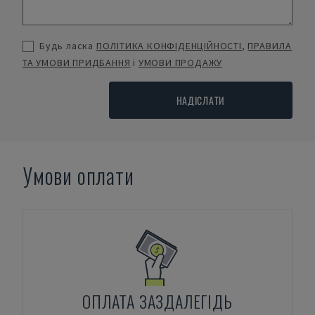
Будь ласка
ПОЛІТИКА КОНФІДЕНЦІЙНОСТІ
,
ПРАВИЛА
ТА УМОВИ ПРИДБАННЯ
і
УМОВИ ПРОДАЖУ
НАДІСЛАТИ
Умови оплати
ОПЛАТА ЗАЗДАЛЕГІДЬ