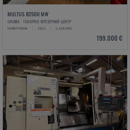
MULTUS B250II MW
OKUMA - ТОКАРНО-ФРЕЗЕРНИЙ ЦЕНТР
НІМЕЧЧИНА
2022
2.326 HRS
199.000 €