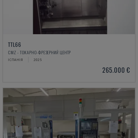
TTL66
CMZ - ТОКАРНО-ФРЕЗЕРНИЙ ЦЕНТР
ІСПАНІЯ
2025
265.000 €