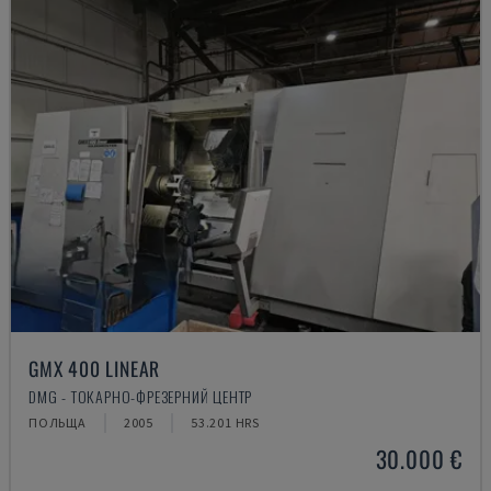
GMX 400 LINEAR
DMG - ТОКАРНО-ФРЕЗЕРНИЙ ЦЕНТР
ПОЛЬЩА
2005
53.201 HRS
30.000 €