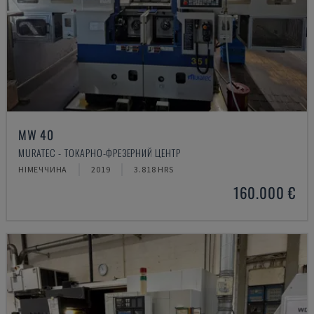
MW 40
MURATEC - ТОКАРНО-ФРЕЗЕРНИЙ ЦЕНТР
НІМЕЧЧИНА
2019
3.818 HRS
160.000 €