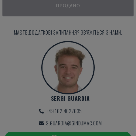
ПРОДАНО
МАЄТЕ ДОДАТКОВІ ЗАПИТАННЯ? ЗВ'ЯЖІТЬСЯ З НАМИ.
SERGI GUARDIA
+49 162 4027635
S.GUARDIA@GINDUMAC.COM