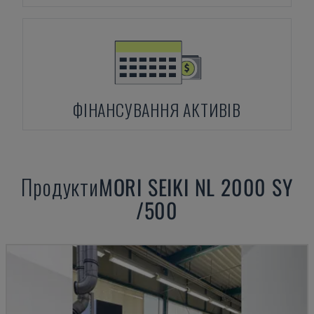
ФІНАНСУВАННЯ АКТИВІВ
Продукти
MORI SEIKI
NL 2000 SY
/500