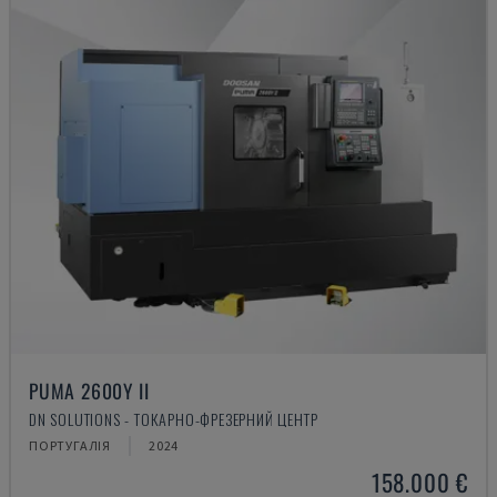
PUMA 2600Y II
DN SOLUTIONS - ТОКАРНО-ФРЕЗЕРНИЙ ЦЕНТР
ПОРТУГАЛІЯ
2024
158.000 €