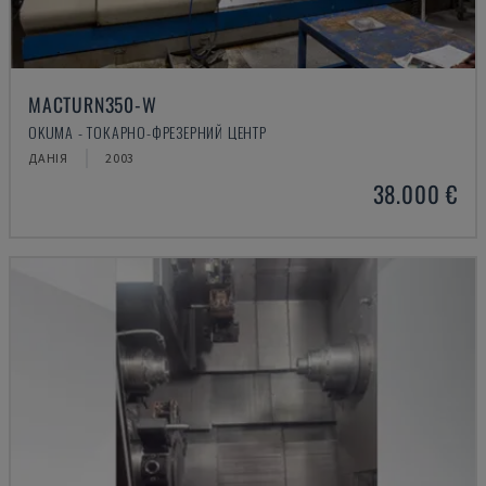
MACTURN350-W
OKUMA - ТОКАРНО-ФРЕЗЕРНИЙ ЦЕНТР
ДАНІЯ
2003
38.000 €