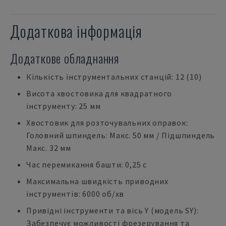
Додаткова інформація
Додаткове обладнання
Кількість інструментальних станцій: 12 (10)
Висота хвостовика для квадратного
інструменту: 25 мм
Хвостовик для розточувальних оправок:
Головний шпиндель: Макс. 50 мм / Підшпиндель
Макс. 32 мм
Час перемикання башти: 0,25 с
Максимальна швидкість приводних
інструментів: 6000 об/хв
Привідні інструменти та вісь Y (модель SY):
Забезпечує можливості фрезерування та