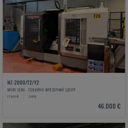
NZ-2000/T2/Y2
MORI SEIKI - ТОКАРНО-ФРЕЗЕРНИЙ ЦЕНТР
ІТАЛІЯ
2008
46.000 €