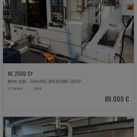
NL 2500 SY
MORI SEIKI - ТОКАРНО-ФРЕЗЕРНИЙ ЦЕНТР
ІСПАНІЯ
2009
89.000 €