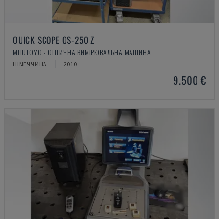
QUICK SCOPE QS-250 Z
MITUTOYO - ОПТИЧНА ВИМІРЮВАЛЬНА МАШИНА
НІМЕЧЧИНА
2010
9.500 €