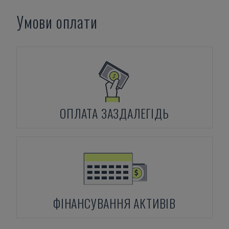
Умови оплати
ОПЛАТА ЗАЗДАЛЕГІДЬ
ФІНАНСУВАННЯ АКТИВІВ