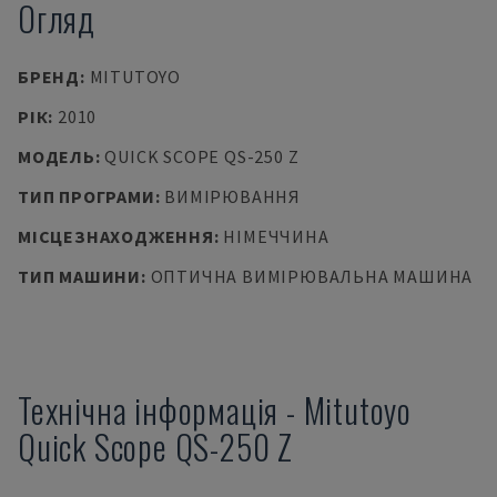
Огляд
БРЕНД
:
MITUTOYO
РІК
:
2010
МОДЕЛЬ
:
QUICK SCOPE QS-250 Z
ТИП ПРОГРАМИ
:
ВИМІРЮВАННЯ
МІСЦЕЗНАХОДЖЕННЯ
:
НІМЕЧЧИНА
ТИП МАШИНИ
:
ОПТИЧНА ВИМІРЮВАЛЬНА МАШИНА
Технічна інформація
-
Mitutoyo
Quick Scope QS-250 Z