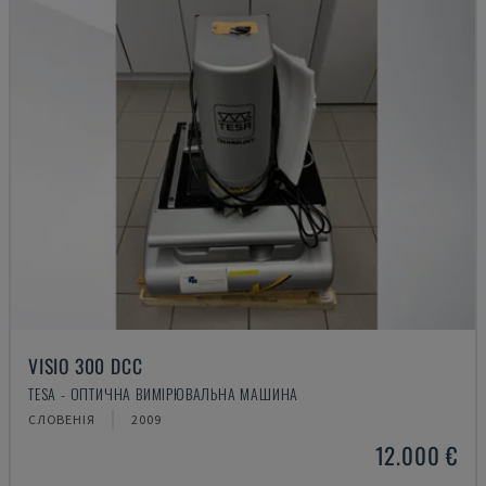
VISIO 300 DCC
TESA - ОПТИЧНА ВИМІРЮВАЛЬНА МАШИНА
СЛОВЕНІЯ
2009
12.000 €