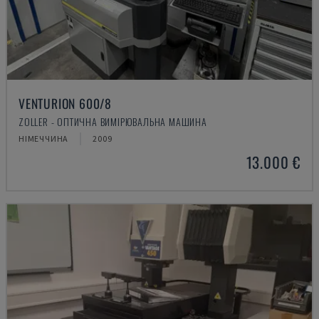
VENTURION 600/8
ZOLLER - ОПТИЧНА ВИМІРЮВАЛЬНА МАШИНА
НІМЕЧЧИНА
2009
13.000 €