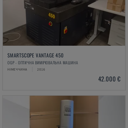
SMARTSCOPE VANTAGE 450
OGP - ОПТИЧНА ВИМІРЮВАЛЬНА МАШИНА
НІМЕЧЧИНА
2016
42.000 €