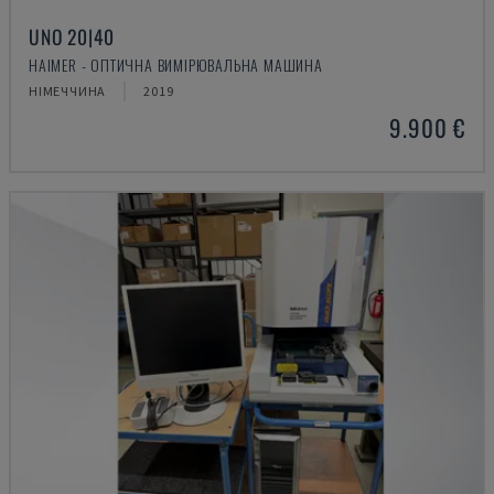
UNO 20|40
HAIMER - ОПТИЧНА ВИМІРЮВАЛЬНА МАШИНА
НІМЕЧЧИНА
2019
9.900 €