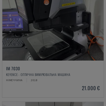
IM 7030
KEYENCE - ОПТИЧНА ВИМІРЮВАЛЬНА МАШИНА
НІМЕЧЧИНА
2018
21.000 €