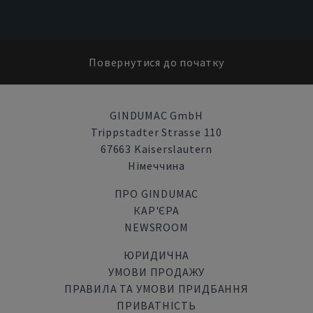
Повернутися до початку
GINDUMAC GmbH
Trippstadter Strasse 110
67663 Kaiserslautern
Німеччина
ПРО GINDUMAC
КАР'ЄРА
NEWSROOM
ЮРИДИЧНА
УМОВИ ПРОДАЖУ
ПРАВИЛА ТА УМОВИ ПРИДБАННЯ
ПРИВАТНІСТЬ