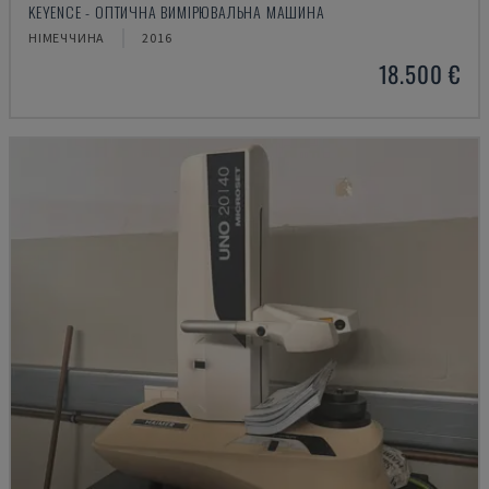
KEYENCE - ОПТИЧНА ВИМІРЮВАЛЬНА МАШИНА
НІМЕЧЧИНА
2016
18.500 €