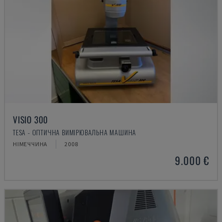
VISIO 300
TESA - ОПТИЧНА ВИМІРЮВАЛЬНА МАШИНА
НІМЕЧЧИНА
2008
9.000 €