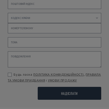
Будь ласка
ПОЛІТИКА КОНФІДЕНЦІЙНОСТІ
,
ПРАВИЛА
ТА УМОВИ ПРИДБАННЯ
і
УМОВИ ПРОДАЖУ
НАДІСЛАТИ