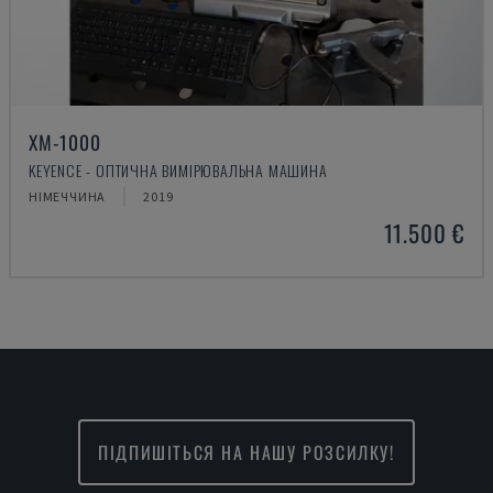
XM-1000
KEYENCE - ОПТИЧНА ВИМІРЮВАЛЬНА МАШИНА
НІМЕЧЧИНА
2019
11.500 €
ПІДПИШІТЬСЯ НА НАШУ РОЗСИЛКУ!