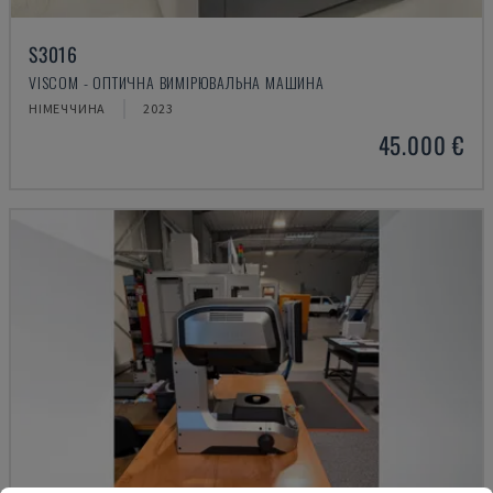
S3016
VISCOM - ОПТИЧНА ВИМІРЮВАЛЬНА МАШИНА
НІМЕЧЧИНА
2023
45.000 €