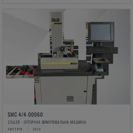
SMC 4/4-00060
ZOLLER - ОПТИЧНА ВИМІРЮВАЛЬНА МАШИНА
АВСТРІЯ
2010