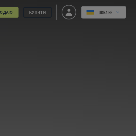
UKRAINE
РОДАЮ
КУПИТИ