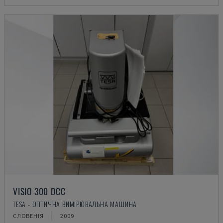
VISIO 300 DCC
TESA - ОПТИЧНА ВИМІРЮВАЛЬНА МАШИНА
СЛОВЕНІЯ
2009