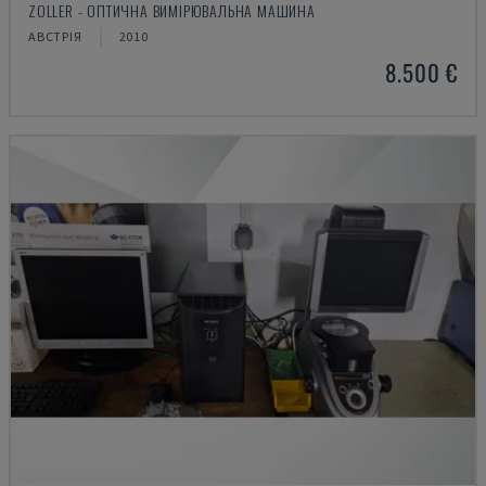
ZOLLER - ОПТИЧНА ВИМІРЮВАЛЬНА МАШИНА
АВСТРІЯ
2010
8.500 €