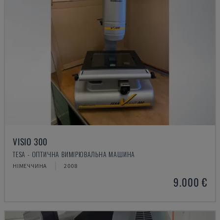
VISIO 300
TESA - ОПТИЧНА ВИМІРЮВАЛЬНА МАШИНА
НІМЕЧЧИНА
2008
9.000 €