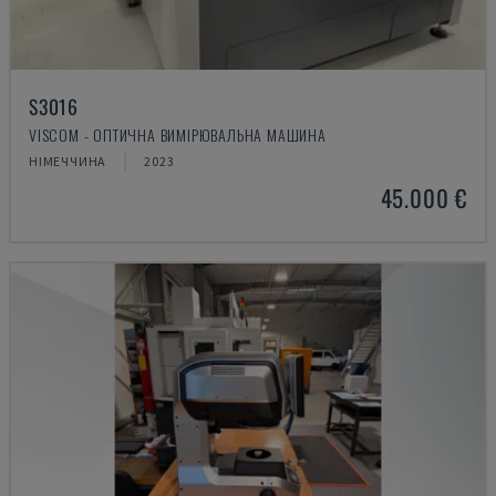
S3016
VISCOM - ОПТИЧНА ВИМІРЮВАЛЬНА МАШИНА
НІМЕЧЧИНА
2023
45.000 €