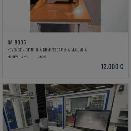
IM-8005
KEYENCE - ОПТИЧНА ВИМІРЮВАЛЬНА МАШИНА
НІМЕЧЧИНА
2025
12.000 €