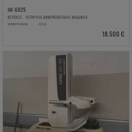
IM-6025
KEYENCE - ОПТИЧНА ВИМІРЮВАЛЬНА МАШИНА
НІМЕЧЧИНА
2016
18.500 €