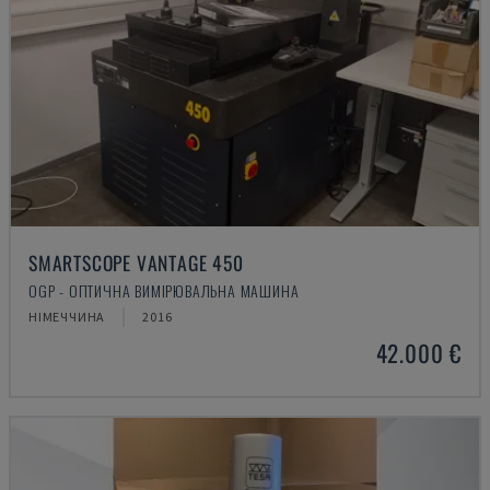
SMARTSCOPE VANTAGE 450
OGP - ОПТИЧНА ВИМІРЮВАЛЬНА МАШИНА
НІМЕЧЧИНА
2016
42.000 €