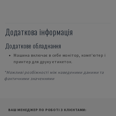
Додаткова інформація
Додаткове обладнання
Машина включає в себе монітор, комп'ютер і
принтер для друку етикеток.
*Можливі розбіжності між наведеними даними та
фактичними значеннями
ВАШ МЕНЕДЖЕР ПО РОБОТІ З КЛІЄНТАМИ: