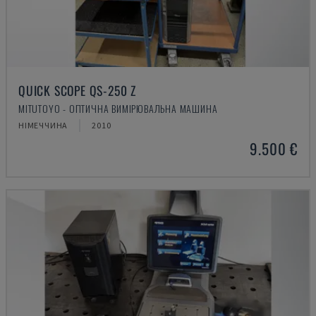
QUICK SCOPE QS-250 Z
MITUTOYO - ОПТИЧНА ВИМІРЮВАЛЬНА МАШИНА
НІМЕЧЧИНА
2010
9.500 €