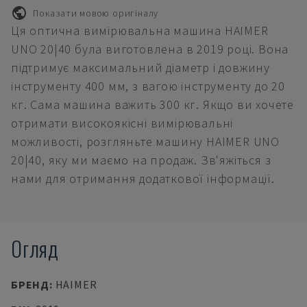
Показати мовою оригіналу
Ця оптична вимірювальна машина HAIMER
UNO 20|40 була виготовлена в 2019 році. Вона
підтримує максимальний діаметр і довжину
інструменту 400 мм, з вагою інструменту до 20
кг. Сама машина важить 300 кг. Якщо ви хочете
отримати високоякісні вимірювальні
можливості, розгляньте машину HAIMER UNO
20|40, яку ми маємо на продаж. Зв'яжіться з
нами для отримання додаткової інформації.
Огляд
БРЕНД
:
HAIMER