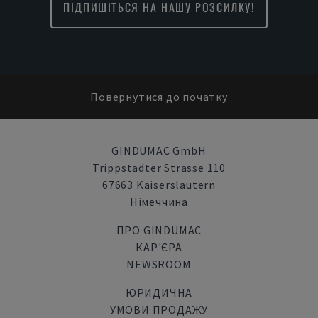
ПІДПИШІТЬСЯ НА НАШУ РОЗСИЛКУ!
Повернутися до початку
GINDUMAC GmbH
Trippstadter Strasse 110
67663 Kaiserslautern
Німеччина
ПРО GINDUMAC
КАР'ЄРА
NEWSROOM
ЮРИДИЧНА
УМОВИ ПРОДАЖУ