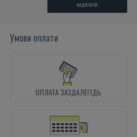
НАДІСЛАТИ
Умови оплати
ОПЛАТА ЗАЗДАЛЕГІДЬ