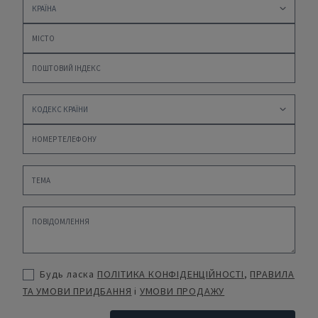
Будь ласка
ПОЛІТИКА КОНФІДЕНЦІЙНОСТІ
,
ПРАВИЛА
ТА УМОВИ ПРИДБАННЯ
і
УМОВИ ПРОДАЖУ