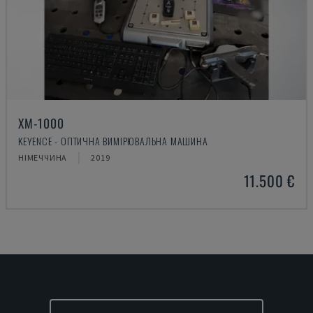
XM-1000
KEYENCE - ОПТИЧНА ВИМІРЮВАЛЬНА МАШИНА
НІМЕЧЧИНА
2019
11.500 €