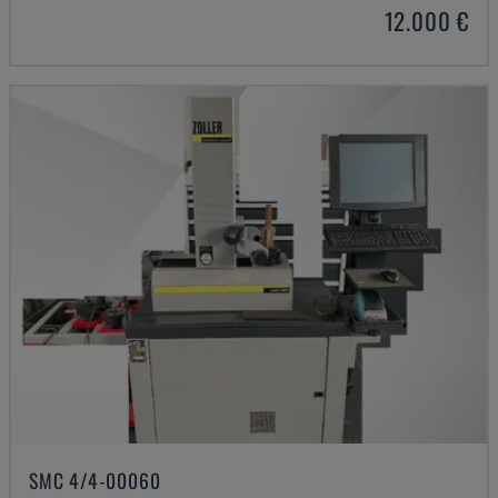
12.000 €
SMC 4/4-00060