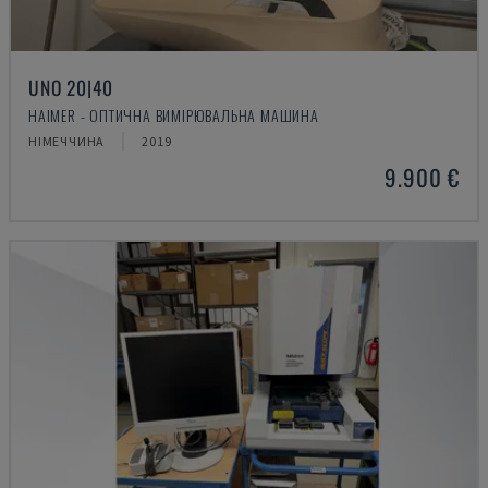
UNO 20|40
HAIMER - ОПТИЧНА ВИМІРЮВАЛЬНА МАШИНА
НІМЕЧЧИНА
2019
9.900 €