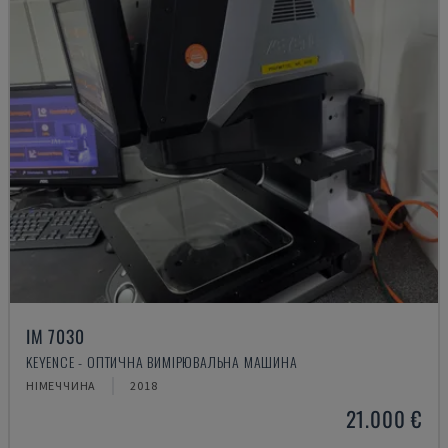
IM 7030
KEYENCE - ОПТИЧНА ВИМІРЮВАЛЬНА МАШИНА
НІМЕЧЧИНА
2018
21.000 €