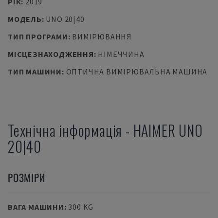
РІК
:
2019
МОДЕЛЬ
:
UNO 20|40
ТИП ПРОГРАМИ
:
ВИМІРЮВАННЯ
МІСЦЕЗНАХОДЖЕННЯ
:
НІМЕЧЧИНА
ТИП МАШИНИ
:
ОПТИЧНА ВИМІРЮВАЛЬНА МАШИНА
Технічна інформація
-
HAIMER
UNO
20|40
РОЗМІРИ
ВАГА МАШИНИ
:
300 KG