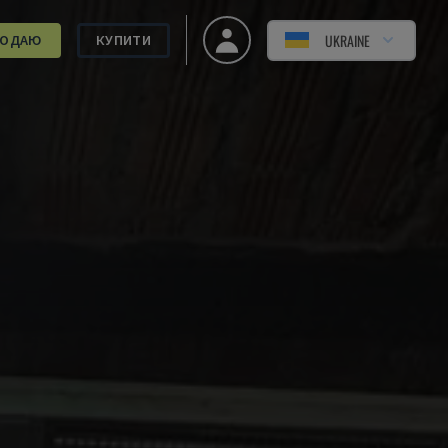
UKRAINE
РОДАЮ
КУПИТИ