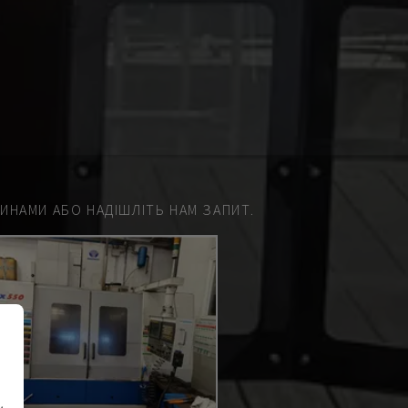
НАМИ АБО НАДІШЛІТЬ НАМ ЗАПИТ.