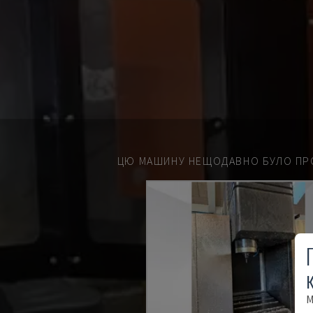
ЦЮ МАШИНУ НЕЩОДАВНО БУЛО ПР
М