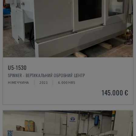
U5-1530
SPINNER - ВЕРТИКАЛЬНИЙ ОБРОБНИЙ ЦЕНТР
НІМЕЧЧИНА
2021
6.000 HRS
145.000 €