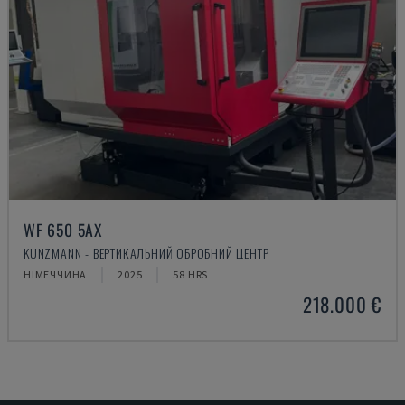
WF 650 5AX
KUNZMANN - ВЕРТИКАЛЬНИЙ ОБРОБНИЙ ЦЕНТР
НІМЕЧЧИНА
2025
58 HRS
218.000 €