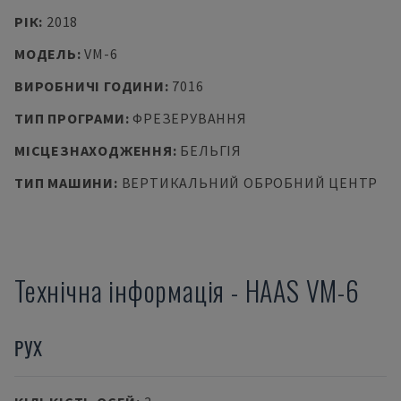
РІК
:
2018
МОДЕЛЬ
:
VM-6
ВИРОБНИЧІ ГОДИНИ
:
7016
ТИП ПРОГРАМИ
:
ФРЕЗЕРУВАННЯ
МІСЦЕЗНАХОДЖЕННЯ
:
БЕЛЬГІЯ
ТИП МАШИНИ
:
ВЕРТИКАЛЬНИЙ ОБРОБНИЙ ЦЕНТР
Технічна інформація
-
HAAS
VM-6
РУХ