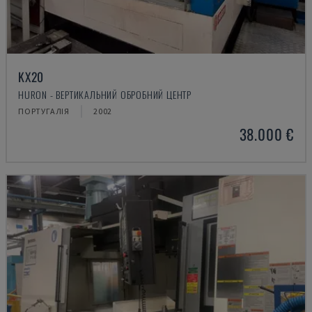
KX20
HURON - ВЕРТИКАЛЬНИЙ ОБРОБНИЙ ЦЕНТР
ПОРТУГАЛІЯ
2002
38.000 €