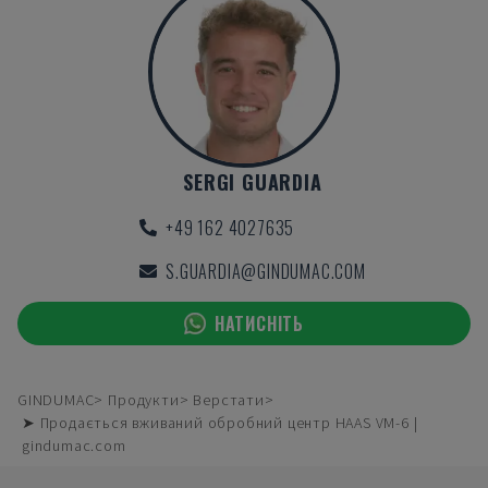
SERGI GUARDIA
+49 162 4027635
S.GUARDIA@GINDUMAC.COM
НАТИСНІТЬ
GINDUMAC
Продукти
Верстати
➤ Продається вживаний обробний центр HAAS VM-6 |
gindumac.com