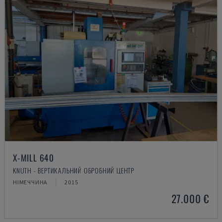
X-MILL 640
KNUTH - ВЕРТИКАЛЬНИЙ ОБРОБНИЙ ЦЕНТР
НІМЕЧЧИНА
2015
27.000 €