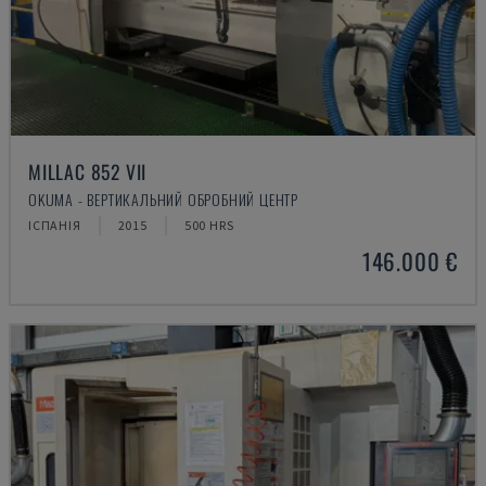
MILLAC 852 VII
OKUMA - ВЕРТИКАЛЬНИЙ ОБРОБНИЙ ЦЕНТР
ІСПАНІЯ
2015
500 HRS
146.000 €