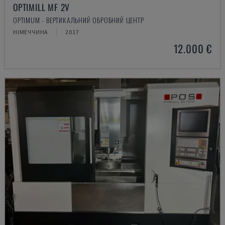
OPTIMILL MF 2V
OPTIMUM - ВЕРТИКАЛЬНИЙ ОБРОБНИЙ ЦЕНТР
НІМЕЧЧИНА
2017
12.000 €