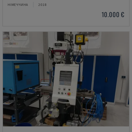
НІМЕЧЧИНА
2018
10.000 €