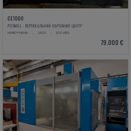
CE1000
POSMILL - ВЕРТИКАЛЬНИЙ ОБРОБНИЙ ЦЕНТР
НІМЕЧЧИНА
2023
533 HRS
79.000 €