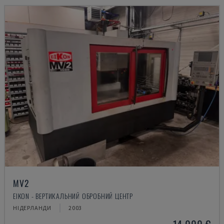
MV2
EIKON - ВЕРТИКАЛЬНИЙ ОБРОБНИЙ ЦЕНТР
НІДЕРЛАНДИ
2003