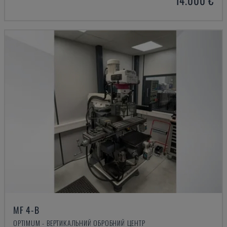
14.000 €
MF 4-B
OPTIMUM - ВЕРТИКАЛЬНИЙ ОБРОБНИЙ ЦЕНТР