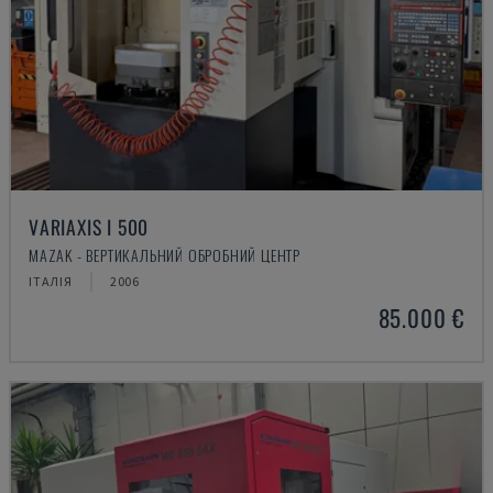
VARIAXIS I 500
MAZAK - ВЕРТИКАЛЬНИЙ ОБРОБНИЙ ЦЕНТР
ІТАЛІЯ
2006
85.000 €