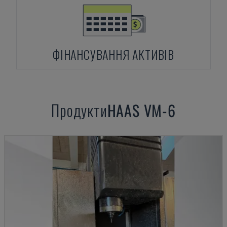
ФІНАНСУВАННЯ АКТИВІВ
Продукти
HAAS
VM-6