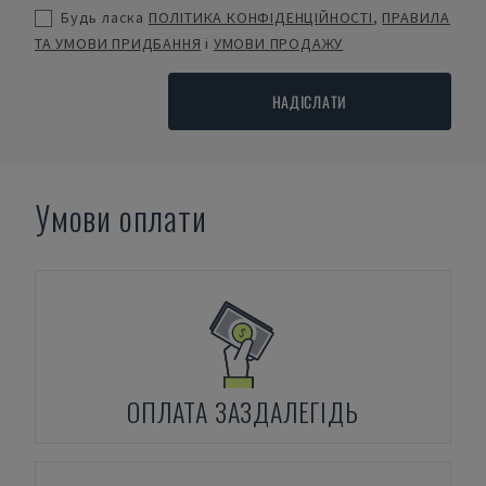
Будь ласка
ПОЛІТИКА КОНФІДЕНЦІЙНОСТІ
,
ПРАВИЛА
ТА УМОВИ ПРИДБАННЯ
і
УМОВИ ПРОДАЖУ
НАДІСЛАТИ
Умови оплати
ОПЛАТА ЗАЗДАЛЕГІДЬ