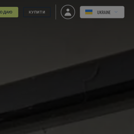
UKRAINE
РОДАЮ
КУПИТИ