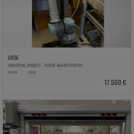
UR5E
UNIVERSAL ROBOTS - РОБОТ-МАНІПУЛЯТОР
ЧЕХІЯ
2019
17.500 €