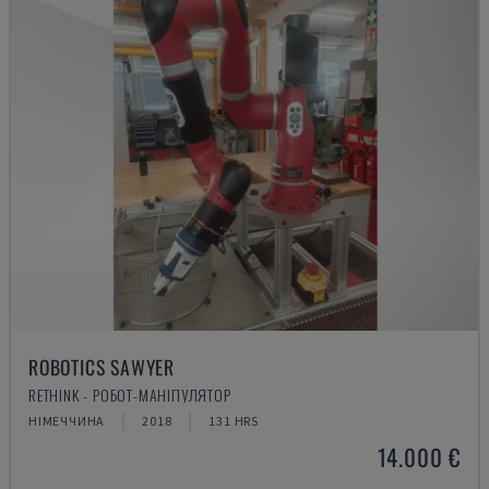
ROBOTICS SAWYER
RETHINK - РОБОТ-МАНІПУЛЯТОР
НІМЕЧЧИНА
2018
131 HRS
14.000 €