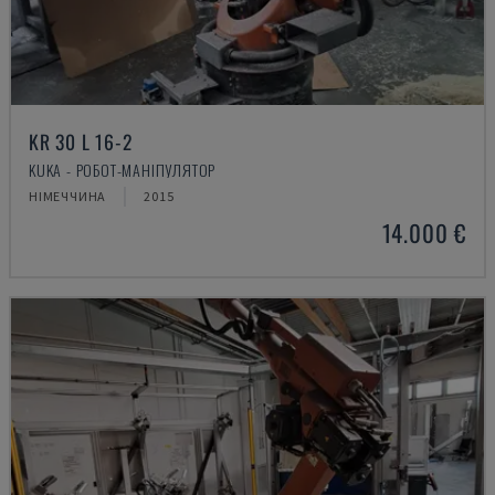
KR 30 L 16-2
KUKA - РОБОТ-МАНІПУЛЯТОР
НІМЕЧЧИНА
2015
14.000 €