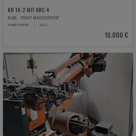
KR 16-2 MIT KRC 4
KUKA - РОБОТ-МАНІПУЛЯТОР
НІМЕЧЧИНА
2011
10.000 €