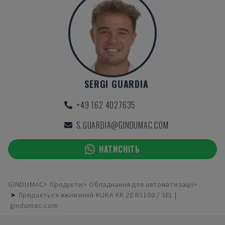
SERGI GUARDIA
+49 162 4027635
S.GUARDIA@GINDUMAC.COM
НАТИСНІТЬ
GINDUMAC
Продукти
Обладнання для автоматизації
➤ Продається вживаний KUKA KR 20 R3100 / SEL |
gindumac.com