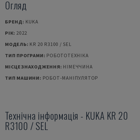
Огляд
БРЕНД
:
KUKA
РІК
:
2022
МОДЕЛЬ
:
KR 20 R3100 / SEL
ТИП ПРОГРАМИ
:
РОБОТОТЕХНІКА
МІСЦЕЗНАХОДЖЕННЯ
:
НІМЕЧЧИНА
ТИП МАШИНИ
:
РОБОТ-МАНІПУЛЯТОР
Технічна інформація
-
KUKA
KR 20
R3100 / SEL