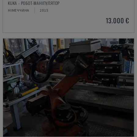
KUKA - РОБОТ-МАНІПУЛЯТОР
НІМЕЧЧИНА
2015
13.000 €