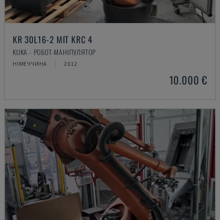
KR 30L16-2 MIT KRC 4
KUKA - РОБОТ-МАНІПУЛЯТОР
НІМЕЧЧИНА
2012
10.000 €