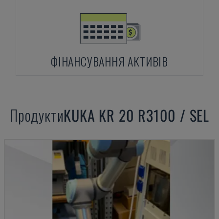
ФІНАНСУВАННЯ АКТИВІВ
Продукти
KUKA
KR 20 R3100 / SEL