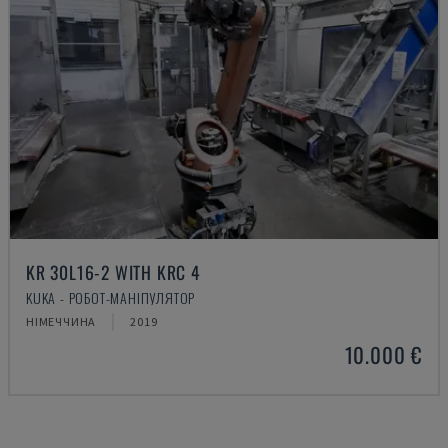
KR 30L16-2 WITH KRC 4
KUKA - РОБОТ-МАНІПУЛЯТОР
НІМЕЧЧИНА
2019
10.000 €