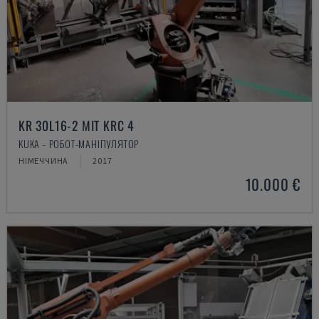
KR 30L16-2 MIT KRC 4
KUKA - РОБОТ-МАНІПУЛЯТОР
НІМЕЧЧИНА
2017
10.000 €