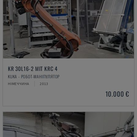
KR 30L16-2 MIT KRC 4
KUKA - РОБОТ-МАНІПУЛЯТОР
НІМЕЧЧИНА
2013
10.000 €