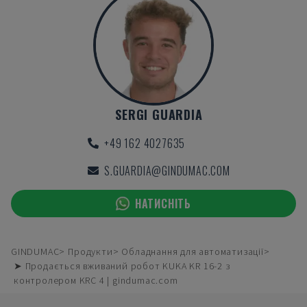
SERGI GUARDIA
+49 162 4027635
S.GUARDIA@GINDUMAC.COM
НАТИСНІТЬ
GINDUMAC
Продукти
Обладнання для автоматизації
➤ Продається вживаний робот KUKA KR 16-2 з
контролером KRC 4 | gindumac.com