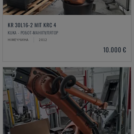
KR 30L16-2 MIT KRC 4
KUKA - РОБОТ-МАНІПУЛЯТОР
НІМЕЧЧИНА
2012
10.000 €