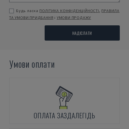
Будь ласка
ПОЛІТИКА КОНФІДЕНЦІЙНОСТІ
,
ПРАВИЛА
ТА УМОВИ ПРИДБАННЯ
і
УМОВИ ПРОДАЖУ
НАДІСЛАТИ
Умови оплати
ОПЛАТА ЗАЗДАЛЕГІДЬ