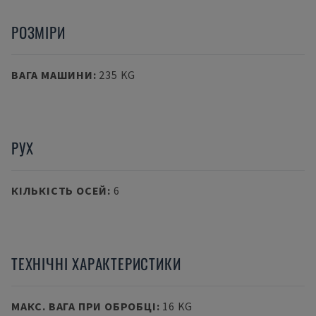
РОЗМІРИ
ВАГА МАШИНИ
:
235 KG
РУХ
КІЛЬКІСТЬ ОСЕЙ
:
6
ТЕХНІЧНІ ХАРАКТЕРИСТИКИ
МАКС. ВАГА ПРИ ОБРОБЦІ
:
16 KG