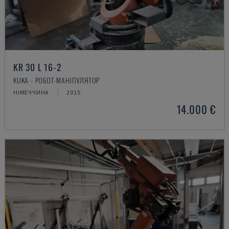
KR 30 L 16-2
KUKA - РОБОТ-МАНІПУЛЯТОР
НІМЕЧЧИНА
2015
14.000 €