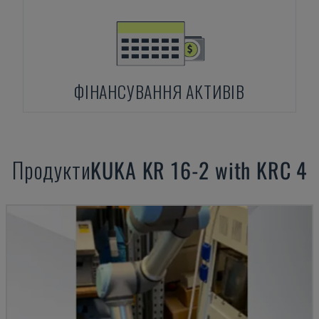
ФІНАНСУВАННЯ АКТИВІВ
Продукти
KUKA
KR 16-2 with KRC 4