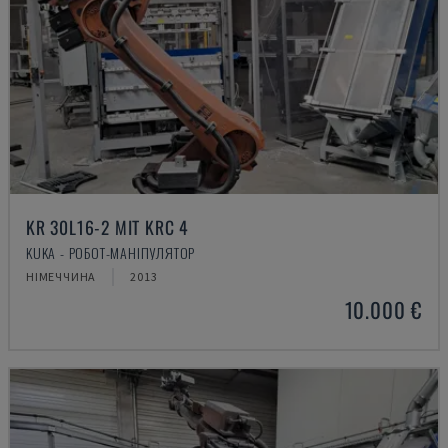
KR 30L16-2 MIT KRC 4
KUKA - РОБОТ-МАНІПУЛЯТОР
НІМЕЧЧИНА
2013
10.000 €