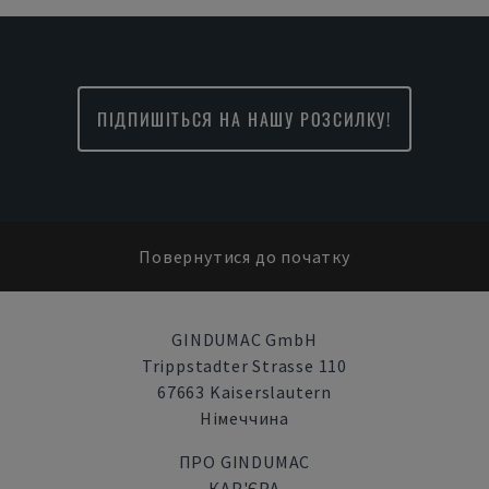
ПІДПИШІТЬСЯ НА НАШУ РОЗСИЛКУ!
Повернутися до початку
GINDUMAC GmbH
Trippstadter Strasse 110
67663 Kaiserslautern
Німеччина
ПРО GINDUMAC
КАР'ЄРА