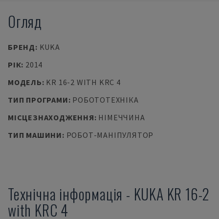
Огляд
БРЕНД
:
KUKA
РІК
:
2014
МОДЕЛЬ
:
KR 16-2 WITH KRC 4
ТИП ПРОГРАМИ
:
РОБОТОТЕХНІКА
МІСЦЕЗНАХОДЖЕННЯ
:
НІМЕЧЧИНА
ТИП МАШИНИ
:
РОБОТ-МАНІПУЛЯТОР
Технічна інформація
-
KUKA
KR 16-2
with KRC 4