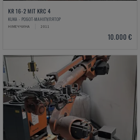
KR 16-2 MIT KRC 4
KUKA - РОБОТ-МАНІПУЛЯТОР
НІМЕЧЧИНА
2011
10.000 €