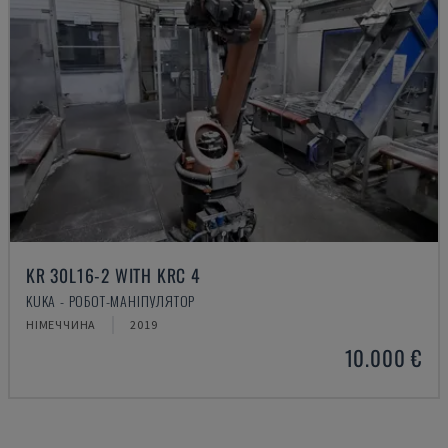
KR 30L16-2 WITH KRC 4
KUKA - РОБОТ-МАНІПУЛЯТОР
НІМЕЧЧИНА
2019
10.000 €