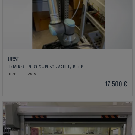
UR5E
UNIVERSAL ROBOTS - РОБОТ-МАНІПУЛЯТОР
ЧЕХІЯ
2019
17.500 €