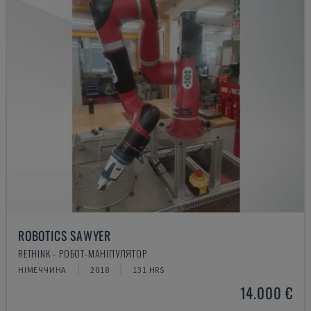
ROBOTICS SAWYER
RETHINK - РОБОТ-МАНІПУЛЯТОР
НІМЕЧЧИНА
2018
131 HRS
14.000 €