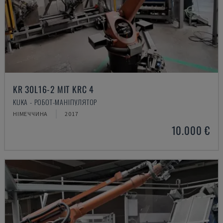
KR 30L16-2 MIT KRC 4
KUKA - РОБОТ-МАНІПУЛЯТОР
НІМЕЧЧИНА
2017
10.000 €