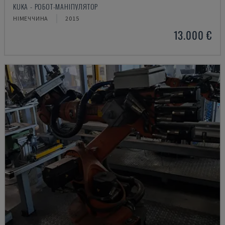
KUKA - РОБОТ-МАНІПУЛЯТОР
НІМЕЧЧИНА
2015
13.000 €