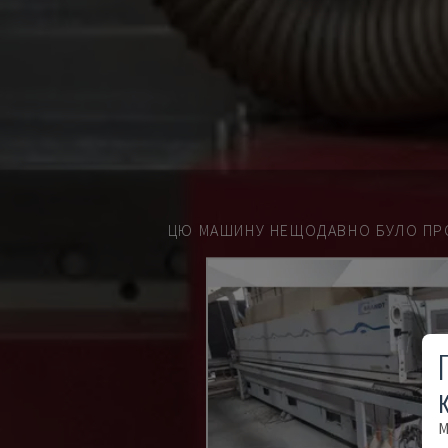
ЦЮ МАШИНУ НЕЩОДАВНО БУЛО ПР
М