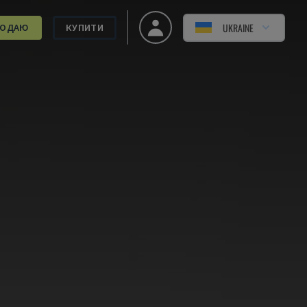
UKRAINE
РОДАЮ
КУПИТИ