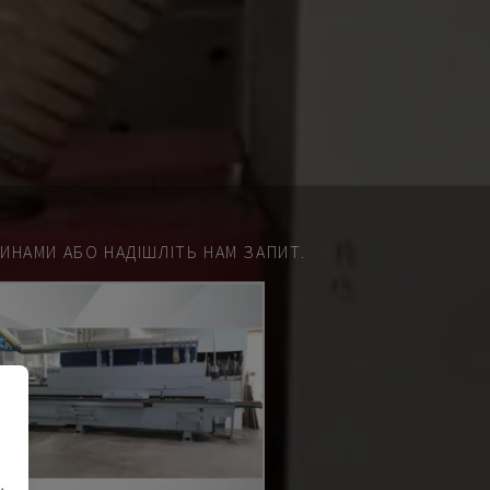
НАМИ АБО НАДІШЛІТЬ НАМ ЗАПИТ.