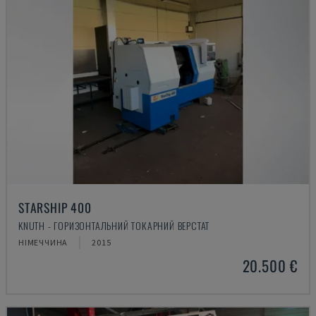
STARSHIP 400
KNUTH - ГОРИЗОНТАЛЬНИЙ ТОКАРНИЙ ВЕРСТАТ
НІМЕЧЧИНА
2015
20.500 €