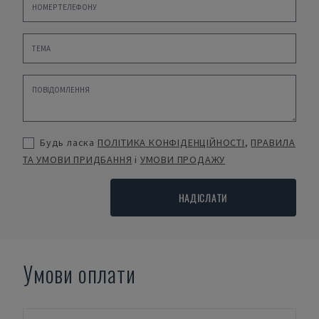
Будь ласка
ПОЛІТИКА КОНФІДЕНЦІЙНОСТІ
,
ПРАВИЛА
ТА УМОВИ ПРИДБАННЯ
і
УМОВИ ПРОДАЖУ
НАДІСЛАТИ
Умови оплати