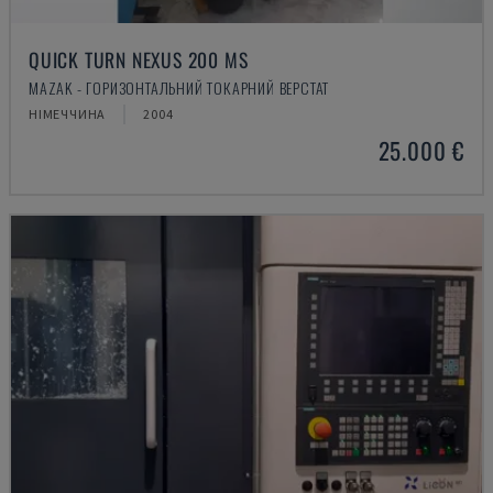
QUICK TURN NEXUS 200 MS
MAZAK - ГОРИЗОНТАЛЬНИЙ ТОКАРНИЙ ВЕРСТАТ
НІМЕЧЧИНА
2004
25.000 €