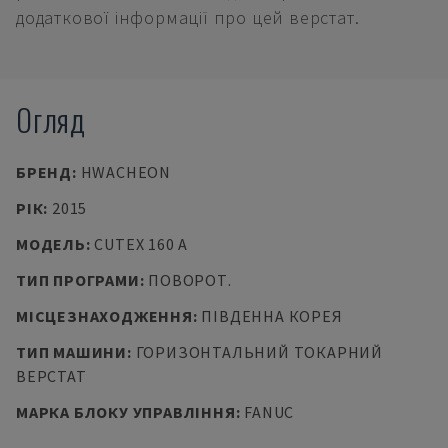
додаткової інформації про цей верстат.
Огляд
БРЕНД
:
HWACHEON
РІК
:
2015
МОДЕЛЬ
:
CUTEX 160 A
ТИП ПРОГРАМИ
:
ПОВОРОТ.
МІСЦЕЗНАХОДЖЕННЯ
:
ПІВДЕННА КОРЕЯ
ТИП МАШИНИ
:
ГОРИЗОНТАЛЬНИЙ ТОКАРНИЙ
ВЕРСТАТ
МАРКА БЛОКУ УПРАВЛІННЯ
:
FANUC