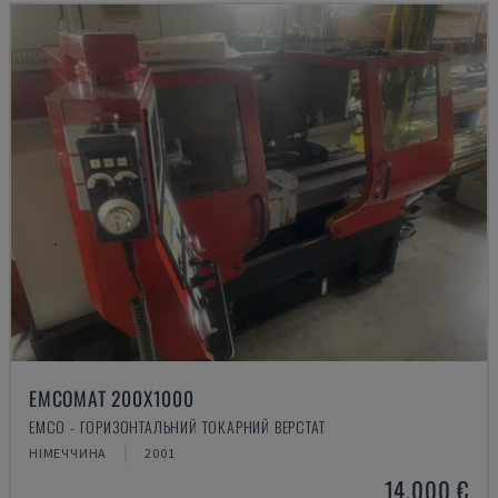
EMCOMAT 200X1000
EMCO - ГОРИЗОНТАЛЬНИЙ ТОКАРНИЙ ВЕРСТАТ
НІМЕЧЧИНА
2001
14.000 €