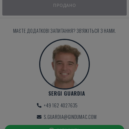
ПРОДАНО
МАЄТЕ ДОДАТКОВІ ЗАПИТАННЯ? ЗВ'ЯЖІТЬСЯ З НАМИ.
SERGI GUARDIA
+49 162 4027635
S.GUARDIA@GINDUMAC.COM