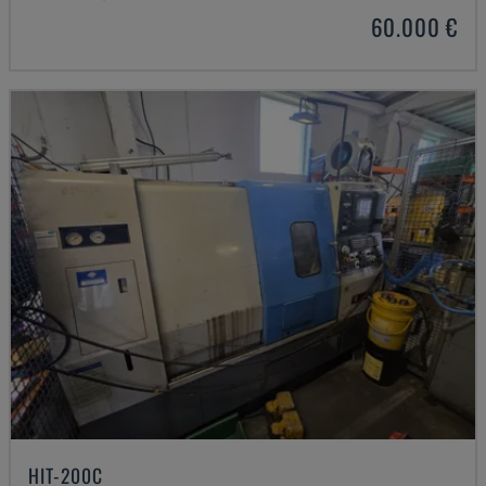
60.000 €
HIT-200C