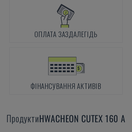
ОПЛАТА ЗАЗДАЛЕГІДЬ
ФІНАНСУВАННЯ АКТИВІВ
Продукти
HWACHEON
CUTEX 160 A