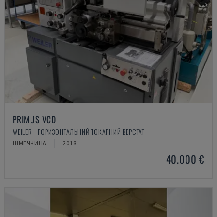
PRIMUS VCD
WEILER - ГОРИЗОНТАЛЬНИЙ ТОКАРНИЙ ВЕРСТАТ
НІМЕЧЧИНА
2018
40.000 €