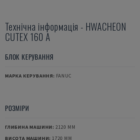
Технічна інформація
-
HWACHEON
CUTEX 160 A
БЛОК КЕРУВАННЯ
МАРКА КЕРУВАННЯ
:
FANUC
РОЗМІРИ
ГЛИБИНА МАШИНИ
:
2120 MM
ВИСОТА МАШИНИ
:
1720 MM