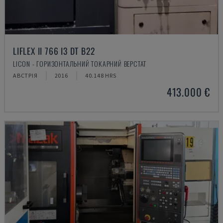
LIFLEX II 766 I3 DT B22
LICON - ГОРИЗОНТАЛЬНИЙ ТОКАРНИЙ ВЕРСТАТ
АВСТРІЯ
2016
40.148 HRS
413.000 €