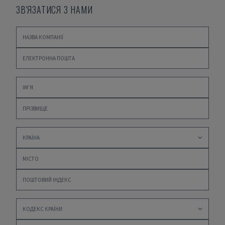
ЗВ'ЯЗАТИСЯ З НАМИ