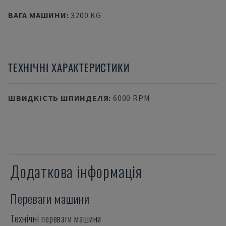
ВАГА МАШИНИ
:
3200 KG
ТЕХНІЧНІ ХАРАКТЕРИСТИКИ
ШВИДКІСТЬ ШПИНДЕЛЯ
:
6000 RPM
Додаткова інформація
Переваги машини
Технічні переваги машини