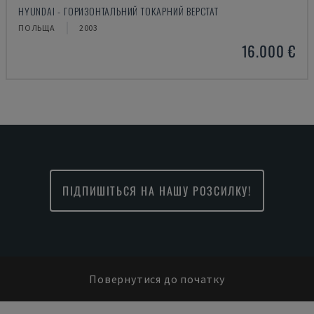
HYUNDAI - ГОРИЗОНТАЛЬНИЙ ТОКАРНИЙ ВЕРСТАТ
ПОЛЬЩА
2003
16.000 €
ПІДПИШІТЬСЯ НА НАШУ РОЗСИЛКУ!
Повернутися до початку