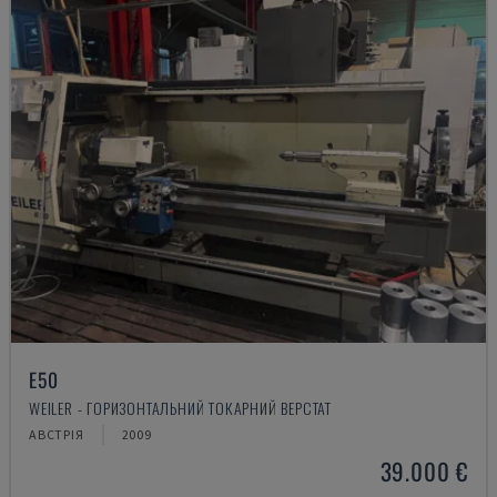
E50
WEILER - ГОРИЗОНТАЛЬНИЙ ТОКАРНИЙ ВЕРСТАТ
АВСТРІЯ
2009
39.000 €