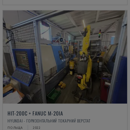
HIT-200C + FANUC M-20IA
HYUNDAI - ГОРИЗОНТАЛЬНИЙ ТОКАРНИЙ ВЕРСТАТ
ПОЛЬЩА
2022