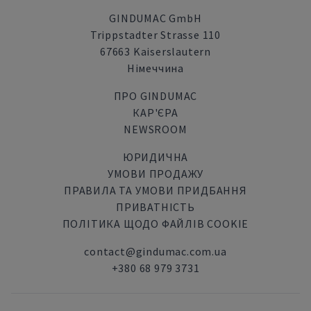
GINDUMAC GmbH
Trippstadter Strasse 110
67663 Kaiserslautern
Німеччина
ПРО GINDUMAC
КАР'ЄРА
NEWSROOM
ЮРИДИЧНА
УМОВИ ПРОДАЖУ
ПРАВИЛА ТА УМОВИ ПРИДБАННЯ
ПРИВАТНІСТЬ
ПОЛІТИКА ЩОДО ФАЙЛІВ COOKIE
contact@gindumac.com.ua
+380 68 979 3731