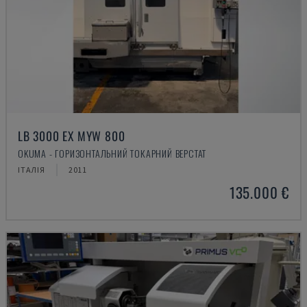
LB 3000 EX MYW 800
OKUMA - ГОРИЗОНТАЛЬНИЙ ТОКАРНИЙ ВЕРСТАТ
ІТАЛІЯ
2011
135.000 €