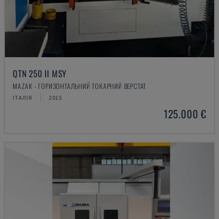
QTN 250 II MSY
MAZAK - ГОРИЗОНТАЛЬНИЙ ТОКАРНИЙ ВЕРСТАТ
ІТАЛІЯ
2015
125.000 €