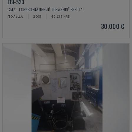
TBI-520
CMZ - ГОРИЗОНТАЛЬНИЙ ТОКАРНИЙ ВЕРСТАТ
ПОЛЬЩА
2005
40.135 HRS
30.000 €