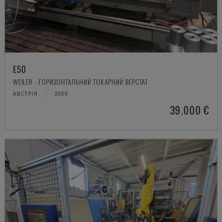
E50
WEILER - ГОРИЗОНТАЛЬНИЙ ТОКАРНИЙ ВЕРСТАТ
АВСТРІЯ
2009
39.000 €