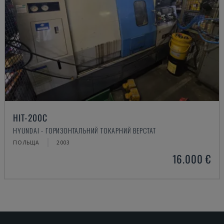
HIT-200C
HYUNDAI - ГОРИЗОНТАЛЬНИЙ ТОКАРНИЙ ВЕРСТАТ
ПОЛЬЩА
2003
16.000 €