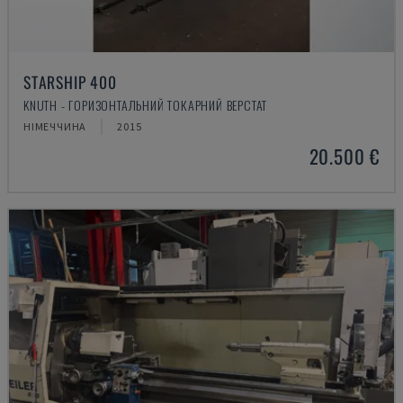
STARSHIP 400
KNUTH - ГОРИЗОНТАЛЬНИЙ ТОКАРНИЙ ВЕРСТАТ
НІМЕЧЧИНА
2015
20.500 €