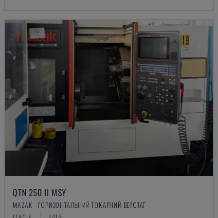
QTN 250 II MSY
MAZAK - ГОРИЗОНТАЛЬНИЙ ТОКАРНИЙ ВЕРСТАТ
ІТАЛІЯ
2015