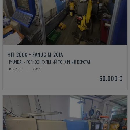
HIT-200C + FANUC M-20IA
HYUNDAI - ГОРИЗОНТАЛЬНИЙ ТОКАРНИЙ ВЕРСТАТ
ПОЛЬЩА
2022
60.000 €