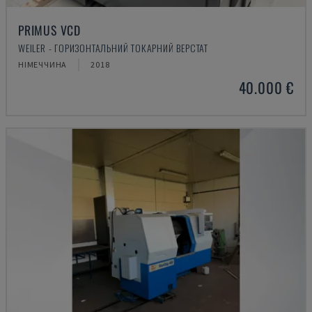
PRIMUS VCD
WEILER - ГОРИЗОНТАЛЬНИЙ ТОКАРНИЙ ВЕРСТАТ
НІМЕЧЧИНА
2018
40.000 €