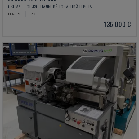
OKUMA - ГОРИЗОНТАЛЬНИЙ ТОКАРНИЙ ВЕРСТАТ
ІТАЛІЯ
2011
135.000 €