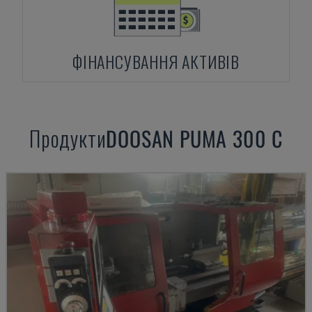
ФІНАНСУВАННЯ АКТИВІВ
Продукти
DOOSAN
PUMA 300 C