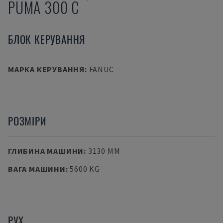
PUMA 300 C
БЛОК КЕРУВАННЯ
МАРКА КЕРУВАННЯ
:
FANUC
РОЗМІРИ
ГЛИБИНА МАШИНИ
:
3130 MM
ВАГА МАШИНИ
:
5600 KG
РУХ