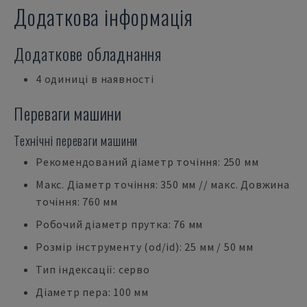
Додаткова інформація
Додаткове обладнання
4 одиниці в наявності
Переваги машини
Технічні переваги машини
Рекомендований діаметр точіння: 250 мм
Макс. Діаметр точіння: 350 мм // макс. Довжина
точіння: 760 мм
Робочий діаметр прутка: 76 мм
Розмір інструменту (od/id): 25 мм / 50 мм
Тип індексації: серво
Діаметр пера: 100 мм