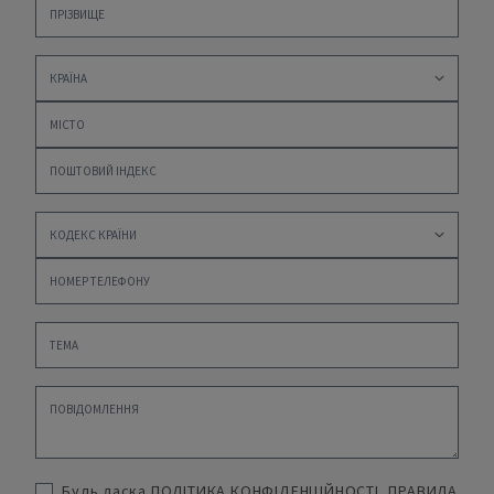
Будь ласка
ПОЛІТИКА КОНФІДЕНЦІЙНОСТІ
,
ПРАВИЛА