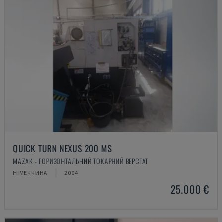
QUICK TURN NEXUS 200 MS
MAZAK - ГОРИЗОНТАЛЬНИЙ ТОКАРНИЙ ВЕРСТАТ
НІМЕЧЧИНА
2004
25.000 €