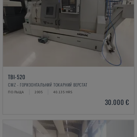
TBI-520
CMZ - ГОРИЗОНТАЛЬНИЙ ТОКАРНИЙ ВЕРСТАТ
ПОЛЬЩА
2005
40.135 HRS
30.000 €