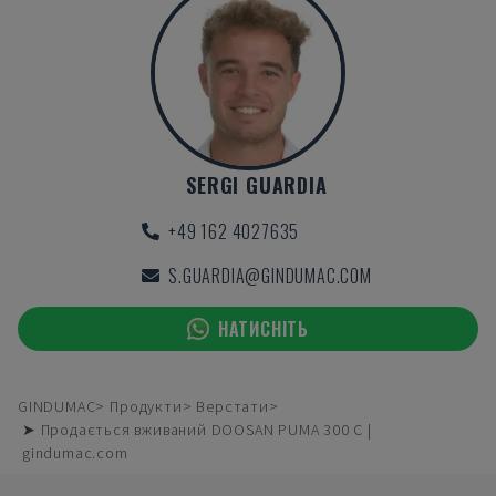
SERGI GUARDIA
+49 162 4027635
S.GUARDIA@GINDUMAC.COM
НАТИСНІТЬ
GINDUMAC
Продукти
Верстати
➤ Продається вживаний DOOSAN PUMA 300 C |
gindumac.com