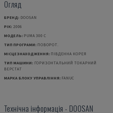
Огляд
БРЕНД
:
DOOSAN
РІК
:
2006
МОДЕЛЬ
:
PUMA 300 C
ТИП ПРОГРАМИ
:
ПОВОРОТ.
МІСЦЕЗНАХОДЖЕННЯ
:
ПІВДЕННА КОРЕЯ
ТИП МАШИНИ
:
ГОРИЗОНТАЛЬНИЙ ТОКАРНИЙ
ВЕРСТАТ
МАРКА БЛОКУ УПРАВЛІННЯ
:
FANUC
Технічна інформація
-
DOOSAN