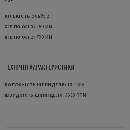
КІЛЬКІСТЬ ОСЕЙ
:
2
ХІД ПО ОСІ X
:
260 MM
ХІД ПО ОСІ Z
:
790 MM
ТЕХНІЧНІ ХАРАКТЕРИСТИКИ
ПОТУЖНІСТЬ ШПИНДЕЛЯ
:
18.5 KW
ШВИДКІСТЬ ШПИНДЕЛЯ
:
3500 RPM