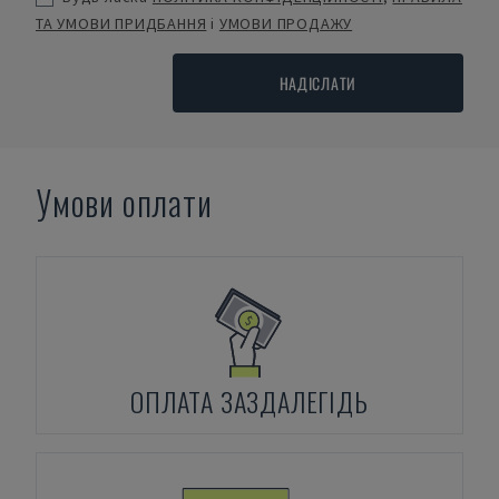
ТА УМОВИ ПРИДБАННЯ
і
УМОВИ ПРОДАЖУ
НАДІСЛАТИ
Умови оплати
ОПЛАТА ЗАЗДАЛЕГІДЬ