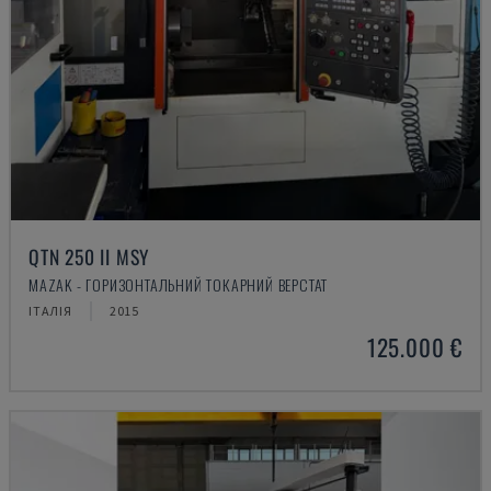
QTN 250 II MSY
MAZAK - ГОРИЗОНТАЛЬНИЙ ТОКАРНИЙ ВЕРСТАТ
ІТАЛІЯ
2015
125.000 €