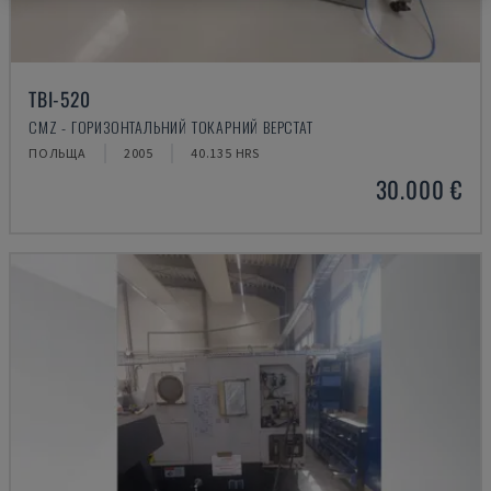
TBI-520
CMZ - ГОРИЗОНТАЛЬНИЙ ТОКАРНИЙ ВЕРСТАТ
ПОЛЬЩА
2005
40.135 HRS
30.000 €