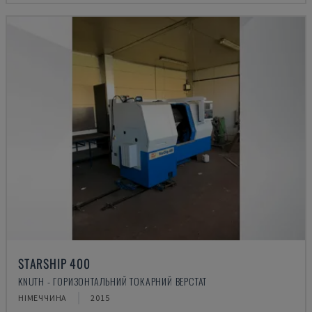
STARSHIP 400
KNUTH - ГОРИЗОНТАЛЬНИЙ ТОКАРНИЙ ВЕРСТАТ
НІМЕЧЧИНА
2015