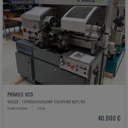
PRIMUS VCD
WEILER - ГОРИЗОНТАЛЬНИЙ ТОКАРНИЙ ВЕРСТАТ
НІМЕЧЧИНА
2018
40.000 €