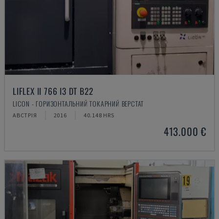
LIFLEX II 766 I3 DT B22
LICON - ГОРИЗОНТАЛЬНИЙ ТОКАРНИЙ ВЕРСТАТ
АВСТРІЯ
2016
40.148 HRS
413.000 €