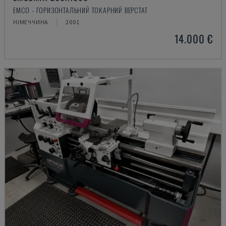
EMCO - ГОРИЗОНТАЛЬНИЙ ТОКАРНИЙ ВЕРСТАТ
НІМЕЧЧИНА
2001
14.000 €