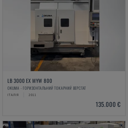
LB 3000 EX MYW 800
OKUMA - ГОРИЗОНТАЛЬНИЙ ТОКАРНИЙ ВЕРСТАТ
ІТАЛІЯ
2011
135.000 €