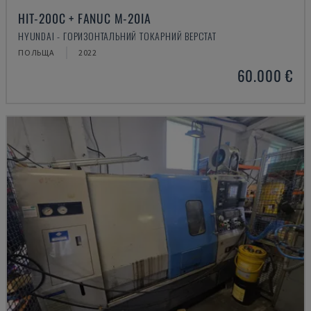
HIT-200C + FANUC M-20IA
HYUNDAI - ГОРИЗОНТАЛЬНИЙ ТОКАРНИЙ ВЕРСТАТ
ПОЛЬЩА
2022
60.000 €