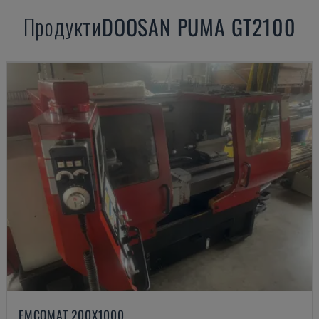
Продукти
DOOSAN
PUMA GT2100
EMCOMAT 200X1000