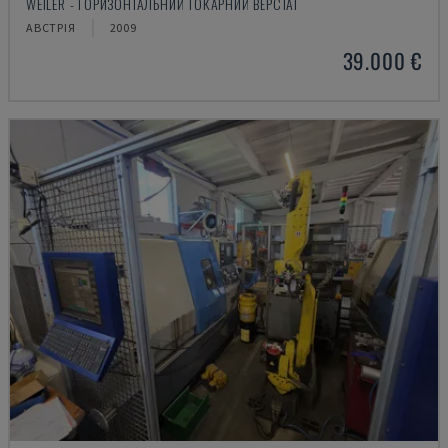
WEILER - ГОРИЗОНТАЛЬНИЙ ТОКАРНИЙ ВЕРСТАТ
АВСТРІЯ
2009
39.000 €