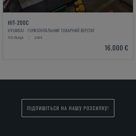
HIT-200C
HYUNDAI - ГОРИЗОНТАЛЬНИЙ ТОКАРНИЙ ВЕРСТАТ
ПОЛЬЩА
2003
16.000 €
ПІДПИШІТЬСЯ НА НАШУ РОЗСИЛКУ!