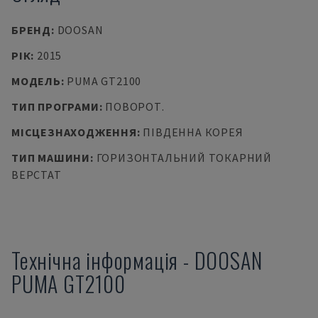
БРЕНД
:
DOOSAN
РІК
:
2015
МОДЕЛЬ
:
PUMA GT2100
ТИП ПРОГРАМИ
:
ПОВОРОТ.
МІСЦЕЗНАХОДЖЕННЯ
:
ПІВДЕННА КОРЕЯ
ТИП МАШИНИ
:
ГОРИЗОНТАЛЬНИЙ ТОКАРНИЙ
ВЕРСТАТ
Технічна інформація
-
DOOSAN
PUMA GT2100