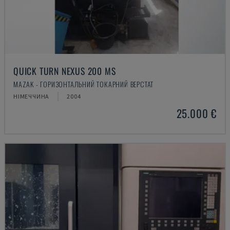
QUICK TURN NEXUS 200 MS
MAZAK - ГОРИЗОНТАЛЬНИЙ ТОКАРНИЙ ВЕРСТАТ
НІМЕЧЧИНА
2004
25.000 €