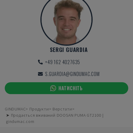
SERGI GUARDIA
+49 162 4027635
S.GUARDIA@GINDUMAC.COM
НАТИСНІТЬ
GINDUMAC
Продукти
Верстати
➤ Продається вживаний DOOSAN PUMA GT2100 |
gindumac.com