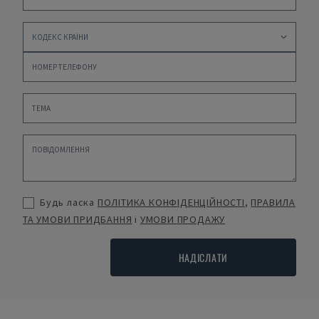
Будь ласка
ПОЛІТИКА КОНФІДЕНЦІЙНОСТІ
,
ПРАВИЛА
ТА УМОВИ ПРИДБАННЯ
і
УМОВИ ПРОДАЖУ
НАДІСЛАТИ