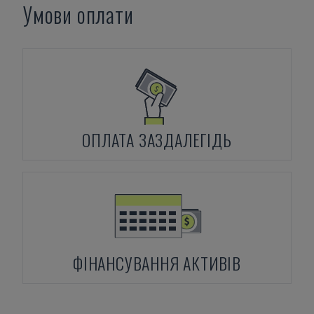
Умови оплати
ОПЛАТА ЗАЗДАЛЕГІДЬ
ФІНАНСУВАННЯ АКТИВІВ