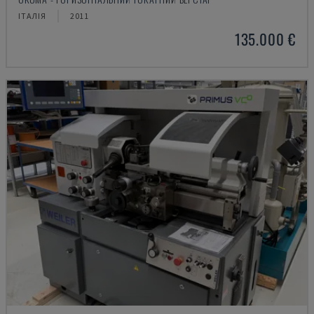
ІТАЛІЯ
2011
135.000 €