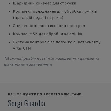
Шарнірний конвеєр для стружки
Комплект обладнання для обробки прутків
(пристрій подачі прутків)
Очищення вікон стисненим повітрям
Комплект SK для обробки алюмінію
Система контролю за поломкою інструменту
Artis CTM
*Можливі розбіжності між наведеними даними та
фактичними значеннями
ВАШ МЕНЕДЖЕР ПО РОБОТІ З КЛІЄНТАМИ:
Sergi Guardia