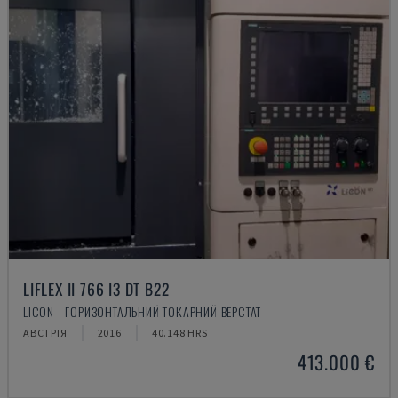
LIFLEX II 766 I3 DT B22
LICON - ГОРИЗОНТАЛЬНИЙ ТОКАРНИЙ ВЕРСТАТ
АВСТРІЯ
2016
40.148 HRS
413.000 €