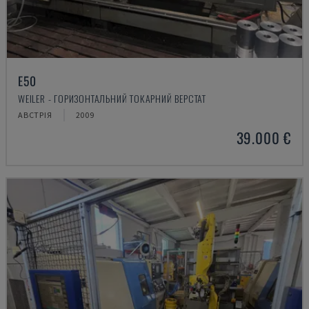
E50
WEILER - ГОРИЗОНТАЛЬНИЙ ТОКАРНИЙ ВЕРСТАТ
АВСТРІЯ
2009
39.000 €