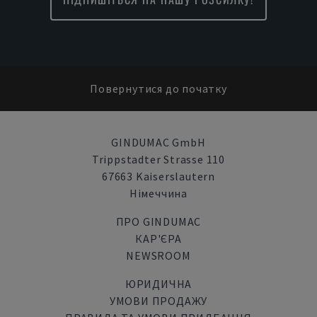
Повернутися до початку
GINDUMAC GmbH
Trippstadter Strasse 110
67663 Kaiserslautern
Німеччина
ПРО GINDUMAC
КАР'ЄРА
NEWSROOM
ЮРИДИЧНА
УМОВИ ПРОДАЖУ