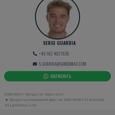
SERGI GUARDIA
+49 162 4027635
S.GUARDIA@GINDUMAC.COM
НАТИСНІТЬ
GINDUMAC
Продукти
Верстати
➤ Продається вживаний верстат DMG MORI CTX Beta 800
4a | gindumac.com