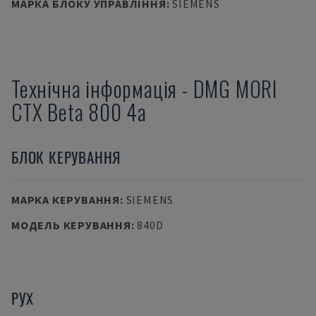
МАРКА БЛОКУ УПРАВЛІННЯ
:
SIEMENS
Технічна інформація
-
DMG MORI
CTX Beta 800 4a
БЛОК КЕРУВАННЯ
МАРКА КЕРУВАННЯ
:
SIEMENS
МОДЕЛЬ КЕРУВАННЯ
:
840D
РУХ