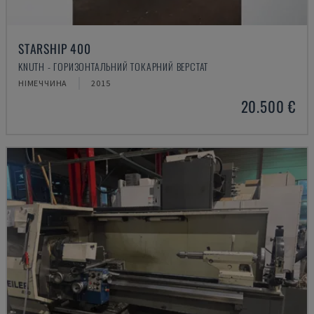
STARSHIP 400
KNUTH - ГОРИЗОНТАЛЬНИЙ ТОКАРНИЙ ВЕРСТАТ
НІМЕЧЧИНА
2015
20.500 €