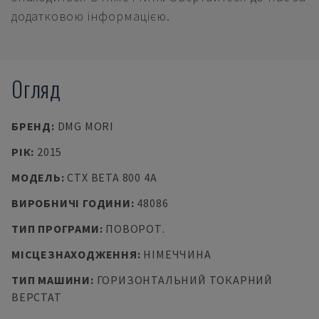
додатковою інформацією.
Огляд
БРЕНД
:
DMG MORI
РІК
:
2015
МОДЕЛЬ
:
CTX BETA 800 4A
ВИРОБНИЧІ ГОДИНИ
:
48086
ТИП ПРОГРАМИ
:
ПОВОРОТ.
МІСЦЕЗНАХОДЖЕННЯ
:
НІМЕЧЧИНА
ТИП МАШИНИ
:
ГОРИЗОНТАЛЬНИЙ ТОКАРНИЙ
ВЕРСТАТ