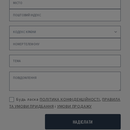
Будь ласка
ПОЛІТИКА КОНФІДЕНЦІЙНОСТІ
,
ПРАВИЛА
ТА УМОВИ ПРИДБАННЯ
і
УМОВИ ПРОДАЖУ
НАДІСЛАТИ