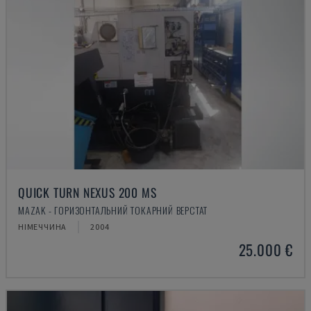
QUICK TURN NEXUS 200 MS
MAZAK - ГОРИЗОНТАЛЬНИЙ ТОКАРНИЙ ВЕРСТАТ
НІМЕЧЧИНА
2004
25.000 €