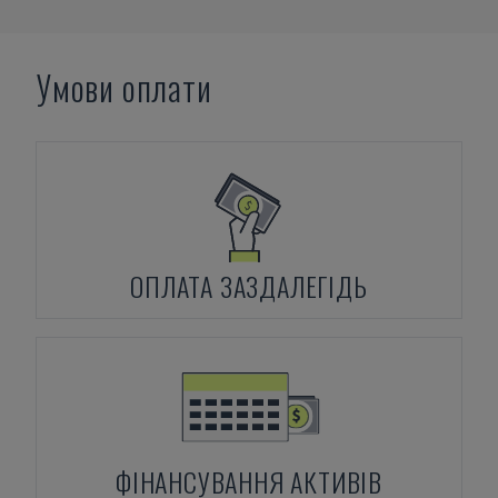
Умови оплати
ОПЛАТА ЗАЗДАЛЕГІДЬ
ФІНАНСУВАННЯ АКТИВІВ