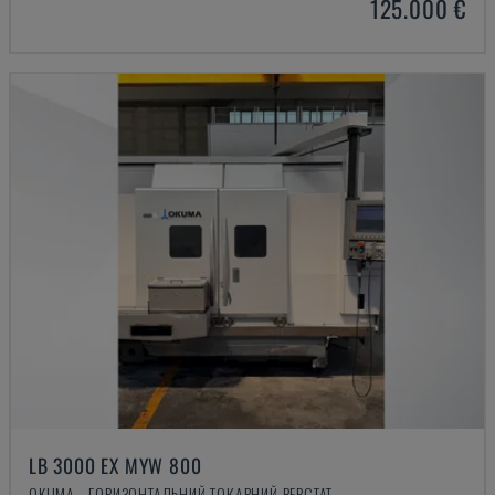
125.000 €
LB 3000 EX MYW 800
OKUMA - ГОРИЗОНТАЛЬНИЙ ТОКАРНИЙ ВЕРСТАТ