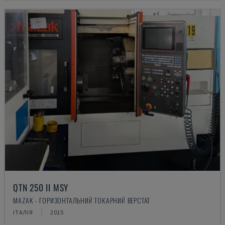
QTN 250 II MSY
MAZAK - ГОРИЗОНТАЛЬНИЙ ТОКАРНИЙ ВЕРСТАТ
ІТАЛІЯ
2015