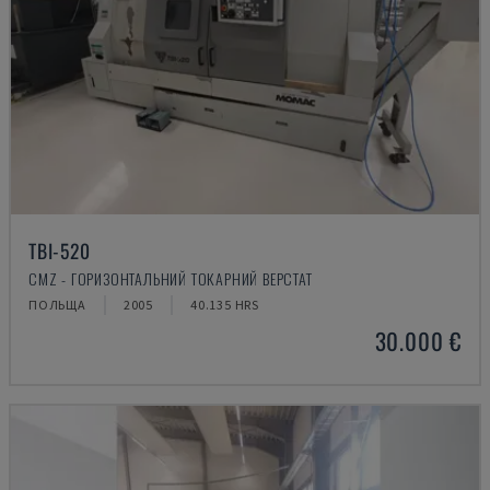
TBI-520
CMZ - ГОРИЗОНТАЛЬНИЙ ТОКАРНИЙ ВЕРСТАТ
ПОЛЬЩА
2005
40.135 HRS
30.000 €