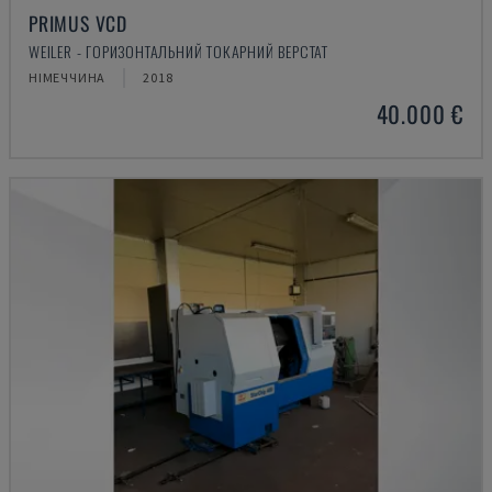
PRIMUS VCD
WEILER - ГОРИЗОНТАЛЬНИЙ ТОКАРНИЙ ВЕРСТАТ
НІМЕЧЧИНА
2018
40.000 €