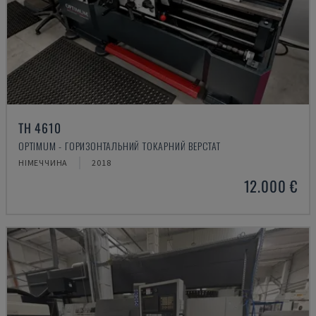
TH 4610
OPTIMUM - ГОРИЗОНТАЛЬНИЙ ТОКАРНИЙ ВЕРСТАТ
НІМЕЧЧИНА
2018
12.000 €