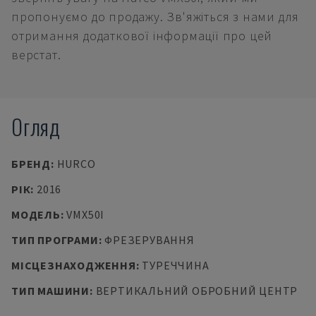
пропонуємо до продажу. Зв'яжіться з нами для
отримання додаткової інформації про цей
верстат.
Огляд
БРЕНД
:
HURCO
РІК
:
2016
МОДЕЛЬ
:
VMX50I
ТИП ПРОГРАМИ
:
ФРЕЗЕРУВАННЯ
МІСЦЕЗНАХОДЖЕННЯ
:
ТУРЕЧЧИНА
ТИП МАШИНИ
:
ВЕРТИКАЛЬНИЙ ОБРОБНИЙ ЦЕНТР