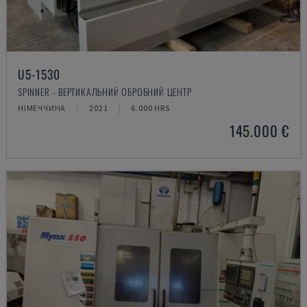
U5-1530
SPINNER - ВЕРТИКАЛЬНИЙ ОБРОБНИЙ ЦЕНТР
НІМЕЧЧИНА
2021
6.000 HRS
145.000 €