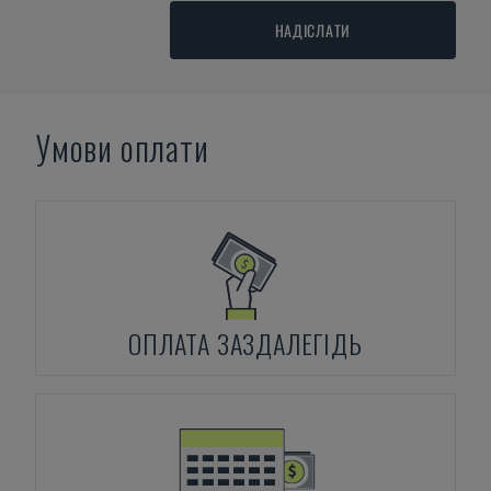
НАДІСЛАТИ
Умови оплати
ОПЛАТА ЗАЗДАЛЕГІДЬ