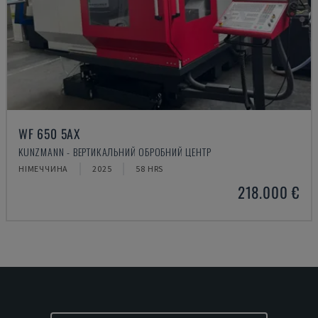
WF 650 5AX
KUNZMANN - ВЕРТИКАЛЬНИЙ ОБРОБНИЙ ЦЕНТР
НІМЕЧЧИНА
2025
58 HRS
218.000 €