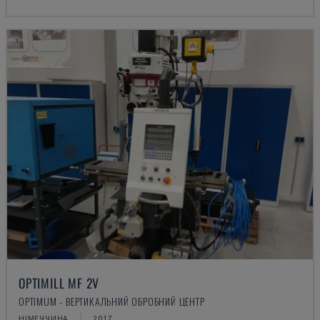
OPTIMILL MF 2V
OPTIMUM - ВЕРТИКАЛЬНИЙ ОБРОБНИЙ ЦЕНТР
НІМЕЧЧИНА
2017