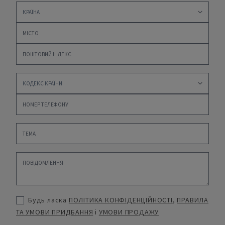
Будь ласка
ПОЛІТИКА КОНФІДЕНЦІЙНОСТІ
,
ПРАВИЛА
ТА УМОВИ ПРИДБАННЯ
і
УМОВИ ПРОДАЖУ