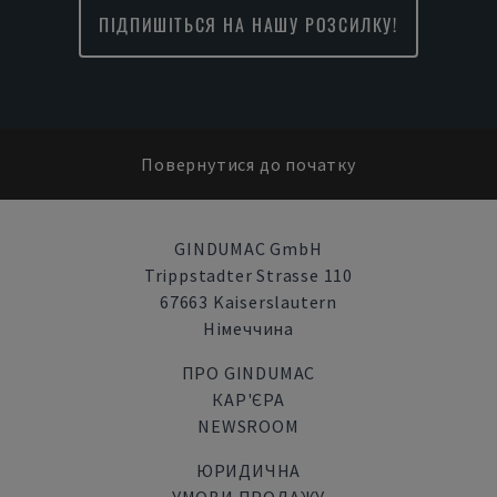
ПІДПИШІТЬСЯ НА НАШУ РОЗСИЛКУ!
Повернутися до початку
GINDUMAC GmbH
Trippstadter Strasse 110
67663 Kaiserslautern
Німеччина
ПРО GINDUMAC
КАР'ЄРА
NEWSROOM
ЮРИДИЧНА