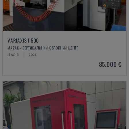
VARIAXIS I 500
MAZAK - ВЕРТИКАЛЬНИЙ ОБРОБНИЙ ЦЕНТР
ІТАЛІЯ
2006
85.000 €