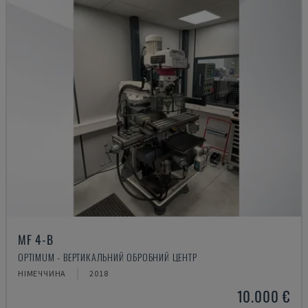
MF 4-B
OPTIMUM - ВЕРТИКАЛЬНИЙ ОБРОБНИЙ ЦЕНТР
НІМЕЧЧИНА
2018
10.000 €