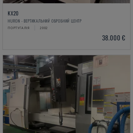
KX20
HURON - ВЕРТИКАЛЬНИЙ ОБРОБНИЙ ЦЕНТР
ПОРТУГАЛІЯ
2002
38.000 €