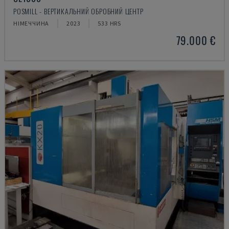
POSMILL - ВЕРТИКАЛЬНИЙ ОБРОБНИЙ ЦЕНТР
НІМЕЧЧИНА
2023
533 HRS
79.000 €