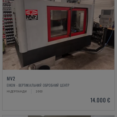
MV2
EIKON - ВЕРТИКАЛЬНИЙ ОБРОБНИЙ ЦЕНТР
НІДЕРЛАНДИ
2003
14.000 €