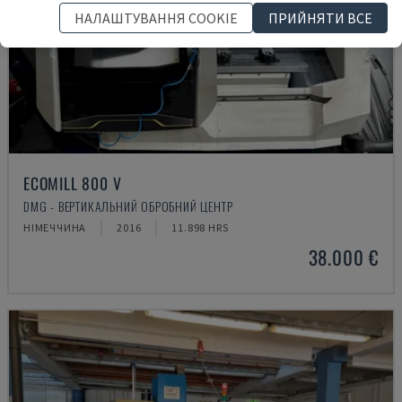
НАЛАШТУВАННЯ COOKIE
ПРИЙНЯТИ ВСЕ
ECOMILL 800 V
DMG - ВЕРТИКАЛЬНИЙ ОБРОБНИЙ ЦЕНТР
НІМЕЧЧИНА
2016
11.898 HRS
38.000 €