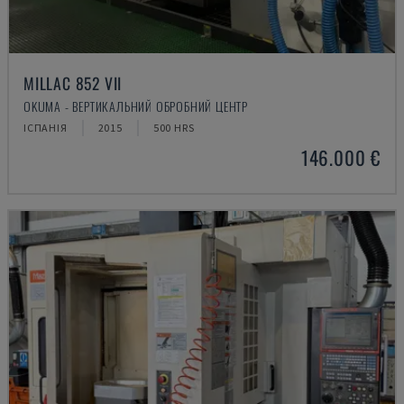
MILLAC 852 VII
OKUMA - ВЕРТИКАЛЬНИЙ ОБРОБНИЙ ЦЕНТР
ІСПАНІЯ
2015
500 HRS
146.000 €