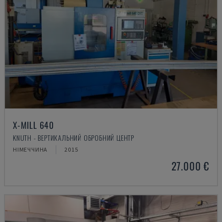
X-MILL 640
KNUTH - ВЕРТИКАЛЬНИЙ ОБРОБНИЙ ЦЕНТР
НІМЕЧЧИНА
2015
27.000 €