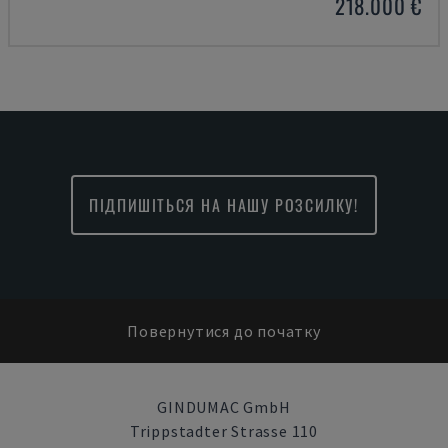
218.000 €
ПІДПИШІТЬСЯ НА НАШУ РОЗСИЛКУ!
Повернутися до початку
GINDUMAC GmbH
Trippstadter Strasse 110