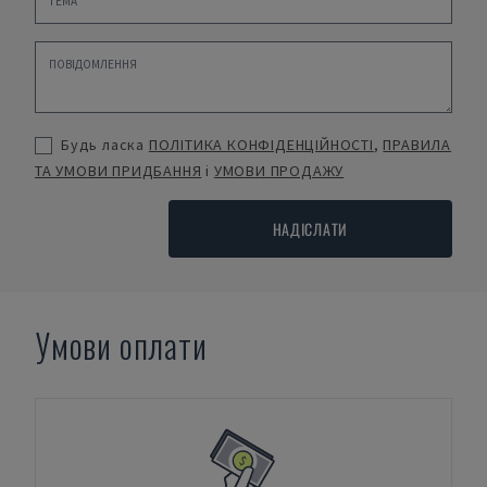
Будь ласка
ПОЛІТИКА КОНФІДЕНЦІЙНОСТІ
,
ПРАВИЛА
ТА УМОВИ ПРИДБАННЯ
і
УМОВИ ПРОДАЖУ
НАДІСЛАТИ
Умови оплати