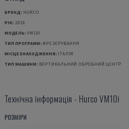
БРЕНД
:
HURCO
РІК
:
2016
МОДЕЛЬ
:
VM10I
ТИП ПРОГРАМИ
:
ФРЕЗЕРУВАННЯ
МІСЦЕЗНАХОДЖЕННЯ
:
ІТАЛІЯ
ТИП МАШИНИ
:
ВЕРТИКАЛЬНИЙ ОБРОБНИЙ ЦЕНТР
Технічна інформація
-
Hurco
VM10i
РОЗМІРИ