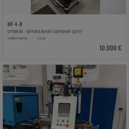
MF 4-B
OPTIMUM - ВЕРТИКАЛЬНИЙ ОБРОБНИЙ ЦЕНТР
НІМЕЧЧИНА
2018
10.000 €