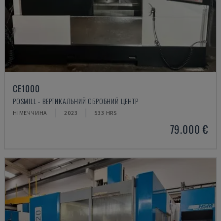
CE1000
POSMILL - ВЕРТИКАЛЬНИЙ ОБРОБНИЙ ЦЕНТР
НІМЕЧЧИНА
2023
533 HRS
79.000 €