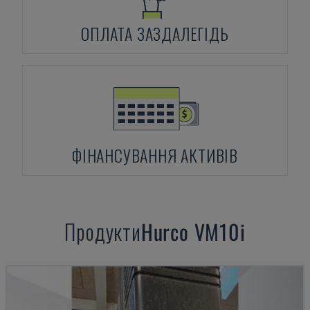
ОПЛАТА ЗАЗДАЛЕГІДЬ
ФІНАНСУВАННЯ АКТИВІВ
Продукти
Hurco
VM10i