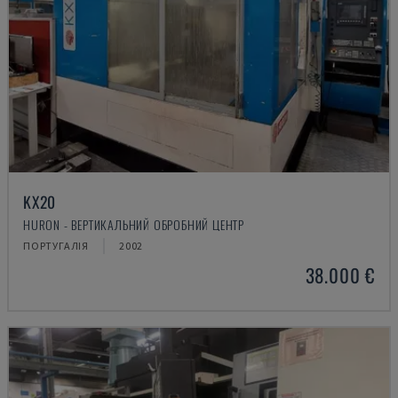
KX20
HURON - ВЕРТИКАЛЬНИЙ ОБРОБНИЙ ЦЕНТР
ПОРТУГАЛІЯ
2002
38.000 €