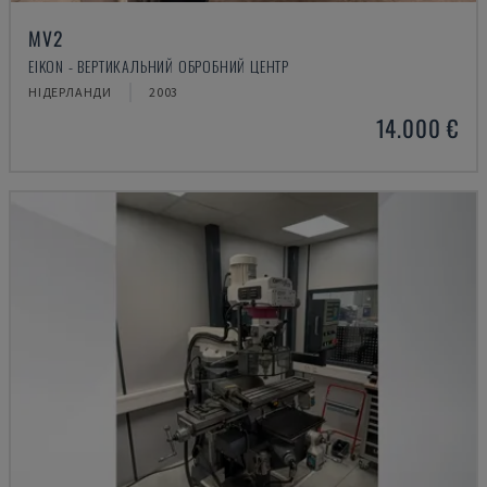
MV2
EIKON - ВЕРТИКАЛЬНИЙ ОБРОБНИЙ ЦЕНТР
НІДЕРЛАНДИ
2003
14.000 €