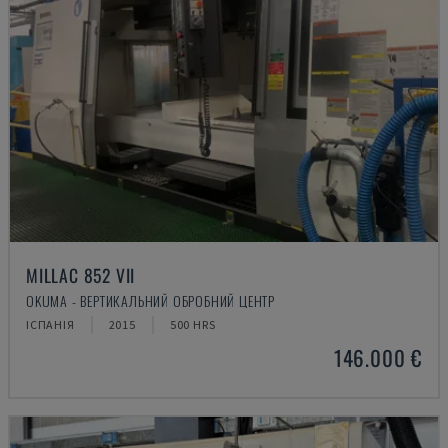
MILLAC 852 VII
OKUMA - ВЕРТИКАЛЬНИЙ ОБРОБНИЙ ЦЕНТР
ІСПАНІЯ
2015
500 HRS
146.000 €