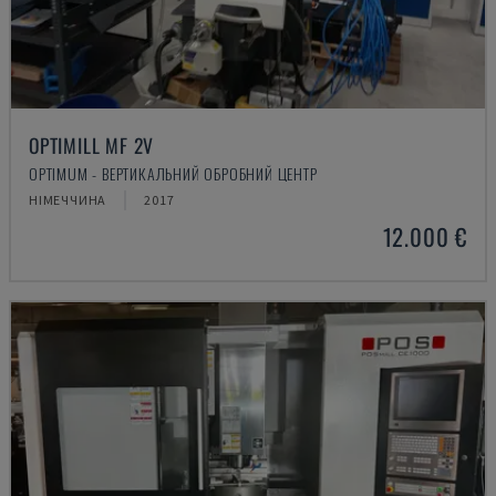
OPTIMILL MF 2V
OPTIMUM - ВЕРТИКАЛЬНИЙ ОБРОБНИЙ ЦЕНТР
НІМЕЧЧИНА
2017
12.000 €