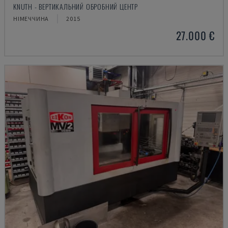
KNUTH - ВЕРТИКАЛЬНИЙ ОБРОБНИЙ ЦЕНТР
НІМЕЧЧИНА
2015
27.000 €