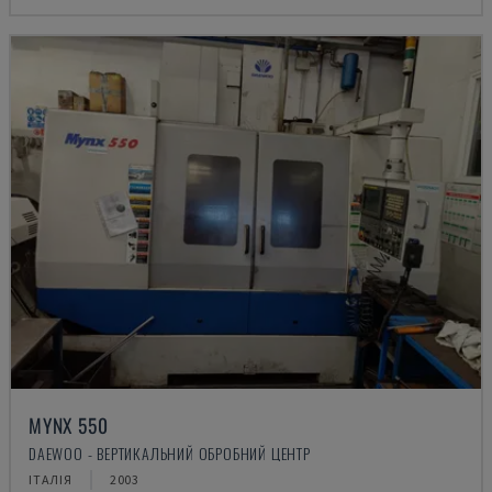
MYNX 550
DAEWOO - ВЕРТИКАЛЬНИЙ ОБРОБНИЙ ЦЕНТР
ІТАЛІЯ
2003