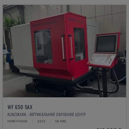
WF 650 5AX
KUNZMANN - ВЕРТИКАЛЬНИЙ ОБРОБНИЙ ЦЕНТР
НІМЕЧЧИНА
2025
58 HRS