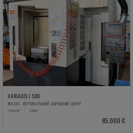
VARIAXIS I 500
MAZAK - ВЕРТИКАЛЬНИЙ ОБРОБНИЙ ЦЕНТР
ІТАЛІЯ
2006
85.000 €