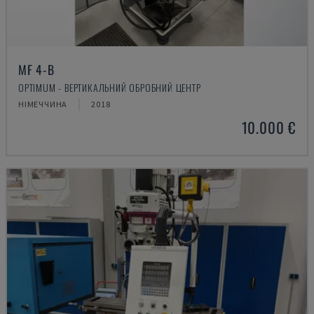
MF 4-B
OPTIMUM - ВЕРТИКАЛЬНИЙ ОБРОБНИЙ ЦЕНТР
НІМЕЧЧИНА
2018
10.000 €