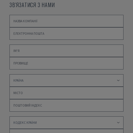
ЗВ'ЯЗАТИСЯ З НАМИ