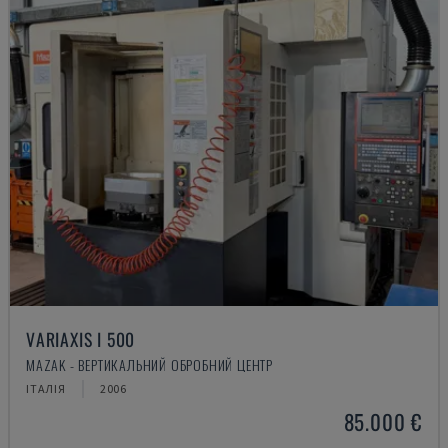
VARIAXIS I 500
MAZAK - ВЕРТИКАЛЬНИЙ ОБРОБНИЙ ЦЕНТР
ІТАЛІЯ
2006
85.000 €