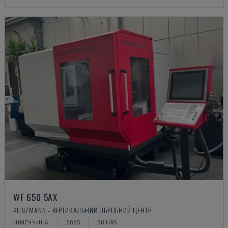
WF 650 5AX
KUNZMANN - ВЕРТИКАЛЬНИЙ ОБРОБНИЙ ЦЕНТР
НІМЕЧЧИНА
2025
58 HRS