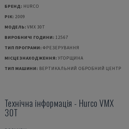
БРЕНД
:
HURCO
РІК
:
2009
МОДЕЛЬ
:
VMX 30T
ВИРОБНИЧІ ГОДИНИ
:
12567
ТИП ПРОГРАМИ
:
ФРЕЗЕРУВАННЯ
МІСЦЕЗНАХОДЖЕННЯ
:
УГОРЩИНА
ТИП МАШИНИ
:
ВЕРТИКАЛЬНИЙ ОБРОБНИЙ ЦЕНТР
Технічна інформація
-
Hurco
VMX
30T