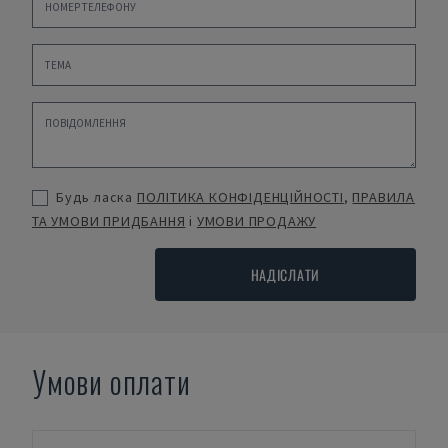
Будь ласка
ПОЛІТИКА КОНФІДЕНЦІЙНОСТІ
,
ПРАВИЛА
ТА УМОВИ ПРИДБАННЯ
і
УМОВИ ПРОДАЖУ
НАДІСЛАТИ
Умови оплати