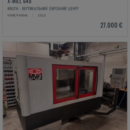
X-MILL 640
KNUTH - ВЕРТИКАЛЬНИЙ ОБРОБНИЙ ЦЕНТР
НІМЕЧЧИНА
2015
27.000 €