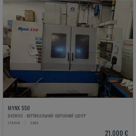
MYNX 550
DAEWOO - ВЕРТИКАЛЬНИЙ ОБРОБНИЙ ЦЕНТР
ІТАЛІЯ
2003
21.000 €