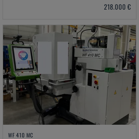
218.000 €
WF 410 MC