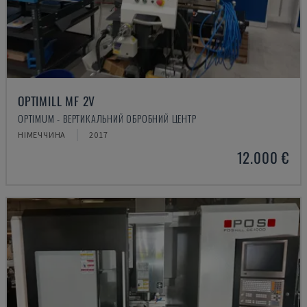
OPTIMILL MF 2V
OPTIMUM - ВЕРТИКАЛЬНИЙ ОБРОБНИЙ ЦЕНТР
НІМЕЧЧИНА
2017
12.000 €