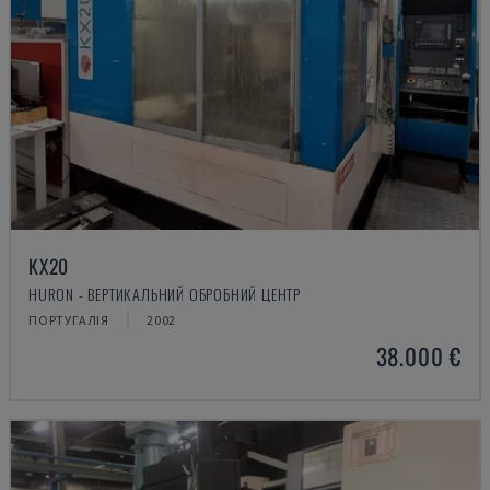
KX20
HURON - ВЕРТИКАЛЬНИЙ ОБРОБНИЙ ЦЕНТР
ПОРТУГАЛІЯ
2002
38.000 €