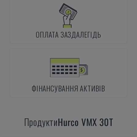
ОПЛАТА ЗАЗДАЛЕГІДЬ
ФІНАНСУВАННЯ АКТИВІВ
Продукти
Hurco
VMX 30T