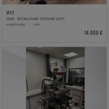
MV2
EIKON - ВЕРТИКАЛЬНИЙ ОБРОБНИЙ ЦЕНТР
НІДЕРЛАНДИ
2003
14.000 €