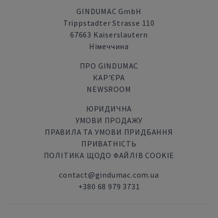
GINDUMAC GmbH
Trippstadter Strasse 110
67663 Kaiserslautern
Німеччина
ПРО GINDUMAC
КАР'ЄРА
NEWSROOM
ЮРИДИЧНА
УМОВИ ПРОДАЖУ
ПРАВИЛА ТА УМОВИ ПРИДБАННЯ
ПРИВАТНІСТЬ
ПОЛІТИКА ЩОДО ФАЙЛІВ COOKIE
contact@gindumac.com.ua
+380 68 979 3731