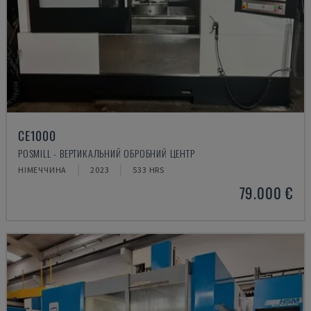
CE1000
POSMILL - ВЕРТИКАЛЬНИЙ ОБРОБНИЙ ЦЕНТР
НІМЕЧЧИНА
2023
533 HRS
79.000 €