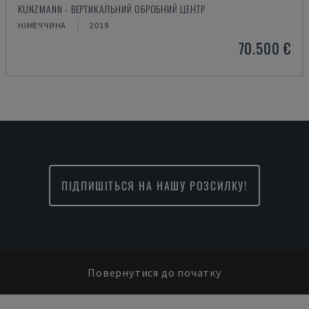
KUNZMANN - ВЕРТИКАЛЬНИЙ ОБРОБНИЙ ЦЕНТР
НІМЕЧЧИНА
2019
70.500 €
ПІДПИШІТЬСЯ НА НАШУ РОЗСИЛКУ!
Повернутися до початку