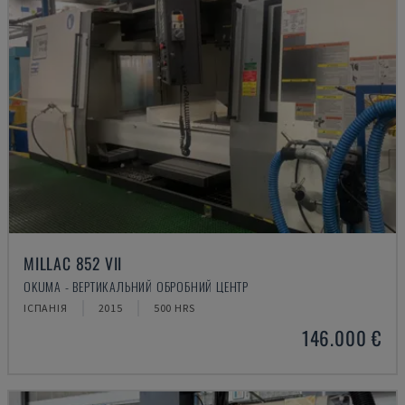
MILLAC 852 VII
OKUMA - ВЕРТИКАЛЬНИЙ ОБРОБНИЙ ЦЕНТР
ІСПАНІЯ
2015
500 HRS
146.000 €