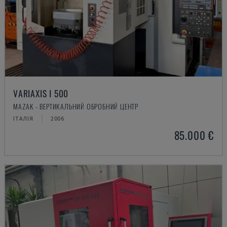
VARIAXIS I 500
MAZAK - ВЕРТИКАЛЬНИЙ ОБРОБНИЙ ЦЕНТР
ІТАЛІЯ
2006
85.000 €