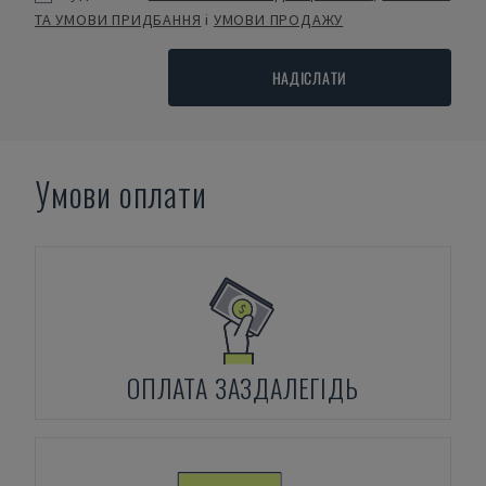
ТА УМОВИ ПРИДБАННЯ
і
УМОВИ ПРОДАЖУ
НАДІСЛАТИ
Умови оплати
ОПЛАТА ЗАЗДАЛЕГІДЬ