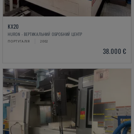
KX20
HURON - ВЕРТИКАЛЬНИЙ ОБРОБНИЙ ЦЕНТР
ПОРТУГАЛІЯ
2002
38.000 €