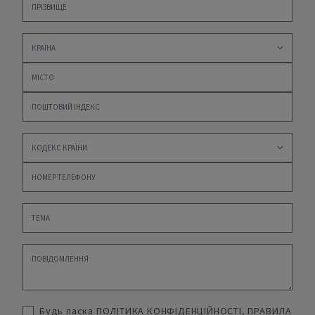
Будь ласка
ПОЛІТИКА КОНФІДЕНЦІЙНОСТІ
,
ПРАВИЛА