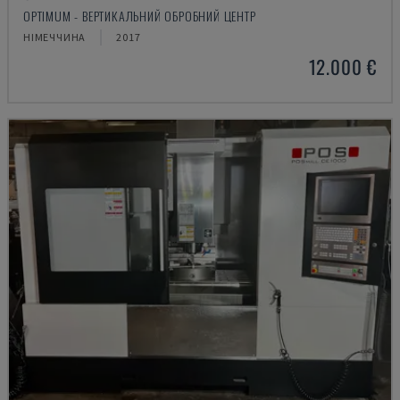
OPTIMUM - ВЕРТИКАЛЬНИЙ ОБРОБНИЙ ЦЕНТР
НІМЕЧЧИНА
2017
12.000 €