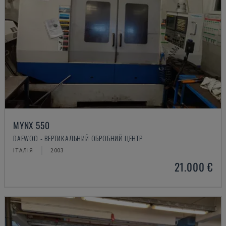
MYNX 550
DAEWOO - ВЕРТИКАЛЬНИЙ ОБРОБНИЙ ЦЕНТР
ІТАЛІЯ
2003
21.000 €