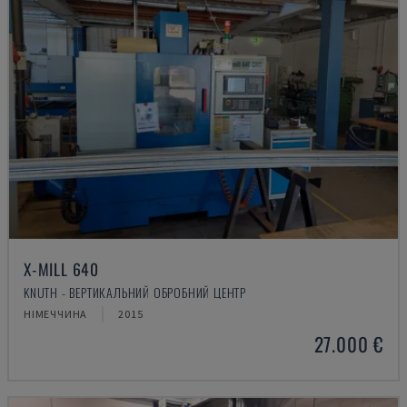
X-MILL 640
KNUTH - ВЕРТИКАЛЬНИЙ ОБРОБНИЙ ЦЕНТР
НІМЕЧЧИНА
2015
27.000 €