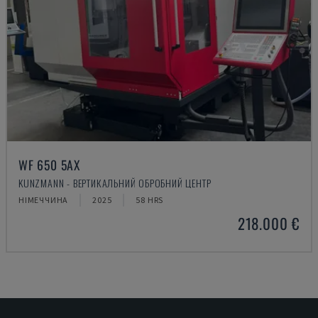
WF 650 5AX
KUNZMANN - ВЕРТИКАЛЬНИЙ ОБРОБНИЙ ЦЕНТР
НІМЕЧЧИНА
2025
58 HRS
218.000 €