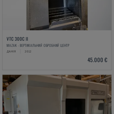
VTC 300C II
MAZAK - ВЕРТИКАЛЬНИЙ ОБРОБНИЙ ЦЕНТР
ДАНІЯ
2012
45.000 €