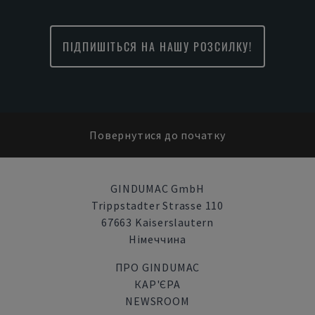
ПІДПИШІТЬСЯ НА НАШУ РОЗСИЛКУ!
Повернутися до початку
GINDUMAC GmbH
Trippstadter Strasse 110
67663 Kaiserslautern
Німеччина
ПРО GINDUMAC
КАР'ЄРА
NEWSROOM