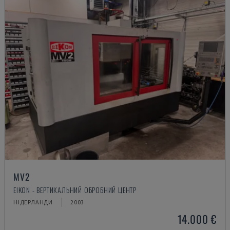
MV2
EIKON - ВЕРТИКАЛЬНИЙ ОБРОБНИЙ ЦЕНТР
НІДЕРЛАНДИ
2003
14.000 €