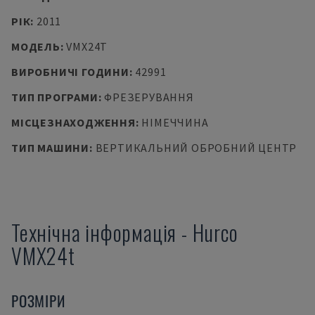
РІК
:
2011
МОДЕЛЬ
:
VMX24T
ВИРОБНИЧІ ГОДИНИ
:
42991
ТИП ПРОГРАМИ
:
ФРЕЗЕРУВАННЯ
МІСЦЕЗНАХОДЖЕННЯ
:
НІМЕЧЧИНА
ТИП МАШИНИ
:
ВЕРТИКАЛЬНИЙ ОБРОБНИЙ ЦЕНТР
Технічна інформація
-
Hurco
VMX24t
РОЗМІРИ