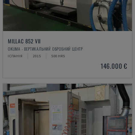
MILLAC 852 VII
OKUMA - ВЕРТИКАЛЬНИЙ ОБРОБНИЙ ЦЕНТР
ІСПАНІЯ
2015
500 HRS
146.000 €