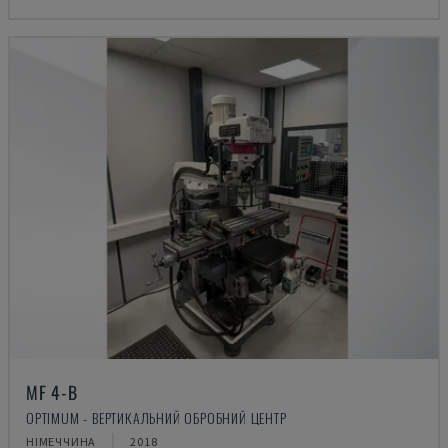
MF 4-B
OPTIMUM - ВЕРТИКАЛЬНИЙ ОБРОБНИЙ ЦЕНТР
НІМЕЧЧИНА
2018