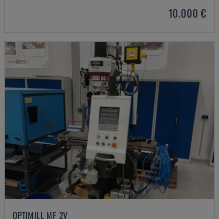
10.000 €
OPTIMILL MF 2V