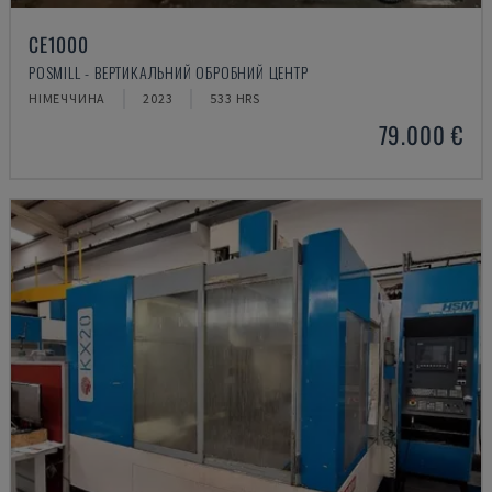
CE1000
POSMILL - ВЕРТИКАЛЬНИЙ ОБРОБНИЙ ЦЕНТР
НІМЕЧЧИНА
2023
533 HRS
79.000 €