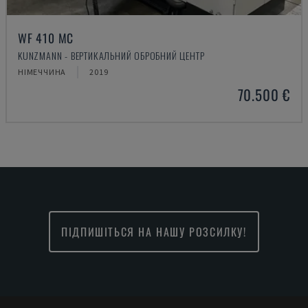
WF 410 MC
KUNZMANN - ВЕРТИКАЛЬНИЙ ОБРОБНИЙ ЦЕНТР
НІМЕЧЧИНА
2019
70.500 €
ПІДПИШІТЬСЯ НА НАШУ РОЗСИЛКУ!