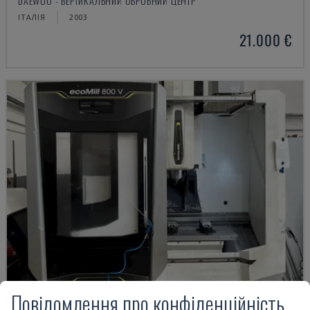
DAEWOO - ВЕРТИКАЛЬНИЙ ОБРОБНИЙ ЦЕНТР
ІТАЛІЯ
2003
21.000 €
Повідомлення про конфіденційність