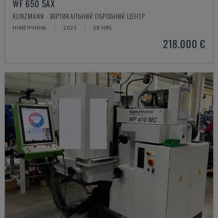
WF 650 5AX
KUNZMANN - ВЕРТИКАЛЬНИЙ ОБРОБНИЙ ЦЕНТР
НІМЕЧЧИНА
2025
58 HRS
218.000 €