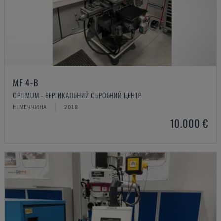
MF 4-B
OPTIMUM - ВЕРТИКАЛЬНИЙ ОБРОБНИЙ ЦЕНТР
НІМЕЧЧИНА
2018
10.000 €