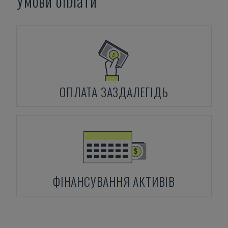
Умови оплати
ОПЛАТА ЗАЗДАЛЕГІДЬ
ФІНАНСУВАННЯ АКТИВІВ