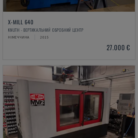
X-MILL 640
KNUTH - ВЕРТИКАЛЬНИЙ ОБРОБНИЙ ЦЕНТР
НІМЕЧЧИНА
2015
27.000 €