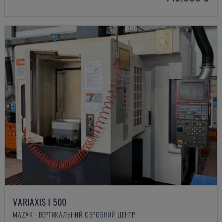
VARIAXIS I 500
MAZAK - ВЕРТИКАЛЬНИЙ ОБРОБНИЙ ЦЕНТР