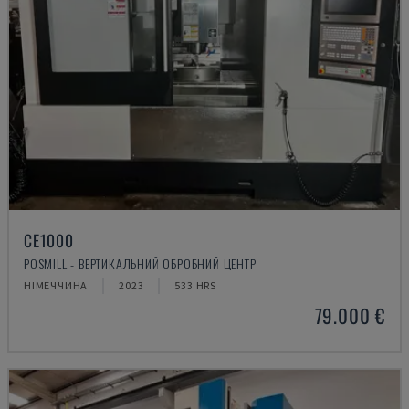
CE1000
POSMILL - ВЕРТИКАЛЬНИЙ ОБРОБНИЙ ЦЕНТР
НІМЕЧЧИНА
2023
533 HRS
79.000 €