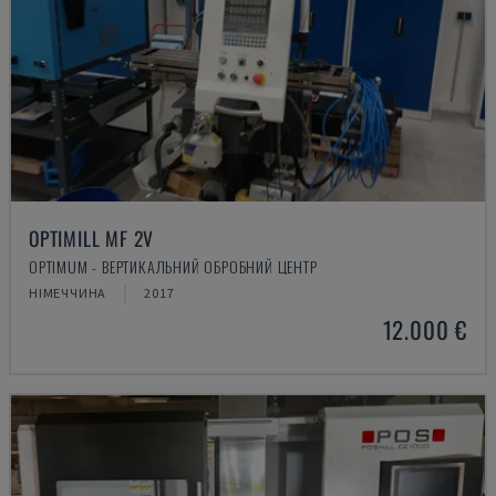
OPTIMILL MF 2V
OPTIMUM - ВЕРТИКАЛЬНИЙ ОБРОБНИЙ ЦЕНТР
НІМЕЧЧИНА
2017
12.000 €