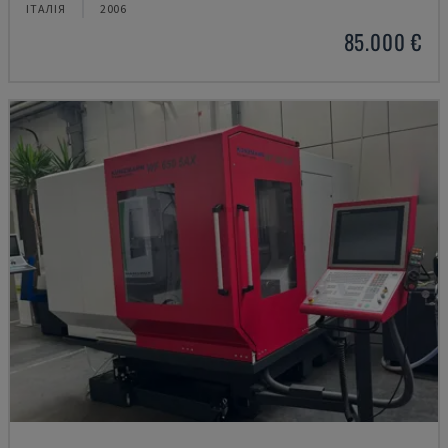
ІТАЛІЯ
2006
85.000 €