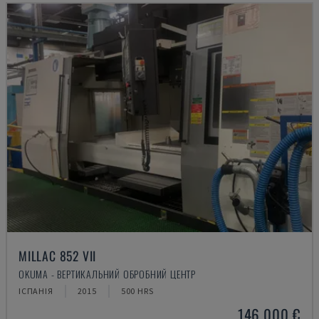
MILLAC 852 VII
OKUMA - ВЕРТИКАЛЬНИЙ ОБРОБНИЙ ЦЕНТР
ІСПАНІЯ
2015
500 HRS
146.000 €