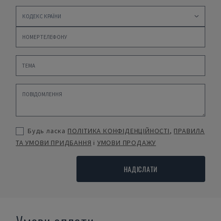
Будь ласка
ПОЛІТИКА КОНФІДЕНЦІЙНОСТІ
,
ПРАВИЛА
ТА УМОВИ ПРИДБАННЯ
і
УМОВИ ПРОДАЖУ
НАДІСЛАТИ