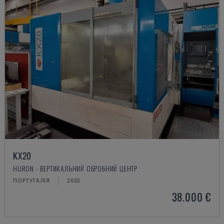
KX20
HURON - ВЕРТИКАЛЬНИЙ ОБРОБНИЙ ЦЕНТР
ПОРТУГАЛІЯ
2002
38.000 €