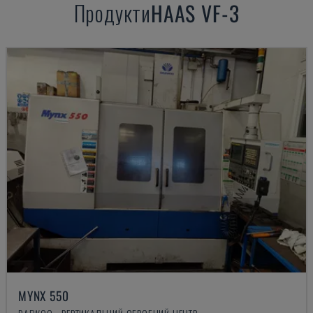
Продукти
HAAS
VF-3
MYNX 550