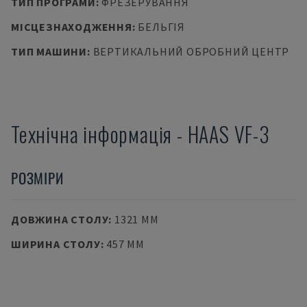
ТИП ПРОГРАМИ
:
ФРЕЗЕРУВАННЯ
МІСЦЕЗНАХОДЖЕННЯ
:
БЕЛЬГІЯ
ТИП МАШИНИ
:
ВЕРТИКАЛЬНИЙ ОБРОБНИЙ ЦЕНТР
Технічна інформація
-
HAAS
VF-3
РОЗМІРИ
ДОВЖИНА СТОЛУ
:
1321 MM
ШИРИНА СТОЛУ
:
457 MM