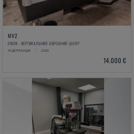
MV2
EIKON - ВЕРТИКАЛЬНИЙ ОБРОБНИЙ ЦЕНТР
НІДЕРЛАНДИ
2003
14.000 €