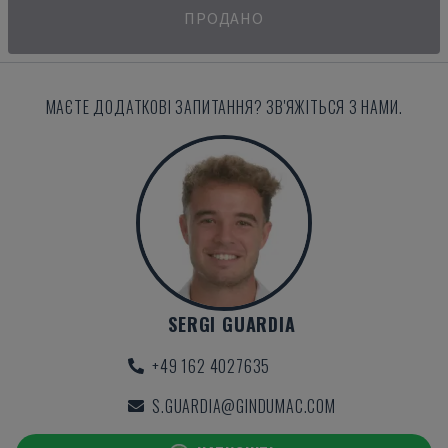
ПРОДАНО
МАЄТЕ ДОДАТКОВІ ЗАПИТАННЯ? ЗВ'ЯЖІТЬСЯ З НАМИ.
SERGI GUARDIA
+49 162 4027635
S.GUARDIA@GINDUMAC.COM