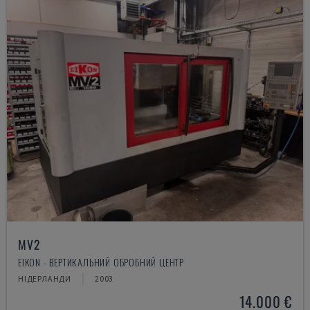
MV2
EIKON - ВЕРТИКАЛЬНИЙ ОБРОБНИЙ ЦЕНТР
НІДЕРЛАНДИ
2003
14.000 €