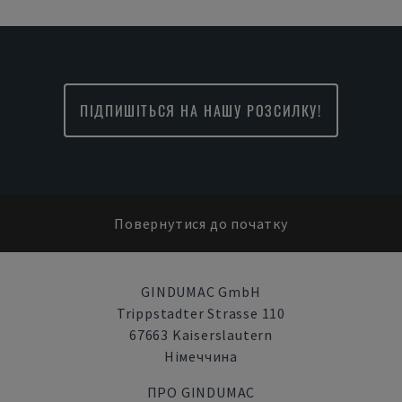
ПІДПИШІТЬСЯ НА НАШУ РОЗСИЛКУ!
Повернутися до початку
GINDUMAC GmbH
Trippstadter Strasse 110
67663 Kaiserslautern
Німеччина
ПРО GINDUMAC