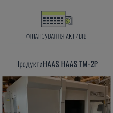
ФІНАНСУВАННЯ АКТИВІВ
Продукти
HAAS
HAAS TM-2P