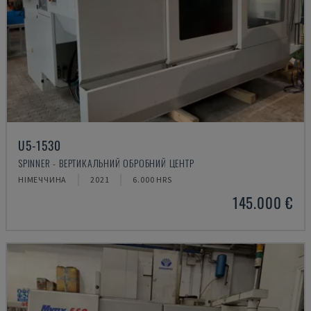
U5-1530
SPINNER - ВЕРТИКАЛЬНИЙ ОБРОБНИЙ ЦЕНТР
НІМЕЧЧИНА
2021
6.000 HRS
145.000 €