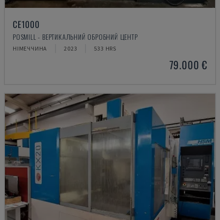
CE1000
POSMILL - ВЕРТИКАЛЬНИЙ ОБРОБНИЙ ЦЕНТР
НІМЕЧЧИНА
2023
533 HRS
79.000 €