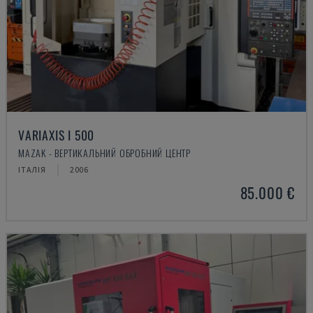
VARIAXIS I 500
MAZAK - ВЕРТИКАЛЬНИЙ ОБРОБНИЙ ЦЕНТР
ІТАЛІЯ
2006
85.000 €