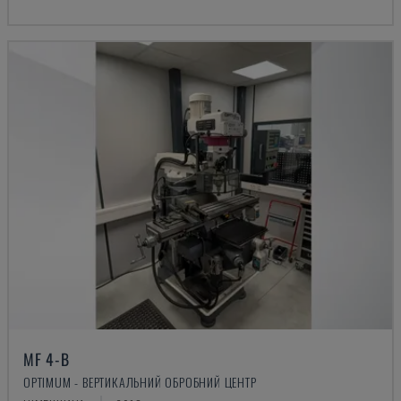
MF 4-B
OPTIMUM - ВЕРТИКАЛЬНИЙ ОБРОБНИЙ ЦЕНТР