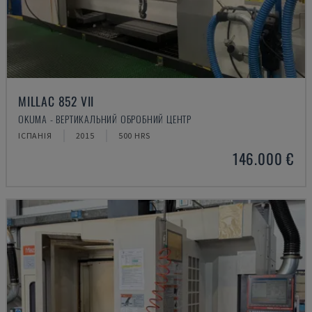
MILLAC 852 VII
OKUMA - ВЕРТИКАЛЬНИЙ ОБРОБНИЙ ЦЕНТР
ІСПАНІЯ
2015
500 HRS
146.000 €