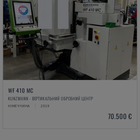
WF 410 MC
KUNZMANN - ВЕРТИКАЛЬНИЙ ОБРОБНИЙ ЦЕНТР
НІМЕЧЧИНА
2019
70.500 €