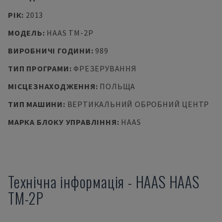
РІК
:
2013
МОДЕЛЬ
:
HAAS TM-2P
ВИРОБНИЧІ ГОДИНИ
:
989
ТИП ПРОГРАМИ
:
ФРЕЗЕРУВАННЯ
МІСЦЕЗНАХОДЖЕННЯ
:
ПОЛЬЩА
ТИП МАШИНИ
:
ВЕРТИКАЛЬНИЙ ОБРОБНИЙ ЦЕНТР
МАРКА БЛОКУ УПРАВЛІННЯ
:
HAAS
Технічна інформація
-
HAAS
HAAS
TM-2P