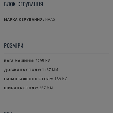
БЛОК КЕРУВАННЯ
МАРКА КЕРУВАННЯ
:
HAAS
РОЗМІРИ
ВАГА МАШИНИ
:
2295 KG
ДОВЖИНА СТОЛУ
:
1467 MM
НАВАНТАЖЕННЯ СТОЛУ
:
159 KG
ШИРИНА СТОЛУ
:
267 MM