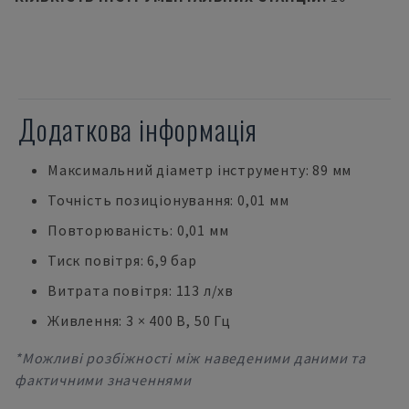
Додаткова інформація
Максимальний діаметр інструменту: 89 мм
Точність позиціонування: 0,01 мм
Повторюваність: 0,01 мм
Тиск повітря: 6,9 бар
Витрата повітря: 113 л/хв
Живлення: 3 × 400 В, 50 Гц
*Можливі розбіжності між наведеними даними та
фактичними значеннями