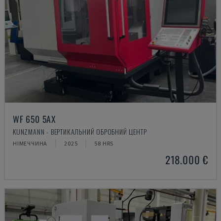
WF 650 5AX
KUNZMANN - ВЕРТИКАЛЬНИЙ ОБРОБНИЙ ЦЕНТР
НІМЕЧЧИНА
2025
58 HRS
218.000 €