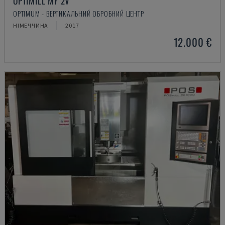
OPTIMILL MF 2V
OPTIMUM - ВЕРТИКАЛЬНИЙ ОБРОБНИЙ ЦЕНТР
НІМЕЧЧИНА
2017
12.000 €