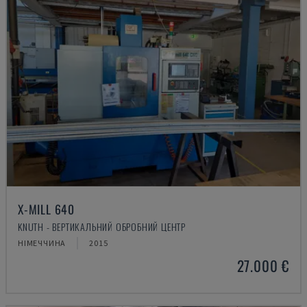
X-MILL 640
KNUTH - ВЕРТИКАЛЬНИЙ ОБРОБНИЙ ЦЕНТР
НІМЕЧЧИНА
2015
27.000 €