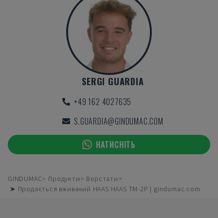
SERGI GUARDIA
+49 162 4027635
S.GUARDIA@GINDUMAC.COM
НАТИСНІТЬ
GINDUMAC
Продукти
Верстати
➤ Продається вживаний HAAS HAAS TM-2P | gindumac.com