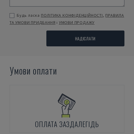
Будь ласка
ПОЛІТИКА КОНФІДЕНЦІЙНОСТІ
,
ПРАВИЛА
ТА УМОВИ ПРИДБАННЯ
і
УМОВИ ПРОДАЖУ
НАДІСЛАТИ
Умови оплати
ОПЛАТА ЗАЗДАЛЕГІДЬ