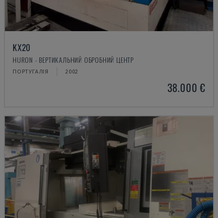
KX20
HURON - ВЕРТИКАЛЬНИЙ ОБРОБНИЙ ЦЕНТР
ПОРТУГАЛІЯ
2002
38.000 €