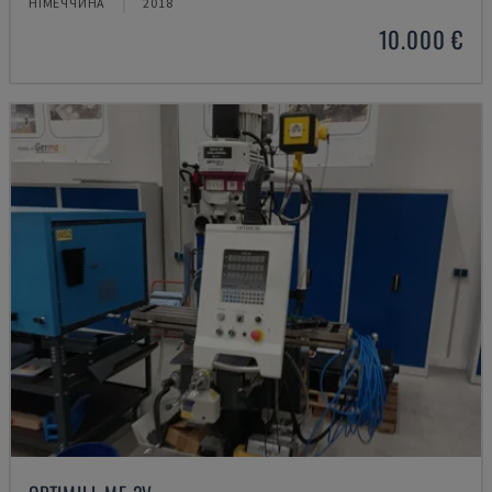
НІМЕЧЧИНА
2018
10.000 €