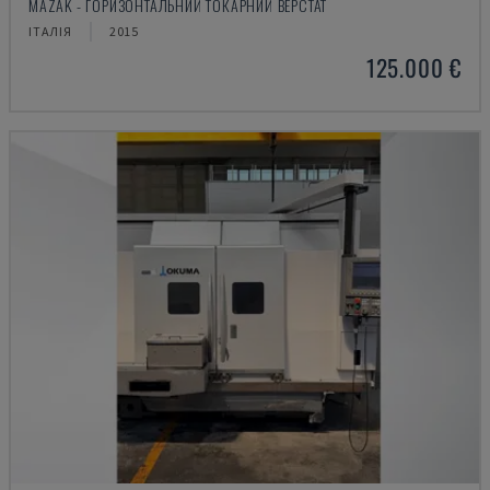
MAZAK - ГОРИЗОНТАЛЬНИЙ ТОКАРНИЙ ВЕРСТАТ
ІТАЛІЯ
2015
125.000 €