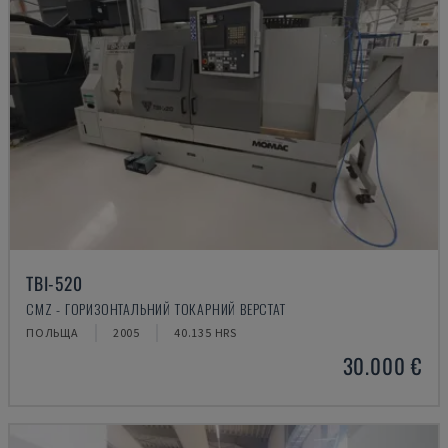
TBI-520
CMZ - ГОРИЗОНТАЛЬНИЙ ТОКАРНИЙ ВЕРСТАТ
ПОЛЬЩА
2005
40.135 HRS
30.000 €