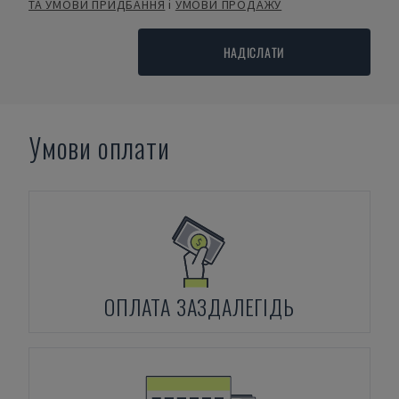
ТА УМОВИ ПРИДБАННЯ
і
УМОВИ ПРОДАЖУ
НАДІСЛАТИ
Умови оплати
ОПЛАТА ЗАЗДАЛЕГІДЬ