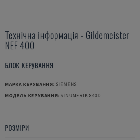
Технічна інформація
-
Gildemeister
NEF 400
БЛОК КЕРУВАННЯ
МАРКА КЕРУВАННЯ
:
SIEMENS
МОДЕЛЬ КЕРУВАННЯ
:
SINUMERIK 840D
РОЗМІРИ