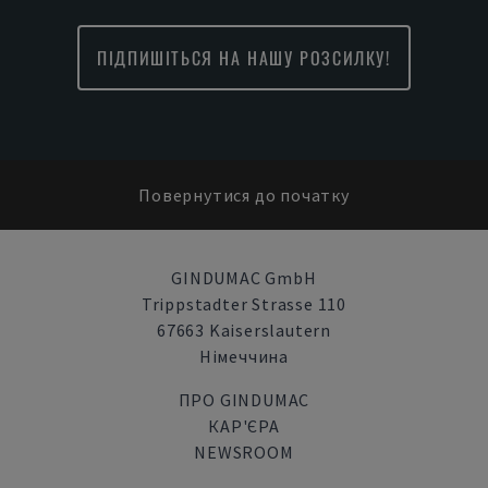
ПІДПИШІТЬСЯ НА НАШУ РОЗСИЛКУ!
Повернутися до початку
GINDUMAC GmbH
Trippstadter Strasse 110
67663 Kaiserslautern
Німеччина
ПРО GINDUMAC
КАР'ЄРА
NEWSROOM