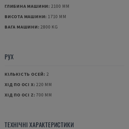
ГЛИБИНА МАШИНИ
:
2100 MM
ВИСОТА МАШИНИ
:
1710 MM
ВАГА МАШИНИ
:
2800 KG
РУХ
КІЛЬКІСТЬ ОСЕЙ
:
2
ХІД ПО ОСІ X
:
220 MM
ХІД ПО ОСІ Z
:
700 MM
ТЕХНІЧНІ ХАРАКТЕРИСТИКИ