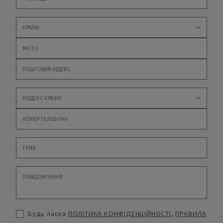
Будь ласка
ПОЛІТИКА КОНФІДЕНЦІЙНОСТІ
,
ПРАВИЛА