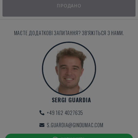
ПРОДАНО
МАЄТЕ ДОДАТКОВІ ЗАПИТАННЯ? ЗВ'ЯЖІТЬСЯ З НАМИ.
SERGI GUARDIA
+49 162 4027635
S.GUARDIA@GINDUMAC.COM