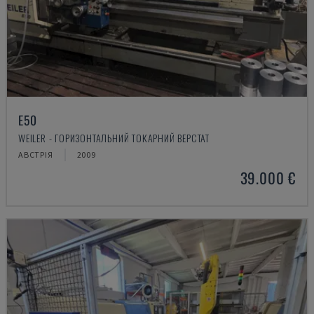
E50
WEILER - ГОРИЗОНТАЛЬНИЙ ТОКАРНИЙ ВЕРСТАТ
АВСТРІЯ
2009
39.000 €