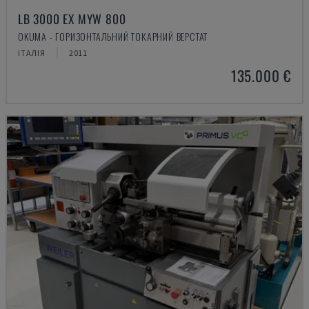
LB 3000 EX MYW 800
OKUMA - ГОРИЗОНТАЛЬНИЙ ТОКАРНИЙ ВЕРСТАТ
ІТАЛІЯ
2011
135.000 €