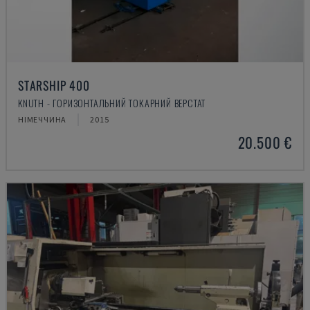
STARSHIP 400
KNUTH - ГОРИЗОНТАЛЬНИЙ ТОКАРНИЙ ВЕРСТАТ
НІМЕЧЧИНА
2015
20.500 €