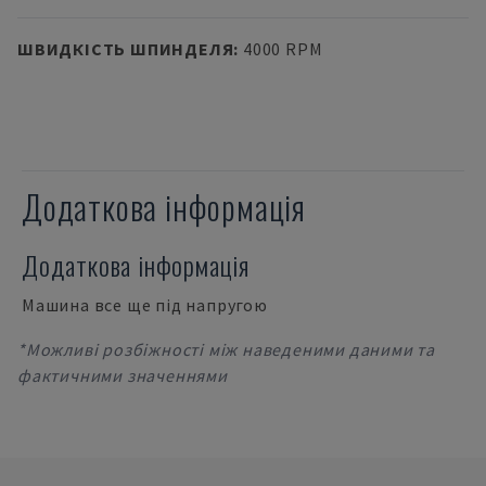
ШВИДКІСТЬ ШПИНДЕЛЯ
:
4000 RPM
Додаткова інформація
Додаткова інформація
Машина все ще під напругою
*Можливі розбіжності між наведеними даними та
фактичними значеннями