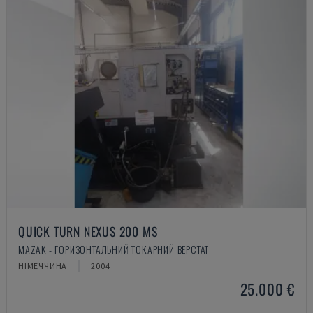
QUICK TURN NEXUS 200 MS
MAZAK - ГОРИЗОНТАЛЬНИЙ ТОКАРНИЙ ВЕРСТАТ
НІМЕЧЧИНА
2004
25.000 €