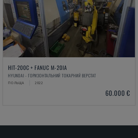
HIT-200C + FANUC M-20IA
HYUNDAI - ГОРИЗОНТАЛЬНИЙ ТОКАРНИЙ ВЕРСТАТ
ПОЛЬЩА
2022
60.000 €