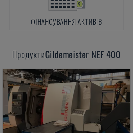
ФІНАНСУВАННЯ АКТИВІВ
Продукти
Gildemeister
NEF 400