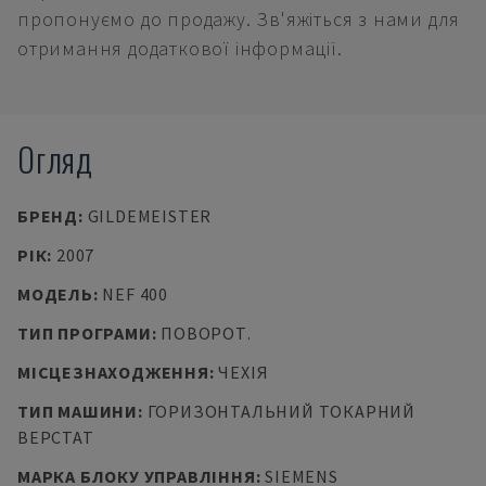
пропонуємо до продажу. Зв'яжіться з нами для
отримання додаткової інформації.
Огляд
БРЕНД
:
GILDEMEISTER
РІК
:
2007
МОДЕЛЬ
:
NEF 400
ТИП ПРОГРАМИ
:
ПОВОРОТ.
МІСЦЕЗНАХОДЖЕННЯ
:
ЧЕХІЯ
ТИП МАШИНИ
:
ГОРИЗОНТАЛЬНИЙ ТОКАРНИЙ
ВЕРСТАТ
МАРКА БЛОКУ УПРАВЛІННЯ
:
SIEMENS