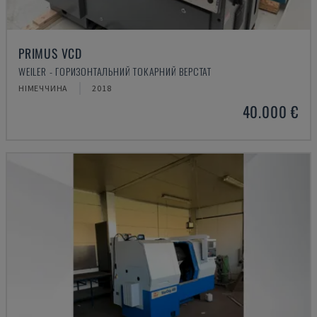
PRIMUS VCD
WEILER - ГОРИЗОНТАЛЬНИЙ ТОКАРНИЙ ВЕРСТАТ
НІМЕЧЧИНА
2018
40.000 €