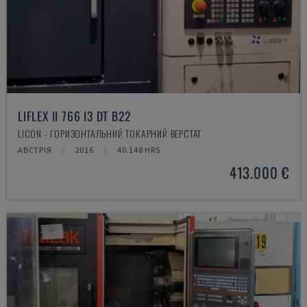
LIFLEX II 766 I3 DT B22
LICON - ГОРИЗОНТАЛЬНИЙ ТОКАРНИЙ ВЕРСТАТ
АВСТРІЯ
2016
40.148 HRS
413.000 €