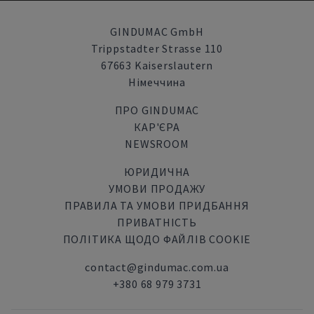
GINDUMAC GmbH
Trippstadter Strasse 110
67663 Kaiserslautern
Німеччина
ПРО GINDUMAC
КАР'ЄРА
NEWSROOM
ЮРИДИЧНА
УМОВИ ПРОДАЖУ
ПРАВИЛА ТА УМОВИ ПРИДБАННЯ
ПРИВАТНІСТЬ
ПОЛІТИКА ЩОДО ФАЙЛІВ COOKIE
contact@gindumac.com.ua
+380 68 979 3731