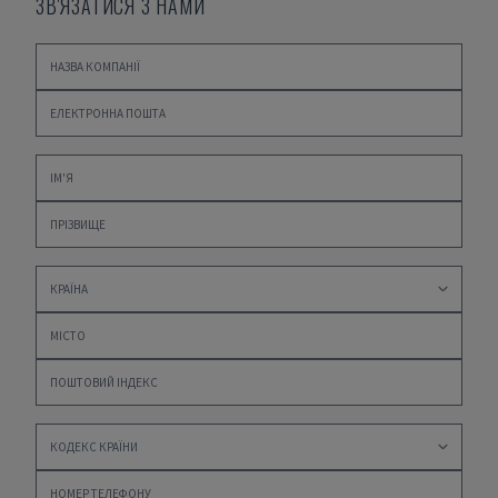
ЗВ'ЯЗАТИСЯ З НАМИ