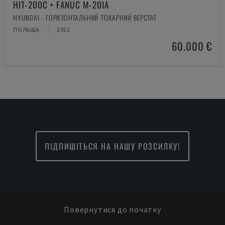
HIT-200C + FANUC M-20IA
HYUNDAI - ГОРИЗОНТАЛЬНИЙ ТОКАРНИЙ ВЕРСТАТ
ПОЛЬЩА
2022
60.000 €
ПІДПИШІТЬСЯ НА НАШУ РОЗСИЛКУ!
Повернутися до початку