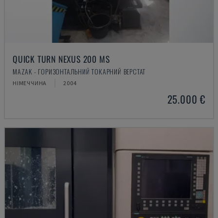
QUICK TURN NEXUS 200 MS
MAZAK - ГОРИЗОНТАЛЬНИЙ ТОКАРНИЙ ВЕРСТАТ
НІМЕЧЧИНА
2004
25.000 €