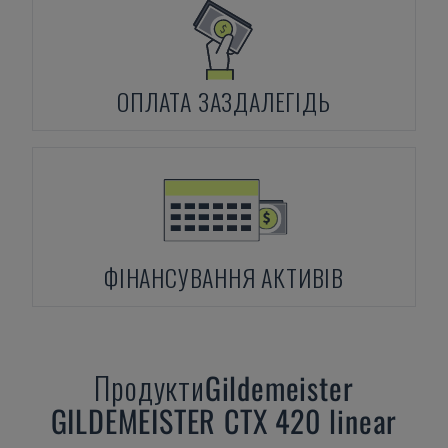
ОПЛАТА ЗАЗДАЛЕГІДЬ
ФІНАНСУВАННЯ АКТИВІВ
Продукти
Gildemeister
GILDEMEISTER CTX 420 linear