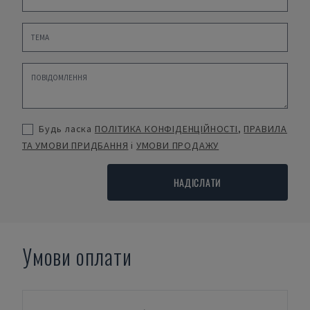
Будь ласка
ПОЛІТИКА КОНФІДЕНЦІЙНОСТІ
,
ПРАВИЛА
ТА УМОВИ ПРИДБАННЯ
і
УМОВИ ПРОДАЖУ
НАДІСЛАТИ
Умови оплати