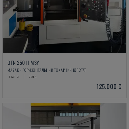
QTN 250 II MSY
MAZAK - ГОРИЗОНТАЛЬНИЙ ТОКАРНИЙ ВЕРСТАТ
ІТАЛІЯ
2015
125.000 €