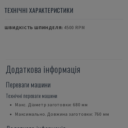
ТЕХНІЧНІ ХАРАКТЕРИСТИКИ
ШВИДКІСТЬ ШПИНДЕЛЯ
:
4500 RPM
Додаткова інформація
Переваги машини
Технічні переваги машини
Макс. Діаметр заготовки: 680 мм
Максимально. Довжина заготовки: 760 мм