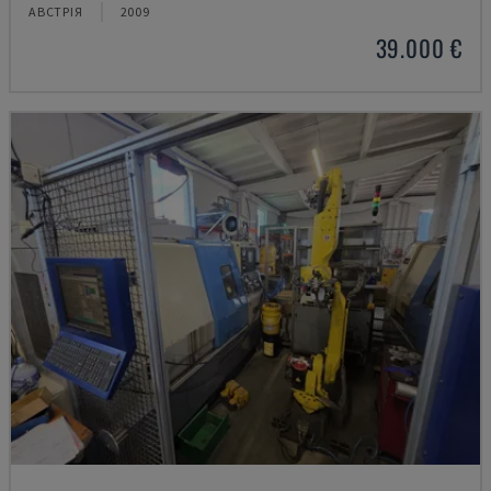
АВСТРІЯ
2009
39.000 €