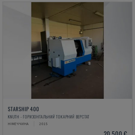
STARSHIP 400
KNUTH - ГОРИЗОНТАЛЬНИЙ ТОКАРНИЙ ВЕРСТАТ
НІМЕЧЧИНА
2015
20.500 €