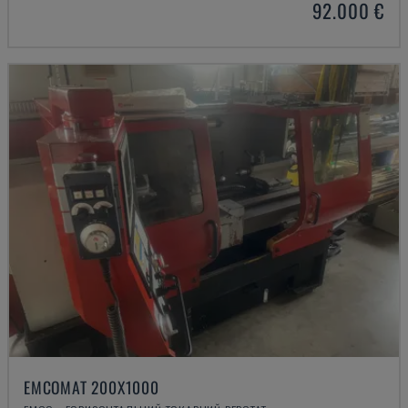
92.000 €
EMCOMAT 200X1000