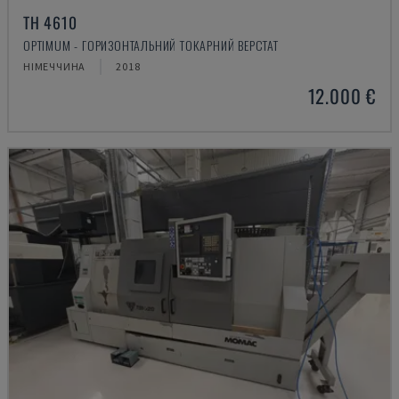
TH 4610
OPTIMUM - ГОРИЗОНТАЛЬНИЙ ТОКАРНИЙ ВЕРСТАТ
НІМЕЧЧИНА
2018
12.000 €