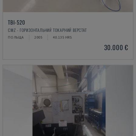
TBI-520
CMZ - ГОРИЗОНТАЛЬНИЙ ТОКАРНИЙ ВЕРСТАТ
ПОЛЬЩА
2005
40.135 HRS
30.000 €