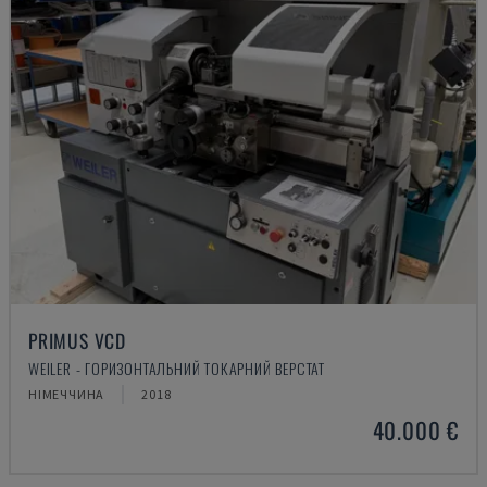
PRIMUS VCD
WEILER - ГОРИЗОНТАЛЬНИЙ ТОКАРНИЙ ВЕРСТАТ
НІМЕЧЧИНА
2018
40.000 €