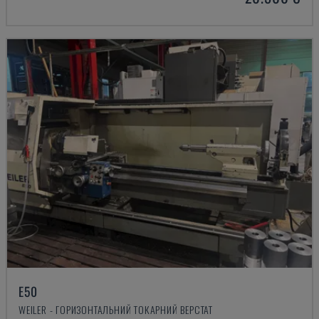
E50
WEILER - ГОРИЗОНТАЛЬНИЙ ТОКАРНИЙ ВЕРСТАТ