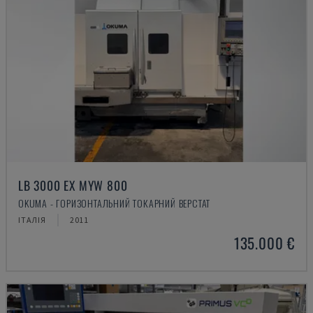
LB 3000 EX MYW 800
OKUMA - ГОРИЗОНТАЛЬНИЙ ТОКАРНИЙ ВЕРСТАТ
ІТАЛІЯ
2011
135.000 €