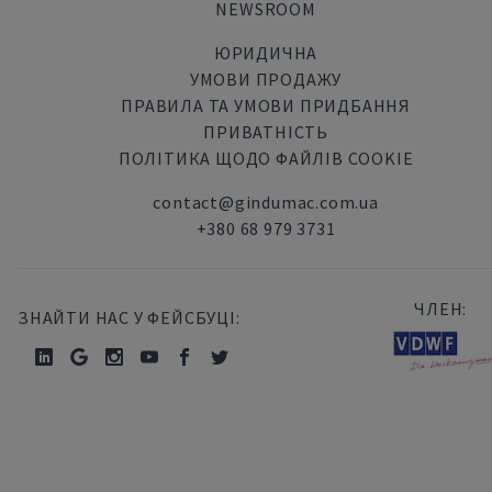
NEWSROOM
ЮРИДИЧНА
УМОВИ ПРОДАЖУ
ПРАВИЛА ТА УМОВИ ПРИДБАННЯ
ПРИВАТНІСТЬ
ПОЛІТИКА ЩОДО ФАЙЛІВ COOKIE
contact@gindumac.com.ua
+380 68 979 3731
ЧЛЕН:
ЗНАЙТИ НАС У ФЕЙСБУЦІ: