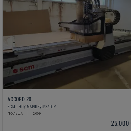
ACCORD 20
SCM - ЧПУ МАРШРУТИЗАТОР
ПОЛЬЩА
2009
25.000