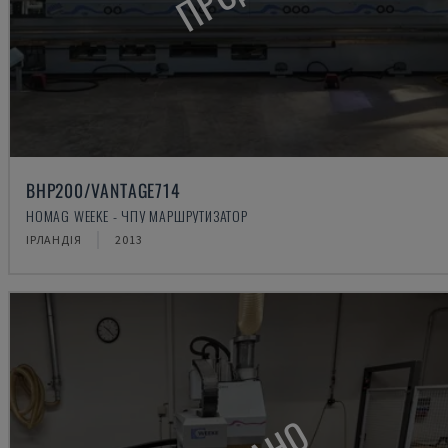
BHP200/VANTAGE714
HOMAG WEEKE - ЧПУ МАРШРУТИЗАТОР
ІРЛАНДІЯ
2013