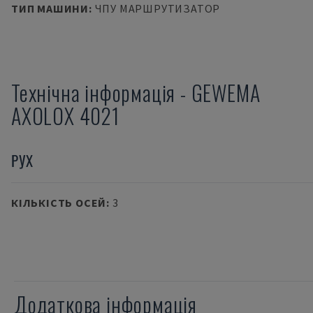
ТИП МАШИНИ
:
ЧПУ МАРШРУТИЗАТОР
Технічна інформація
-
GEWEMA
AXOLOX 4021
РУХ
КІЛЬКІСТЬ ОСЕЙ
:
3
Додаткова інформація