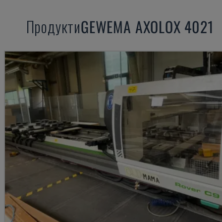
Продукти
GEWEMA
AXOLOX 4021