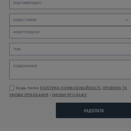
Будь ласка
ПОЛІТИКА КОНФІДЕНЦІЙНОСТІ
,
ПРАВИЛА ТА
УМОВИ ПРИДБАННЯ
і
УМОВИ ПРОДАЖУ
НАДІСЛАТИ