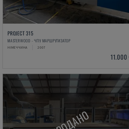
PROJECT 315
MASTERWOOD - ЧПУ МАРШРУТИЗАТОР
НІМЕЧЧИНА
2007
11.000
ПРОДАНО