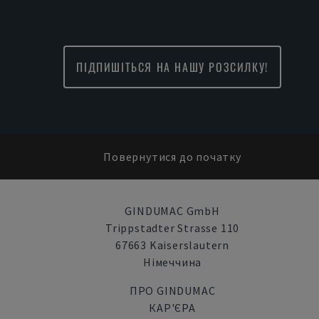
ПІДПИШІТЬСЯ НА НАШУ РОЗСИЛКУ!
Повернутися до початку
GINDUMAC GmbH
Trippstadter Strasse 110
67663 Kaiserslautern
Німеччина
ПРО GINDUMAC
КАР'ЄРА