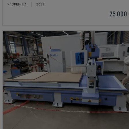
УГОРЩИНА
2019
25.000