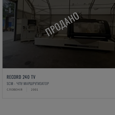
ПРОДАНО
RECORD 240 TV
SCM - ЧПУ МАРШРУТИЗАТОР
СЛОВЕНІЯ
2001