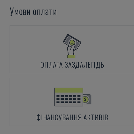
Умови оплати
ОПЛАТА ЗАЗДАЛЕГІДЬ
ФІНАНСУВАННЯ АКТИВІВ