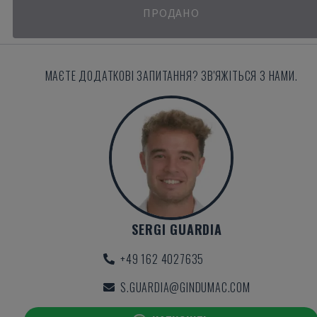
ПРОДАНО
МАЄТЕ ДОДАТКОВІ ЗАПИТАННЯ? ЗВ'ЯЖІТЬСЯ З НАМИ.
SERGI GUARDIA
+49 162 4027635
S.GUARDIA@GINDUMAC.COM