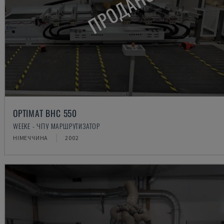
ПРОДАНО
OPTIMAT BHC 550
WEEKE - ЧПУ МАРШРУТИЗАТОР
НІМЕЧЧИНА
2002