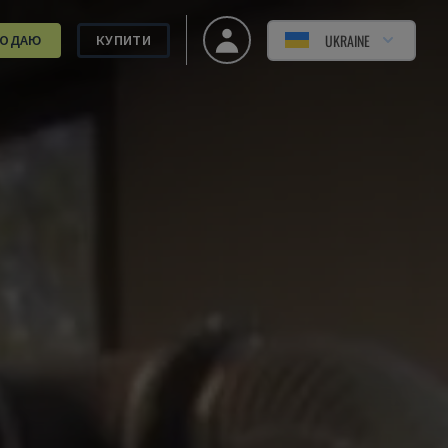
UKRAINE
РОДАЮ
КУПИТИ