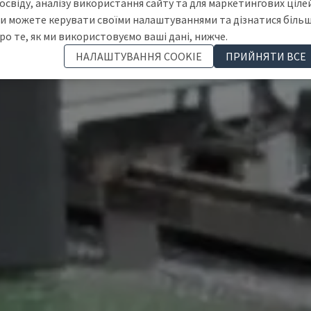
освіду, аналізу використання сайту та для маркетингових цілей
и можете керувати своїми налаштуваннями та дізнатися біль
ро те, як ми використовуємо ваші дані, нижче.
НАЛАШТУВАННЯ COOKIE
ПРИЙНЯТИ ВСЕ