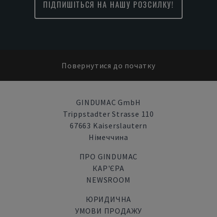
ПІДПИШІТЬСЯ НА НАШУ РОЗСИЛКУ!
Повернутися до початку
GINDUMAC GmbH
Trippstadter Strasse 110
67663 Kaiserslautern
Німеччина
ПРО GINDUMAC
КАР'ЄРА
NEWSROOM
ЮРИДИЧНА
УМОВИ ПРОДАЖУ