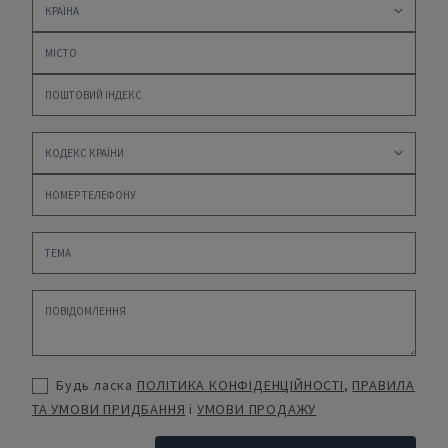
Будь ласка
ПОЛІТИКА КОНФІДЕНЦІЙНОСТІ
,
ПРАВИЛА
ТА УМОВИ ПРИДБАННЯ
і
УМОВИ ПРОДАЖУ