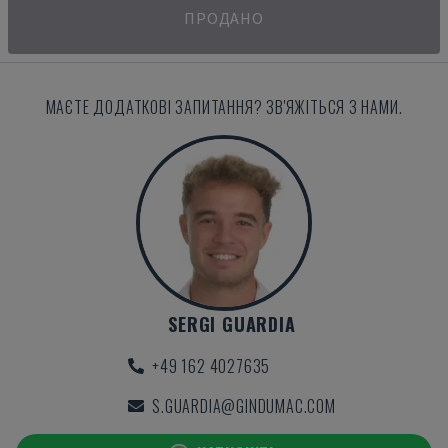
ПРОДАНО
МАЄТЕ ДОДАТКОВІ ЗАПИТАННЯ? ЗВ'ЯЖІТЬСЯ З НАМИ.
SERGI GUARDIA
+49 162 4027635
S.GUARDIA@GINDUMAC.COM