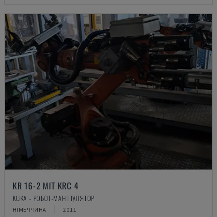
KR 16-2 MIT KRC 4
KUKA - РОБОТ-МАНІПУЛЯТОР
НІМЕЧЧИНА
2011