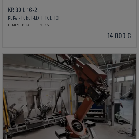
KR 30 L 16-2
KUKA - РОБОТ-МАНІПУЛЯТОР
НІМЕЧЧИНА
2015
14.000 €