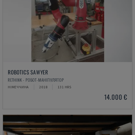
ROBOTICS SAWYER
RETHINK - РОБОТ-МАНІПУЛЯТОР
НІМЕЧЧИНА
2018
131 HRS
14.000 €