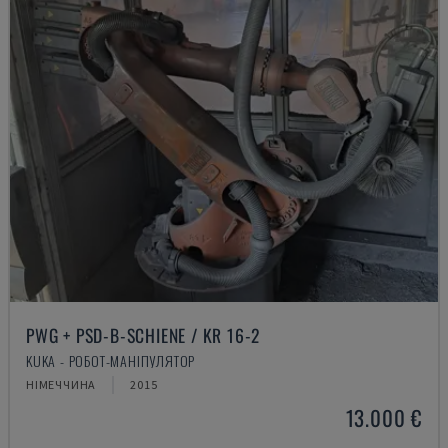
PWG + PSD-B-SCHIENE / KR 16-2
KUKA - РОБОТ-МАНІПУЛЯТОР
НІМЕЧЧИНА
2015
13.000 €