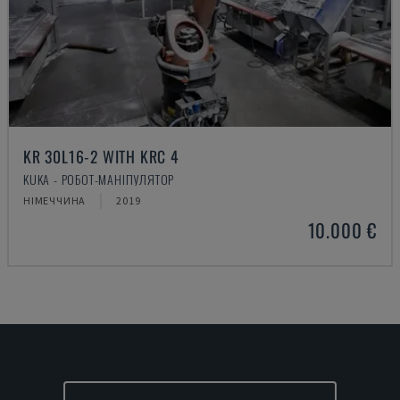
KR 30L16-2 WITH KRC 4
KUKA - РОБОТ-МАНІПУЛЯТОР
НІМЕЧЧИНА
2019
10.000 €