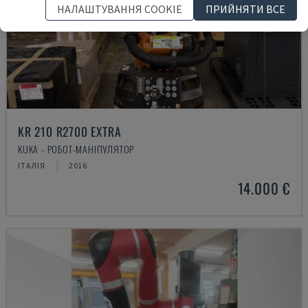
НАЛАШТУВАННЯ COOKIE
ПРИЙНЯТИ ВСЕ
KR 210 R2700 EXTRA
KUKA - РОБОТ-МАНІПУЛЯТОР
ІТАЛІЯ
2016
14.000 €