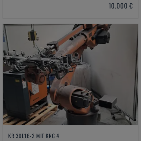
10.000 €
KR 30L16-2 MIT KRC 4