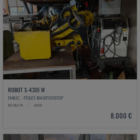
ROBOT S-430I W
FANUC - РОБОТ-МАНІПУЛЯТОР
БЕЛЬГІЯ
2000
8.000 €