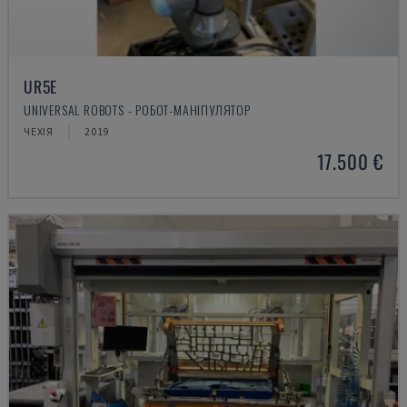
UR5E
UNIVERSAL ROBOTS - РОБОТ-МАНІПУЛЯТОР
ЧЕХІЯ
2019
17.500 €