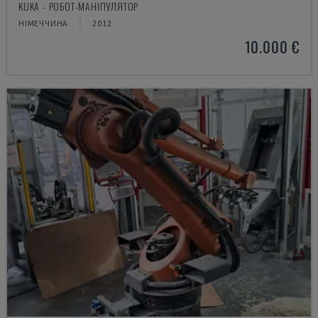
KUKA - РОБОТ-МАНІПУЛЯТОР
НІМЕЧЧИНА
2012
10.000 €