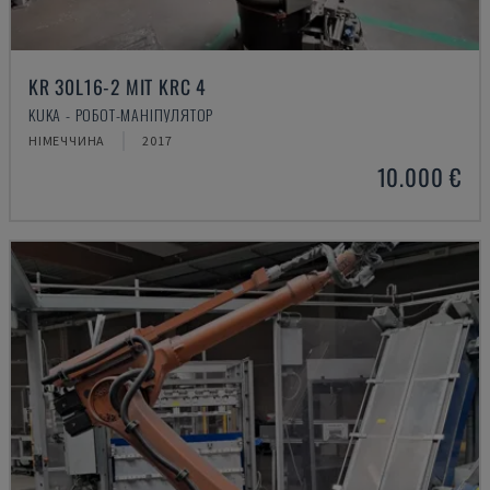
KR 30L16-2 MIT KRC 4
KUKA - РОБОТ-МАНІПУЛЯТОР
НІМЕЧЧИНА
2017
10.000 €