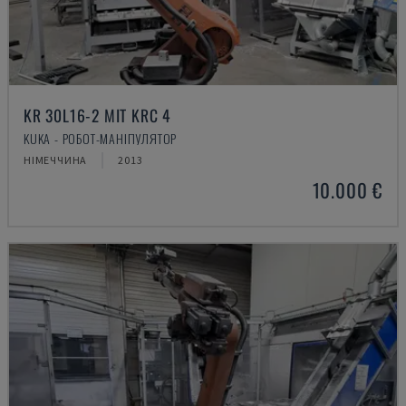
KR 30L16-2 MIT KRC 4
KUKA - РОБОТ-МАНІПУЛЯТОР
НІМЕЧЧИНА
2013
10.000 €