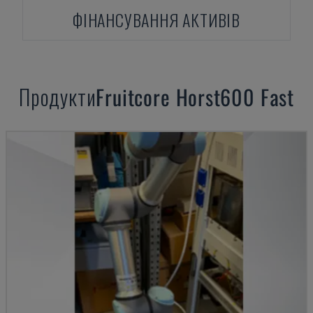
ФІНАНСУВАННЯ АКТИВІВ
Продукти
Fruitcore
Horst600 Fast