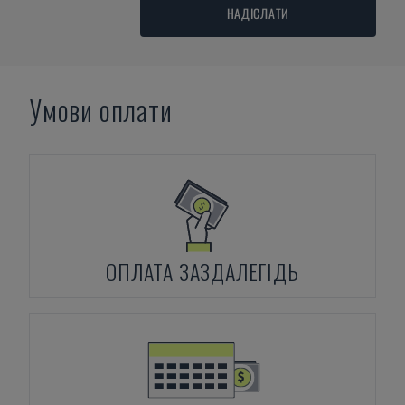
НАДІСЛАТИ
Умови оплати
ОПЛАТА ЗАЗДАЛЕГІДЬ