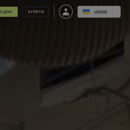
UKRAINE
РОДАЮ
КУПИТИ