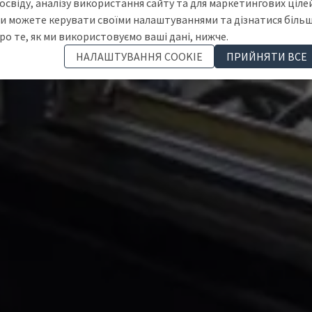
освіду, аналізу використання сайту та для маркетингових цілей
и можете керувати своїми налаштуваннями та дізнатися біль
ро те, як ми використовуємо ваші дані, нижче.
НАЛАШТУВАННЯ COOKIE
ПРИЙНЯТИ ВСЕ