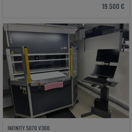
19.500 €
INFINITY 5070 V300