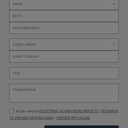
Будь ласка
ПОЛІТИКА КОНФІДЕНЦІЙНОСТІ
,
ПРАВИЛА
ТА УМОВИ ПРИДБАННЯ
і
УМОВИ ПРОДАЖУ