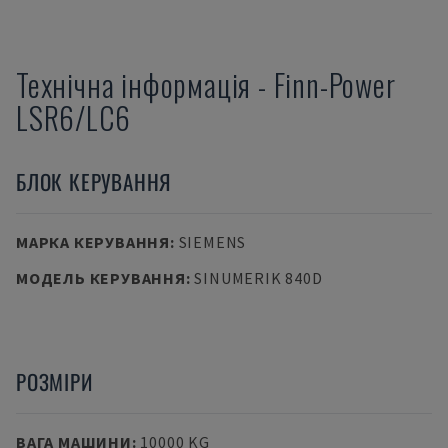
Технічна інформація
-
Finn-Power
LSR6/LC6
БЛОК КЕРУВАННЯ
МАРКА КЕРУВАННЯ
:
SIEMENS
МОДЕЛЬ КЕРУВАННЯ
:
SINUMERIK 840D
РОЗМІРИ
ВАГА МАШИНИ
:
10000 KG