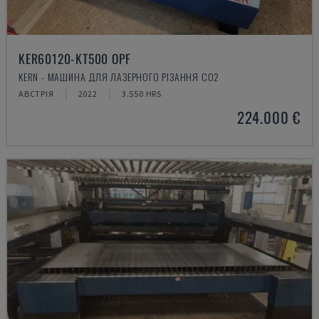
KER60120-KT500 OPF
KERN - МАШИНА ДЛЯ ЛАЗЕРНОГО РІЗАННЯ CO2
АВСТРІЯ
2022
3.550 HRS
224.000 €