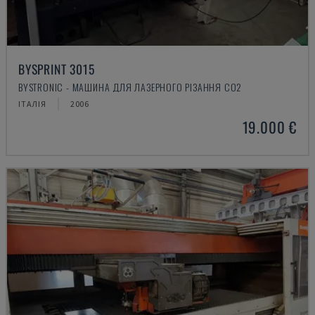
BYSPRINT 3015
BYSTRONIC - МАШИНА ДЛЯ ЛАЗЕРНОГО РІЗАННЯ CO2
ІТАЛІЯ
2006
19.000 €