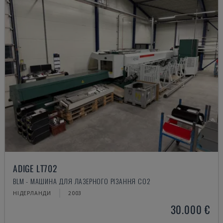
ADIGE LT702
BLM - МАШИНА ДЛЯ ЛАЗЕРНОГО РІЗАННЯ CO2
НІДЕРЛАНДИ
2003
30.000 €