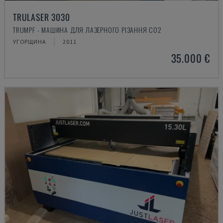
TRULASER 3030
TRUMPF - МАШИНА ДЛЯ ЛАЗЕРНОГО РІЗАННЯ CO2
УГОРЩИНА
2011
35.000 €