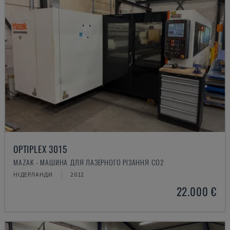
OPTIPLEX 3015
MAZAK - МАШИНА ДЛЯ ЛАЗЕРНОГО РІЗАННЯ CO2
НІДЕРЛАНДИ
2012
22.000 €