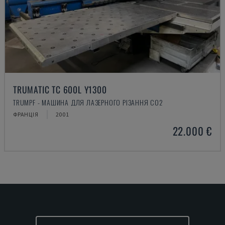
TRUMATIC TC 600L Y1300
TRUMPF - МАШИНА ДЛЯ ЛАЗЕРНОГО РІЗАННЯ CO2
ФРАНЦІЯ
2001
22.000 €