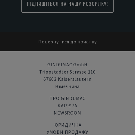
ПІДПИШІТЬСЯ НА НАШУ РОЗСИЛКУ!
Повернутися до початку
GINDUMAC GmbH
Trippstadter Strasse 110
67663 Kaiserslautern
Німеччина
ПРО GINDUMAC
КАР'ЄРА
NEWSROOM
ЮРИДИЧНА
УМОВИ ПРОДАЖУ