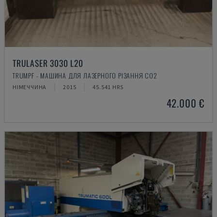
TRULASER 3030 L20
TRUMPF - МАШИНА ДЛЯ ЛАЗЕРНОГО РІЗАННЯ CO2
НІМЕЧЧИНА
2015
45.541 HRS
42.000 €