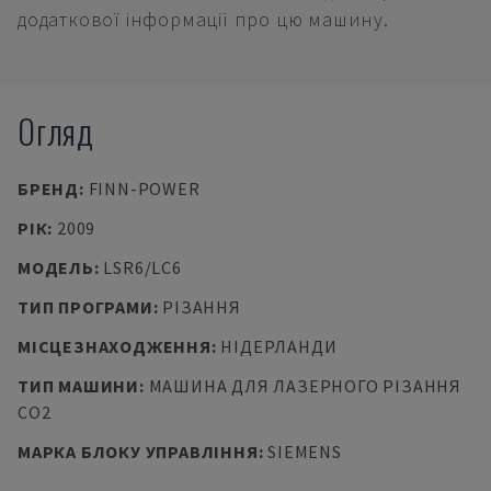
додаткової інформації про цю машину.
Огляд
БРЕНД
:
FINN-POWER
РІК
:
2009
МОДЕЛЬ
:
LSR6/LC6
ТИП ПРОГРАМИ
:
РІЗАННЯ
МІСЦЕЗНАХОДЖЕННЯ
:
НІДЕРЛАНДИ
ТИП МАШИНИ
:
МАШИНА ДЛЯ ЛАЗЕРНОГО РІЗАННЯ
CO2
МАРКА БЛОКУ УПРАВЛІННЯ
:
SIEMENS