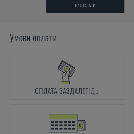
НАДІСЛАТИ
Умови оплати
ОПЛАТА ЗАЗДАЛЕГІДЬ