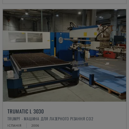
TRUMATIC L 3030
TRUMPF - МАШИНА ДЛЯ ЛАЗЕРНОГО РІЗАННЯ CO2
ІСПАНІЯ
2006