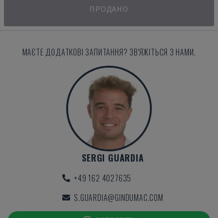
ПРОДАНО
МАЄТЕ ДОДАТКОВІ ЗАПИТАННЯ? ЗВ'ЯЖІТЬСЯ З НАМИ.
SERGI GUARDIA
+49 162 4027635
S.GUARDIA@GINDUMAC.COM