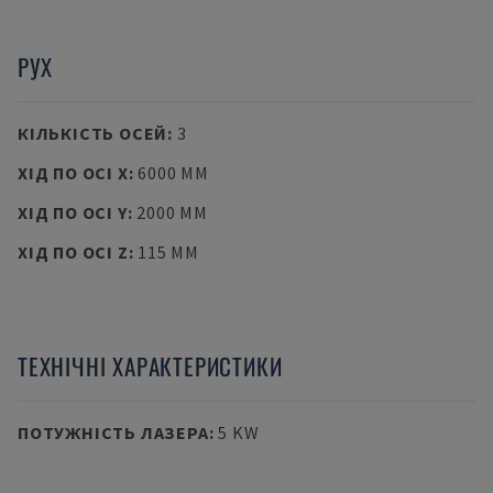
РУХ
КІЛЬКІСТЬ ОСЕЙ
:
3
ХІД ПО ОСІ X
:
6000 MM
ХІД ПО ОСІ Y
:
2000 MM
ХІД ПО ОСІ Z
:
115 MM
ТЕХНІЧНІ ХАРАКТЕРИСТИКИ
ПОТУЖНІСТЬ ЛАЗЕРА
:
5 KW