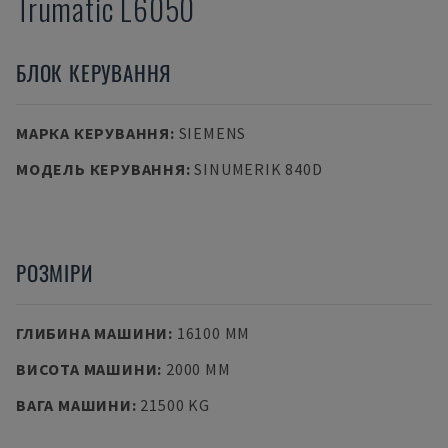
Trumatic L6050
БЛОК КЕРУВАННЯ
МАРКА КЕРУВАННЯ
:
SIEMENS
МОДЕЛЬ КЕРУВАННЯ
:
SINUMERIK 840D
РОЗМІРИ
ГЛИБИНА МАШИНИ
:
16100 MM
ВИСОТА МАШИНИ
:
2000 MM
ВАГА МАШИНИ
:
21500 KG