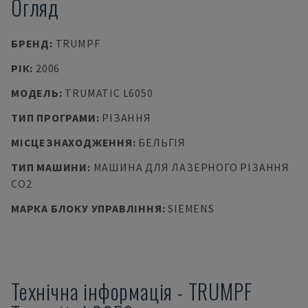
Огляд
БРЕНД
:
TRUMPF
РІК
:
2006
МОДЕЛЬ
:
TRUMATIC L6050
ТИП ПРОГРАМИ
:
РІЗАННЯ
МІСЦЕЗНАХОДЖЕННЯ
:
БЕЛЬГІЯ
ТИП МАШИНИ
:
МАШИНА ДЛЯ ЛАЗЕРНОГО РІЗАННЯ
CO2
МАРКА БЛОКУ УПРАВЛІННЯ
:
SIEMENS
Технічна інформація
-
TRUMPF