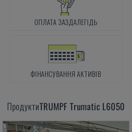
ОПЛАТА ЗАЗДАЛЕГІДЬ
ФІНАНСУВАННЯ АКТИВІВ
Продукти
TRUMPF
Trumatic L6050