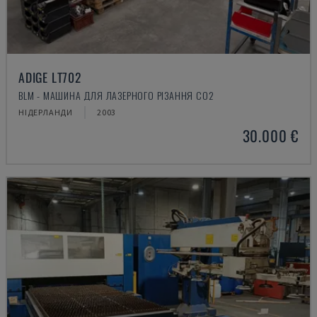
ADIGE LT702
BLM - МАШИНА ДЛЯ ЛАЗЕРНОГО РІЗАННЯ CO2
НІДЕРЛАНДИ
2003
30.000 €