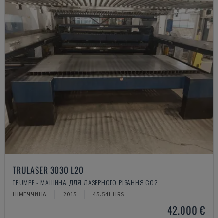
TRULASER 3030 L20
TRUMPF - МАШИНА ДЛЯ ЛАЗЕРНОГО РІЗАННЯ CO2
НІМЕЧЧИНА
2015
45.541 HRS
42.000 €