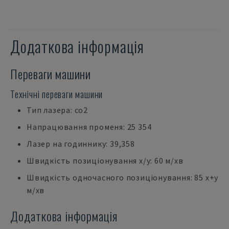
Додаткова інформація
Переваги машини
Технічні переваги машини
Тип лазера: co2
Напрацювання променя: 25 354
Лазер на годиннику: 39,358
Швидкість позиціонування x/y: 60 м/хв
Швидкість одночасного позиціонування: 85 x+y
м/хв
Додаткова інформація