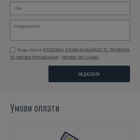
Будь ласка
ПОЛІТИКА КОНФІДЕНЦІЙНОСТІ
,
ПРАВИЛА
ТА УМОВИ ПРИДБАННЯ
і
УМОВИ ПРОДАЖУ
НАДІСЛАТИ
Умови оплати