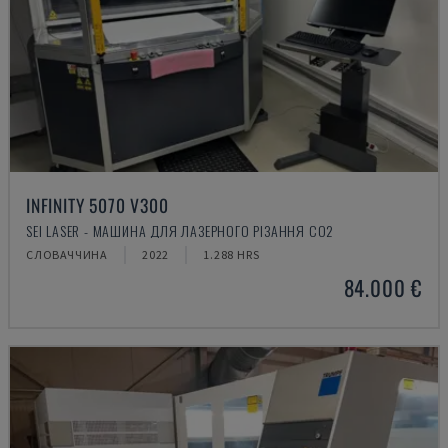
INFINITY 5070 V300
SEI LASER - МАШИНА ДЛЯ ЛАЗЕРНОГО РІЗАННЯ CO2
СЛОВАЧЧИНА
2022
1.288 HRS
84.000 €