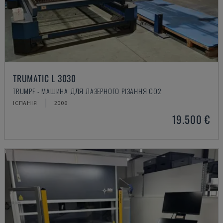
TRUMATIC L 3030
TRUMPF - МАШИНА ДЛЯ ЛАЗЕРНОГО РІЗАННЯ CO2
ІСПАНІЯ
2006
19.500 €