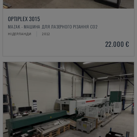
OPTIPLEX 3015
MAZAK - МАШИНА ДЛЯ ЛАЗЕРНОГО РІЗАННЯ CO2
НІДЕРЛАНДИ
2012
22.000 €