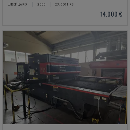
ШВЕЙЦАРІЯ
2000
23.000 HRS
14.000 €