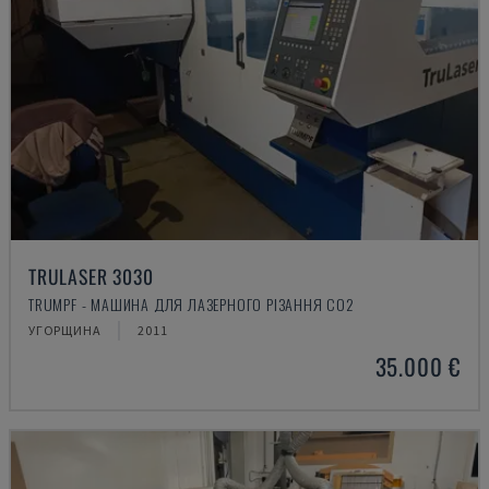
TRULASER 3030
TRUMPF - МАШИНА ДЛЯ ЛАЗЕРНОГО РІЗАННЯ CO2
УГОРЩИНА
2011
35.000 €