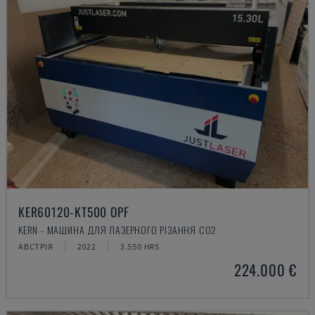
KER60120-KT500 OPF
KERN - МАШИНА ДЛЯ ЛАЗЕРНОГО РІЗАННЯ CO2
АВСТРІЯ
2022
3.550 HRS
224.000 €