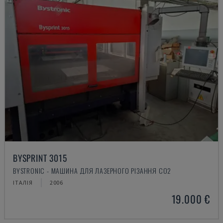
BYSPRINT 3015
BYSTRONIC - МАШИНА ДЛЯ ЛАЗЕРНОГО РІЗАННЯ CO2
ІТАЛІЯ
2006
19.000 €