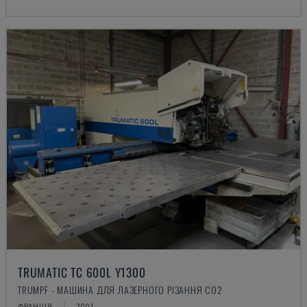
TRUMATIC TC 600L Y1300
TRUMPF - МАШИНА ДЛЯ ЛАЗЕРНОГО РІЗАННЯ CO2
ФРАНЦІЯ
2001