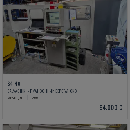
S4-40
SALVAGNINI - ПУАНСОННИЙ ВЕРСТАТ CNC
ФРАНЦІЯ
2001
94.000 €