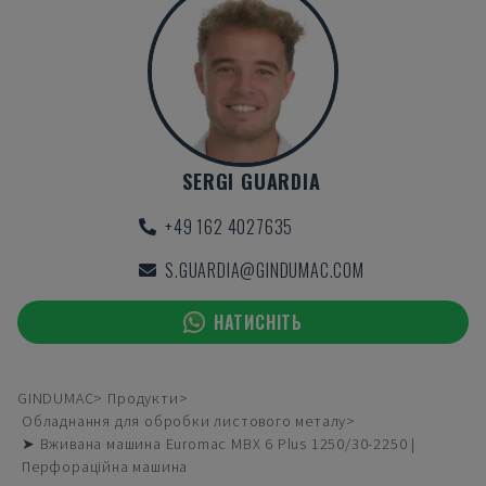
SERGI GUARDIA
+49 162 4027635
S.GUARDIA@GINDUMAC.COM
НАТИСНІТЬ
GINDUMAC
Продукти
Обладнання для обробки листового металу
➤ Вживана машина Euromac MBX 6 Plus 1250/30-2250 |
Перфораційна машина