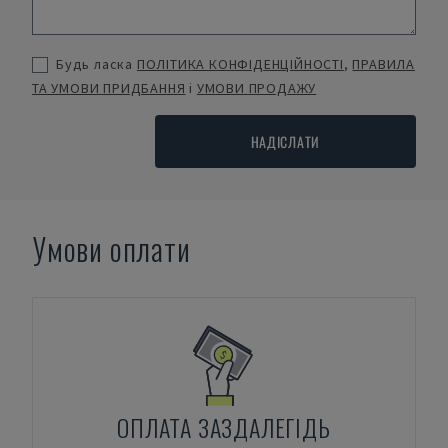
Будь ласка
ПОЛІТИКА КОНФІДЕНЦІЙНОСТІ
,
ПРАВИЛА
ТА УМОВИ ПРИДБАННЯ
і
УМОВИ ПРОДАЖУ
НАДІСЛАТИ
Умови оплати
ОПЛАТА ЗАЗДАЛЕГІДЬ