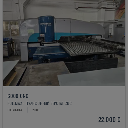
6000 CNC
PULLMAX - ПУАНСОННИЙ ВЕРСТАТ CNC
ПОЛЬЩА
2001
22.000 €