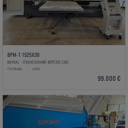
BPM-T 1525X30
BAYKAL - ПУАНСОННИЙ ВЕРСТАТ CNC
ПОЛЬЩА
2020
99.000 €