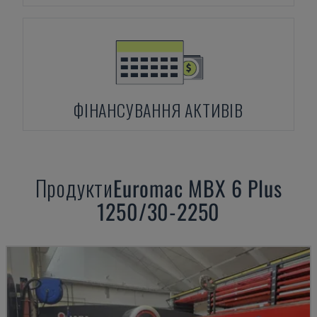
ФІНАНСУВАННЯ АКТИВІВ
Продукти
Euromac
MBX 6 Plus
1250/30-2250