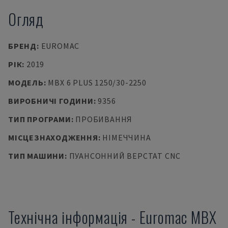
Огляд
БРЕНД
:
EUROMAC
РІК
:
2019
МОДЕЛЬ
:
MBX 6 PLUS 1250/30-2250
ВИРОБНИЧІ ГОДИНИ
:
9356
ТИП ПРОГРАМИ
:
ПРОБИВАННЯ
МІСЦЕЗНАХОДЖЕННЯ
:
НІМЕЧЧИНА
ТИП МАШИНИ
:
ПУАНСОННИЙ ВЕРСТАТ CNC
Технічна інформація
-
Euromac
MBX