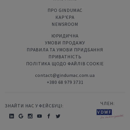
ПРО GINDUMAC
КАР'ЄРА
NEWSROOM
ЮРИДИЧНА
УМОВИ ПРОДАЖУ
ПРАВИЛА ТА УМОВИ ПРИДБАННЯ
ПРИВАТНІСТЬ
ПОЛІТИКА ЩОДО ФАЙЛІВ COOKIE
contact@gindumac.com.ua
+380 68 979 3731
ЧЛЕН:
ЗНАЙТИ НАС У ФЕЙСБУЦІ: