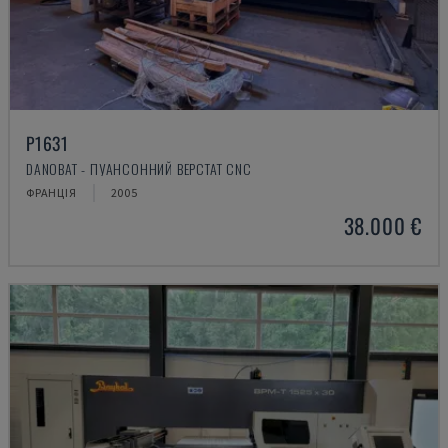
P1631
DANOBAT - ПУАНСОННИЙ ВЕРСТАТ CNC
ФРАНЦІЯ
2005
38.000 €