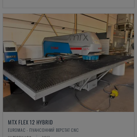
MTX FLEX 12 HYBRID
EUROMAC - ПУАНСОННИЙ ВЕРСТАТ CNC