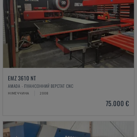
EMZ 3610 NT
AMADA - ПУАНСОННИЙ ВЕРСТАТ CNC
НІМЕЧЧИНА
2008
75.000 €