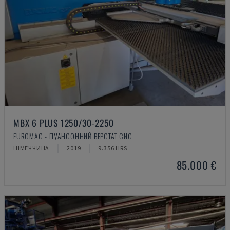
MBX 6 PLUS 1250/30-2250
EUROMAC - ПУАНСОННИЙ ВЕРСТАТ CNC
НІМЕЧЧИНА
2019
9.356 HRS
85.000 €