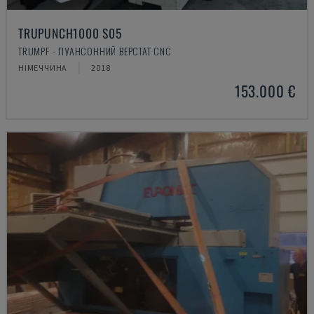
TRUPUNCH1000 S05
TRUMPF - ПУАНСОННИЙ ВЕРСТАТ CNC
НІМЕЧЧИНА
2018
153.000 €