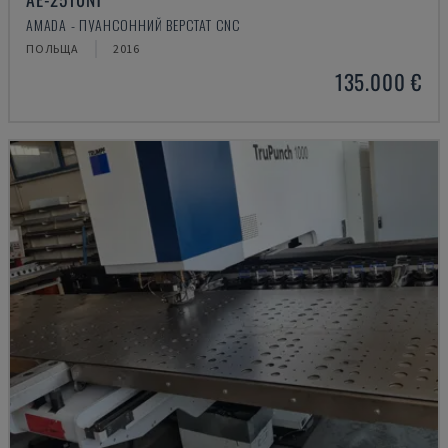
AMADA - ПУАНСОННИЙ ВЕРСТАТ CNC
ПОЛЬЩА
2016
135.000 €