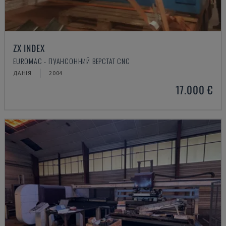
ZX INDEX
EUROMAC - ПУАНСОННИЙ ВЕРСТАТ CNC
ДАНІЯ
2004
17.000 €