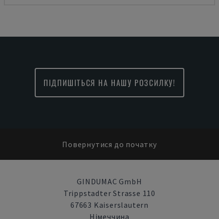
ПІДПИШІТЬСЯ НА НАШУ РОЗСИЛКУ!
Повернутися до початку
GINDUMAC GmbH
Trippstadter Strasse 110
67663 Kaiserslautern
Німеччина