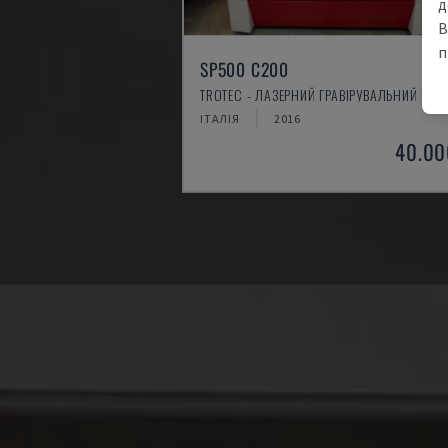
д
В
п
SP500 C200
TROTEC - ЛАЗЕРНИЙ ГРАВІРУВАЛЬНИЙ ВЕРС
ІТАЛІЯ
2016
40.00