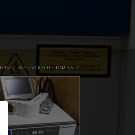
НАМИ АБО НАДІШЛІТЬ НАМ ЗАПИТ.