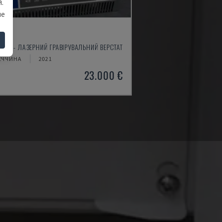
.
ше
0
OJET - ЛАЗЕРНИЙ ГРАВІРУВАЛЬНИЙ ВЕРСТАТ
ЕЧЧИНА
2021
23.000 €