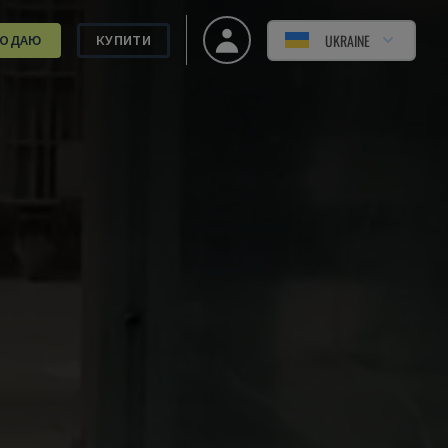
UKRAINE
РОДАЮ
КУПИТИ