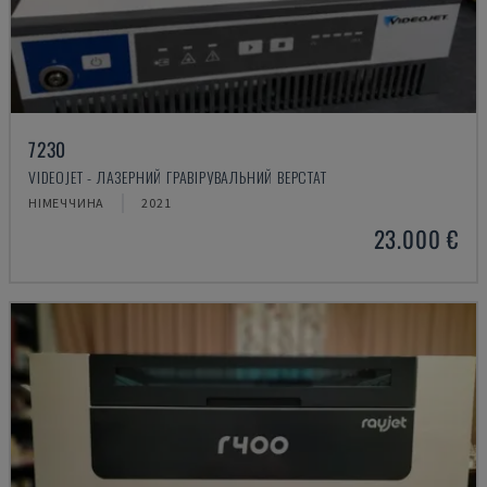
7230
VIDEOJET - ЛАЗЕРНИЙ ГРАВІРУВАЛЬНИЙ ВЕРСТАТ
НІМЕЧЧИНА
2021
23.000 €