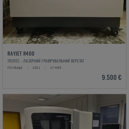
RAYJET R400
TROTEC - ЛАЗЕРНИЙ ГРАВІРУВАЛЬНИЙ ВЕРСТАТ
ПОЛЬЩА
2021
17 HRS
9.500 €