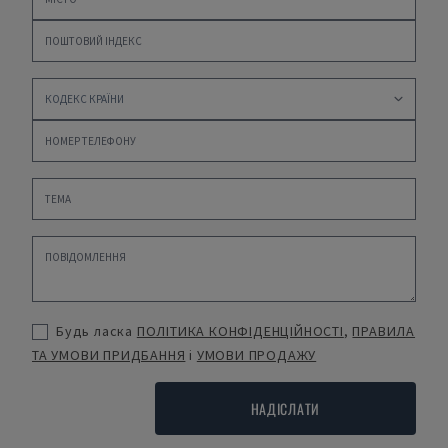
Будь ласка
ПОЛІТИКА КОНФІДЕНЦІЙНОСТІ
,
ПРАВИЛА
ТА УМОВИ ПРИДБАННЯ
і
УМОВИ ПРОДАЖУ
НАДІСЛАТИ