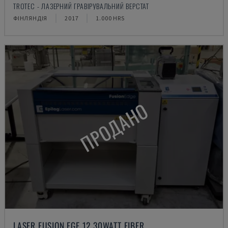
TROTEC - ЛАЗЕРНИЙ ГРАВІРУВАЛЬНИЙ ВЕРСТАТ
ФІНЛЯНДІЯ
2017
1.000 HRS
ПРОДАНО
LASER FUSION EGE 12 30WATT FIBER