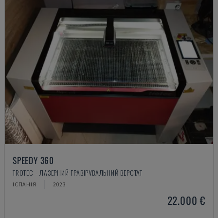
SPEEDY 360
TROTEC - ЛАЗЕРНИЙ ГРАВІРУВАЛЬНИЙ ВЕРСТАТ
ІСПАНІЯ
2023
22.000 €