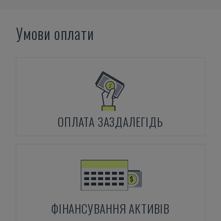
Умови оплати
ОПЛАТА ЗАЗДАЛЕГІДЬ
ФІНАНСУВАННЯ АКТИВІВ