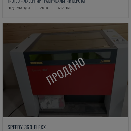
TROTEC - ЛАЗЕРНИЙ ГРАВІРУВАЛЬНИЙ ВЕРСТАТ
НІДЕРЛАНДИ
2018
632 HRS
ПРОДАНО
SPEEDY 360 FLEXX