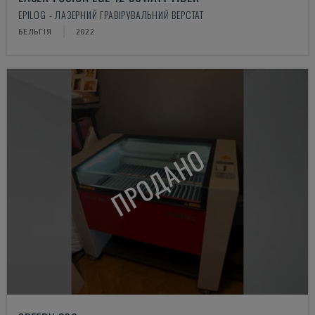
EPILOG - ЛАЗЕРНИЙ ГРАВІРУВАЛЬНИЙ ВЕРСТАТ
БЕЛЬГІЯ
2022
ПРОДАНО