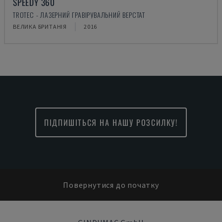
SPEEDY 360
TROTEC - ЛАЗЕРНИЙ ГРАВІРУВАЛЬНИЙ ВЕРСТАТ
ВЕЛИКА БРИТАНІЯ
2016
ПІДПИШІТЬСЯ НА НАШУ РОЗСИЛКУ!
Повернутися до початку