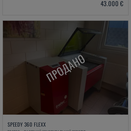
43.000 €
ПРОДАНО
SPEEDY 360 FLEXX