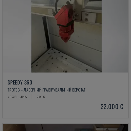
SPEEDY 360
TROTEC - ЛАЗЕРНИЙ ГРАВІРУВАЛЬНИЙ ВЕРСТАТ
УГОРЩИНА
2016
22.000 €