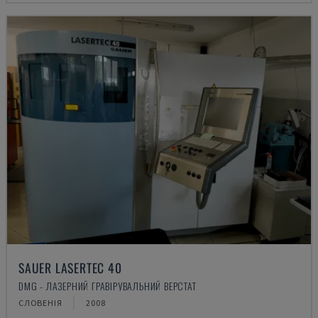
SAUER LASERTEC 40
DMG - ЛАЗЕРНИЙ ГРАВІРУВАЛЬНИЙ ВЕРСТАТ
СЛОВЕНІЯ
2008