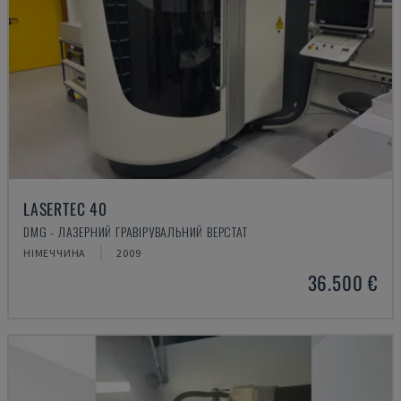
LASERTEC 40
DMG - ЛАЗЕРНИЙ ГРАВІРУВАЛЬНИЙ ВЕРСТАТ
НІМЕЧЧИНА
2009
36.500 €