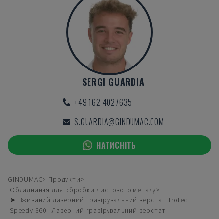
SERGI GUARDIA
+49 162 4027635
S.GUARDIA@GINDUMAC.COM
НАТИСНІТЬ
GINDUMAC
Продукти
Обладнання для обробки листового металу
➤ Вживаний лазерний гравірувальний верстат Trotec
Speedy 360 | Лазерний гравірувальний верстат