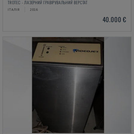
TROTEC - ЛАЗЕРНИЙ ГРАВІРУВАЛЬНИЙ ВЕРСТАТ
ІТАЛІЯ
2016
40.000 €