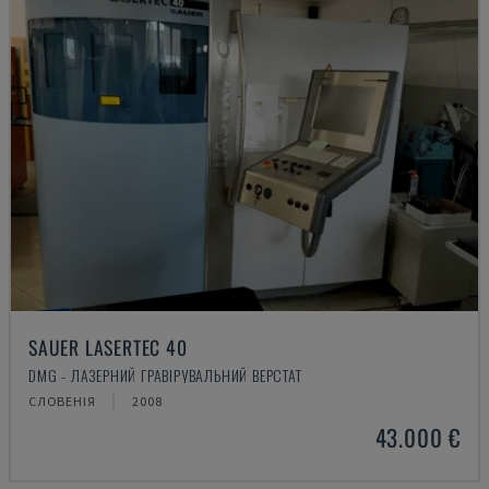
SAUER LASERTEC 40
DMG - ЛАЗЕРНИЙ ГРАВІРУВАЛЬНИЙ ВЕРСТАТ
СЛОВЕНІЯ
2008
43.000 €