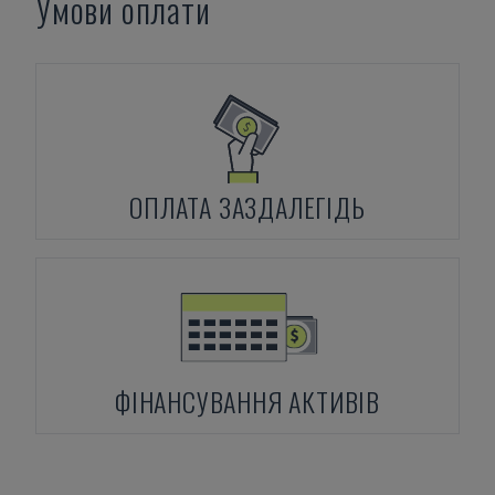
Умови оплати
ОПЛАТА ЗАЗДАЛЕГІДЬ
ФІНАНСУВАННЯ АКТИВІВ