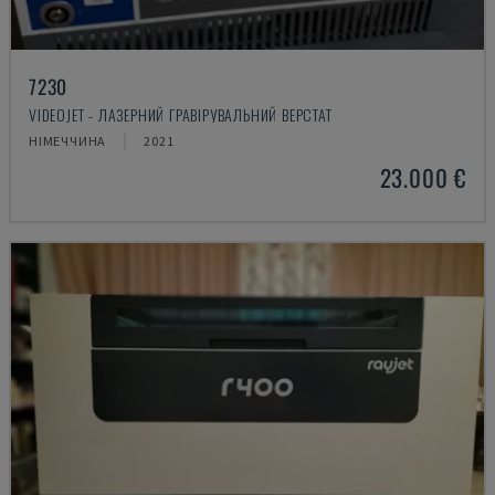
7230
VIDEOJET - ЛАЗЕРНИЙ ГРАВІРУВАЛЬНИЙ ВЕРСТАТ
НІМЕЧЧИНА
2021
23.000 €