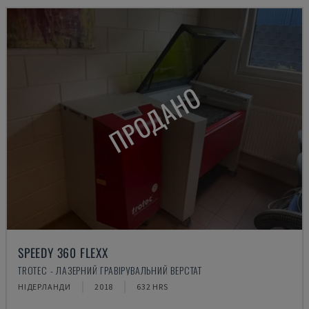
ПРОДАНО
SPEEDY 360 FLEXX
TROTEC - ЛАЗЕРНИЙ ГРАВІРУВАЛЬНИЙ ВЕРСТАТ
НІДЕРЛАНДИ
2018
632 HRS