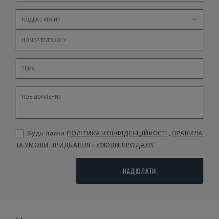
Будь ласка
ПОЛІТИКА КОНФІДЕНЦІЙНОСТІ
,
ПРАВИЛА
ТА УМОВИ ПРИДБАННЯ
і
УМОВИ ПРОДАЖУ
НАДІСЛАТИ