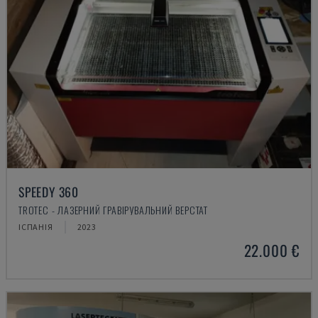
SPEEDY 360
TROTEC - ЛАЗЕРНИЙ ГРАВІРУВАЛЬНИЙ ВЕРСТАТ
ІСПАНІЯ
2023
22.000 €