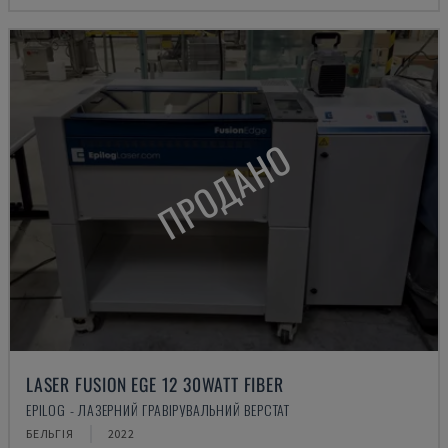
ПРОДАНО
LASER FUSION EGE 12 30WATT FIBER
EPILOG - ЛАЗЕРНИЙ ГРАВІРУВАЛЬНИЙ ВЕРСТАТ
БЕЛЬГІЯ
2022