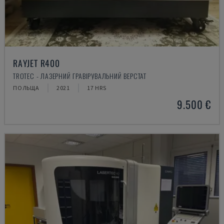
RAYJET R400
TROTEC - ЛАЗЕРНИЙ ГРАВІРУВАЛЬНИЙ ВЕРСТАТ
ПОЛЬЩА
2021
17 HRS
9.500 €