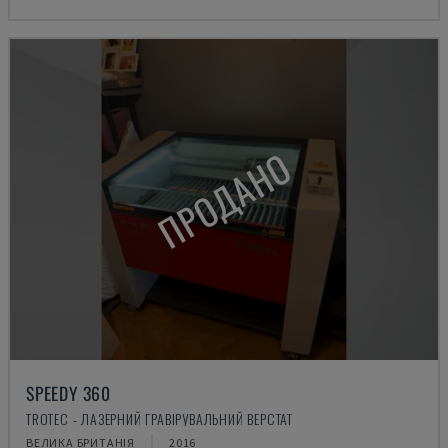
ПРОДАНО
SPEEDY 360
TROTEC - ЛАЗЕРНИЙ ГРАВІРУВАЛЬНИЙ ВЕРСТАТ
ВЕЛИКА БРИТАНІЯ
2016