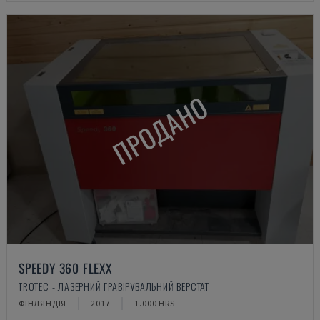
ПРОДАНО
SPEEDY 360 FLEXX
TROTEC - ЛАЗЕРНИЙ ГРАВІРУВАЛЬНИЙ ВЕРСТАТ
ФІНЛЯНДІЯ
2017
1.000 HRS