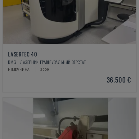
LASERTEC 40
DMG - ЛАЗЕРНИЙ ГРАВІРУВАЛЬНИЙ ВЕРСТАТ
НІМЕЧЧИНА
2009
36.500 €