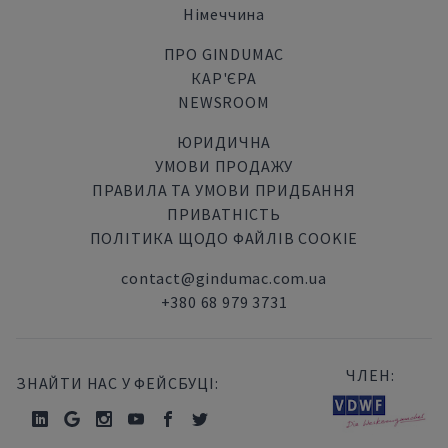
Німеччина
ПРО GINDUMAC
КАР'ЄРА
NEWSROOM
ЮРИДИЧНА
УМОВИ ПРОДАЖУ
ПРАВИЛА ТА УМОВИ ПРИДБАННЯ
ПРИВАТНІСТЬ
ПОЛІТИКА ЩОДО ФАЙЛІВ COOKIE
contact@gindumac.com.ua
+380 68 979 3731
ЧЛЕН:
ЗНАЙТИ НАС У ФЕЙСБУЦІ: