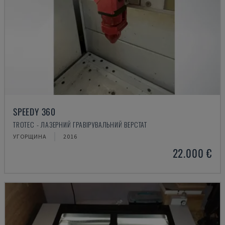
SPEEDY 360
TROTEC - ЛАЗЕРНИЙ ГРАВІРУВАЛЬНИЙ ВЕРСТАТ
УГОРЩИНА
2016
22.000 €