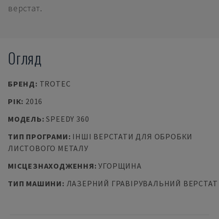
верстат.
Огляд
БРЕНД
:
TROTEC
РІК
:
2016
МОДЕЛЬ
:
SPEEDY 360
ТИП ПРОГРАМИ
:
ІНШІ ВЕРСТАТИ ДЛЯ ОБРОБКИ
ЛИСТОВОГО МЕТАЛУ
МІСЦЕЗНАХОДЖЕННЯ
:
УГОРЩИНА
ТИП МАШИНИ
:
ЛАЗЕРНИЙ ГРАВІРУВАЛЬНИЙ ВЕРСТАТ