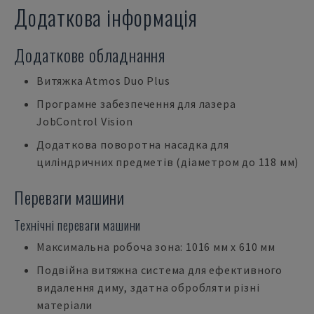
Додаткова інформація
Додаткове обладнання
Витяжка Atmos Duo Plus
Програмне забезпечення для лазера
JobControl Vision
Додаткова поворотна насадка для
циліндричних предметів (діаметром до 118 мм)
Переваги машини
Технічні переваги машини
Максимальна робоча зона: 1016 мм x 610 мм
Подвійна витяжна система для ефективного
видалення диму, здатна обробляти різні
матеріали