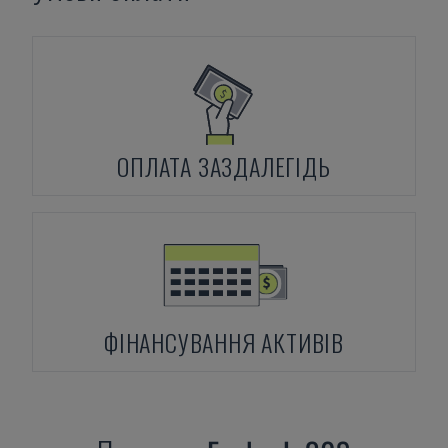
ОПЛАТА ЗАЗДАЛЕГІДЬ
ФІНАНСУВАННЯ АКТИВІВ