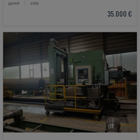
ДАНІЯ
2005
35.000 €