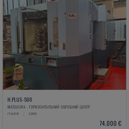
H.PLUS-500
MATSUURA - ГОРИЗОНТАЛЬНИЙ ОБРОБНИЙ ЦЕНТР
ІТАЛІЯ
2008
74.000 €