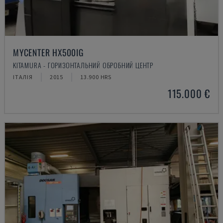
MYCENTER HX500IG
KITAMURA - ГОРИЗОНТАЛЬНИЙ ОБРОБНИЙ ЦЕНТР
ІТАЛІЯ
2015
13.900 HRS
115.000 €