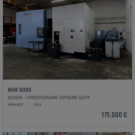
NHM 8000
DOOSAN - ГОРИЗОНТАЛЬНИЙ ОБРОБНИЙ ЦЕНТР
ФРАНЦІЯ
2014
175.000 €