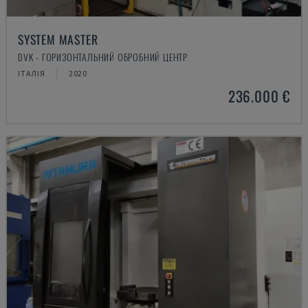
SYSTEM MASTER
DVK - ГОРИЗОНТАЛЬНИЙ ОБРОБНИЙ ЦЕНТР
ІТАЛІЯ
2020
236.000 €