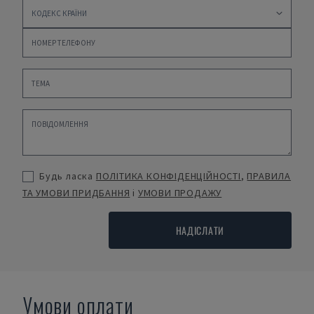
Будь ласка
ПОЛІТИКА КОНФІДЕНЦІЙНОСТІ
,
ПРАВИЛА
ТА УМОВИ ПРИДБАННЯ
і
УМОВИ ПРОДАЖУ
НАДІСЛАТИ
Умови оплати