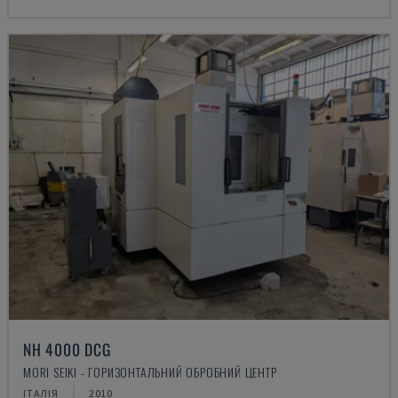
NH 4000 DCG
MORI SEIKI - ГОРИЗОНТАЛЬНИЙ ОБРОБНИЙ ЦЕНТР
ІТАЛІЯ
2010