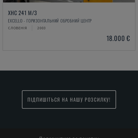
XHC 241 M/3
EXCELLO - ГОРИЗОНТАЛЬНИЙ ОБРОБНИЙ ЦЕНТР
СЛОВЕНІЯ
2003
18.000 €
ПІДПИШІТЬСЯ НА НАШУ РОЗСИЛКУ!