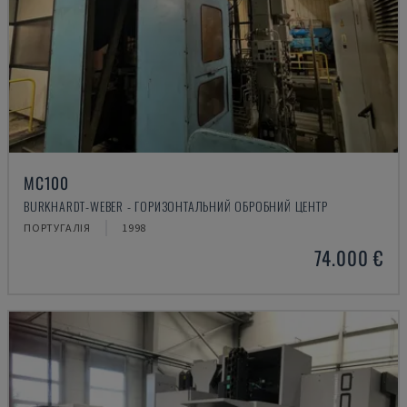
MC100
BURKHARDT-WEBER - ГОРИЗОНТАЛЬНИЙ ОБРОБНИЙ ЦЕНТР
ПОРТУГАЛІЯ
1998
74.000 €