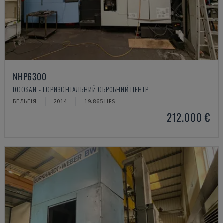
NHP6300
DOOSAN - ГОРИЗОНТАЛЬНИЙ ОБРОБНИЙ ЦЕНТР
БЕЛЬГІЯ
2014
19.865 HRS
212.000 €