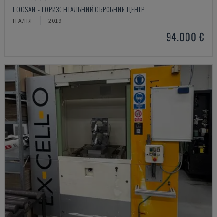
DOOSAN - ГОРИЗОНТАЛЬНИЙ ОБРОБНИЙ ЦЕНТР
ІТАЛІЯ
2019
94.000 €