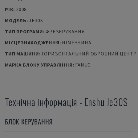
РІК
:
2008
МОДЕЛЬ
:
JE30S
ТИП ПРОГРАМИ
:
ФРЕЗЕРУВАННЯ
МІСЦЕЗНАХОДЖЕННЯ
:
НІМЕЧЧИНА
ТИП МАШИНИ
:
ГОРИЗОНТАЛЬНИЙ ОБРОБНИЙ ЦЕНТР
МАРКА БЛОКУ УПРАВЛІННЯ
:
FANUC
Технічна інформація
-
Enshu
Je30S
БЛОК КЕРУВАННЯ