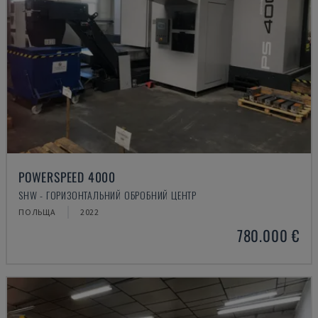
POWERSPEED 4000
SHW - ГОРИЗОНТАЛЬНИЙ ОБРОБНИЙ ЦЕНТР
ПОЛЬЩА
2022
780.000 €