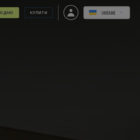
UKRAINE
РОДАЮ
КУПИТИ