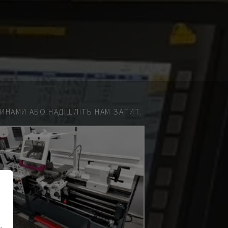
НАМИ АБО НАДІШЛІТЬ НАМ ЗАПИТ.