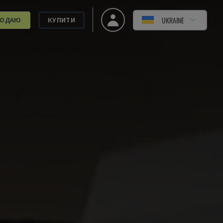
UKRAINE
РОДАЮ
КУПИТИ