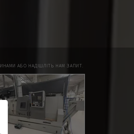
НАМИ АБО НАДІШЛІТЬ НАМ ЗАПИТ.