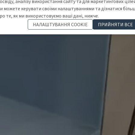
освіду, аналізу використання сайту та для маркетингових цілей
и можете керувати своїми налаштуваннями та дізнатися біль
ро те, як ми використовуємо ваші дані, нижче.
НАЛАШТУВАННЯ COOKIE
ПРИЙНЯТИ ВСЕ