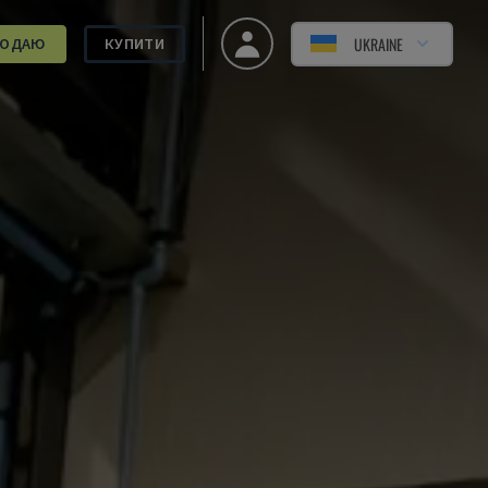
UKRAINE
РОДАЮ
КУПИТИ