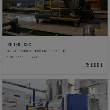
IRD 1600 CNC
IRLE - ГОРИЗОНТАЛЬНИЙ ОБРОБНИЙ ЦЕНТР
НІМЕЧЧИНА
2004
75.000 €