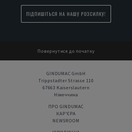
ПІДПИШІТЬСЯ НА НАШУ РОЗСИЛКУ!
Повернутися до початку
GINDUMAC GmbH
Trippstadter Strasse 110
67663 Kaiserslautern
Німеччина
ПРО GINDUMAC
КАР'ЄРА
NEWSROOM