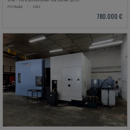
ПОЛЬЩА
2022
780.000 €