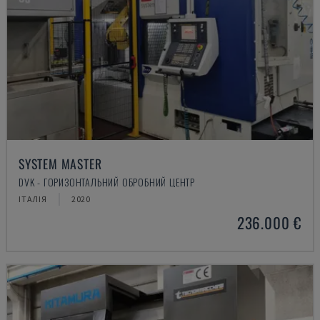
SYSTEM MASTER
DVK - ГОРИЗОНТАЛЬНИЙ ОБРОБНИЙ ЦЕНТР
ІТАЛІЯ
2020
236.000 €