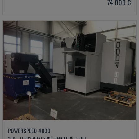
74.000 €
POWERSPEED 4000
SHW - ГОРИЗОНТАЛЬНИЙ ОБРОБНИЙ ЦЕНТР