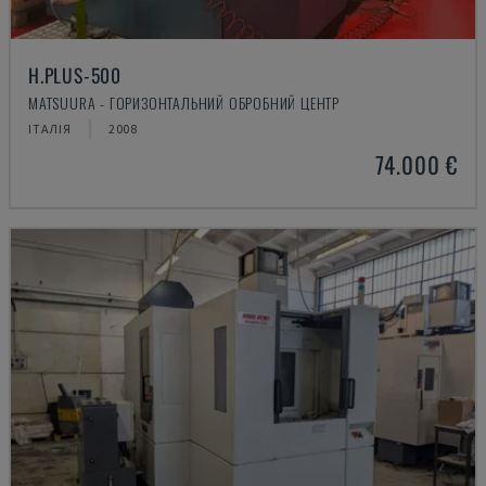
H.PLUS-500
MATSUURA - ГОРИЗОНТАЛЬНИЙ ОБРОБНИЙ ЦЕНТР
ІТАЛІЯ
2008
74.000 €