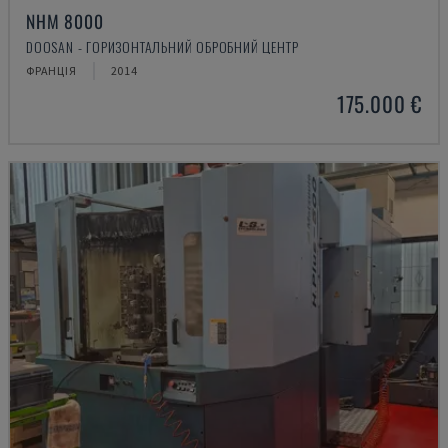
NHM 8000
DOOSAN - ГОРИЗОНТАЛЬНИЙ ОБРОБНИЙ ЦЕНТР
ФРАНЦІЯ
2014
175.000 €