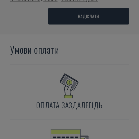
НАДІСЛАТИ
Умови оплати
ОПЛАТА ЗАЗДАЛЕГІДЬ