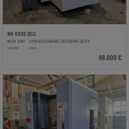
NH 4000 DCG
MORI SEIKI - ГОРИЗОНТАЛЬНИЙ ОБРОБНИЙ ЦЕНТР
ІТАЛІЯ
2010
98.000 €