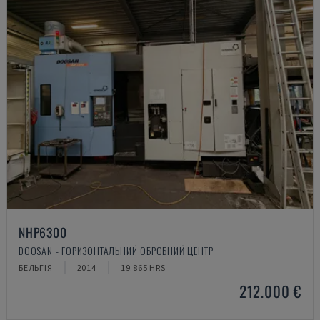
NHP6300
DOOSAN - ГОРИЗОНТАЛЬНИЙ ОБРОБНИЙ ЦЕНТР
БЕЛЬГІЯ
2014
19.865 HRS
212.000 €