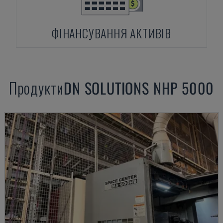
ФІНАНСУВАННЯ АКТИВІВ
Продукти
DN SOLUTIONS
NHP 5000