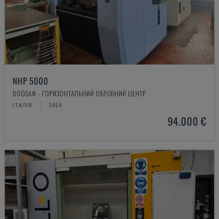
NHP 5000
DOOSAN - ГОРИЗОНТАЛЬНИЙ ОБРОБНИЙ ЦЕНТР
ІТАЛІЯ
2019
94.000 €