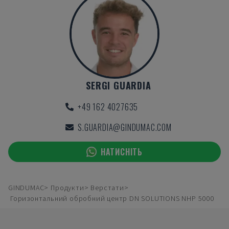
SERGI GUARDIA
+49 162 4027635
S.GUARDIA@GINDUMAC.COM
НАТИСНІТЬ
GINDUMAC
Продукти
Верстати
Горизонтальний обробний центр DN SOLUTIONS NHP 5000