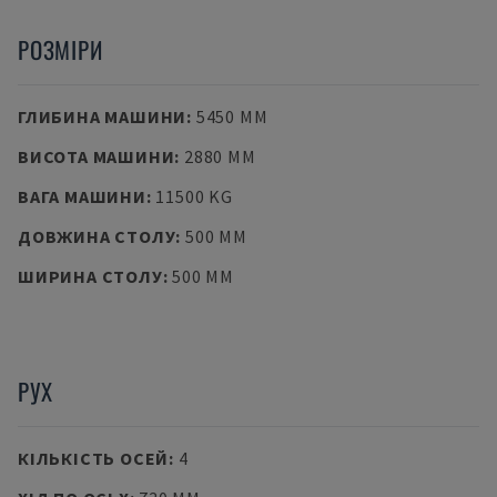
РОЗМІРИ
ГЛИБИНА МАШИНИ
:
5450 MM
ВИСОТА МАШИНИ
:
2880 MM
ВАГА МАШИНИ
:
11500 KG
ДОВЖИНА СТОЛУ
:
500 MM
ШИРИНА СТОЛУ
:
500 MM
РУХ
КІЛЬКІСТЬ ОСЕЙ
:
4