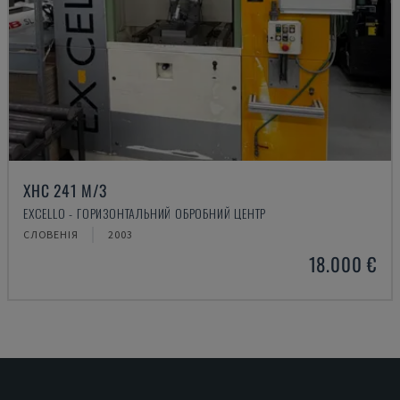
XHC 241 M/3
EXCELLO - ГОРИЗОНТАЛЬНИЙ ОБРОБНИЙ ЦЕНТР
СЛОВЕНІЯ
2003
18.000 €