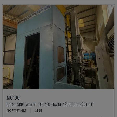
MC100
BURKHARDT-WEBER - ГОРИЗОНТАЛЬНИЙ ОБРОБНИЙ ЦЕНТР
ПОРТУГАЛІЯ
1998