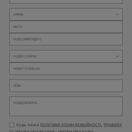
Будь ласка
ПОЛІТИКА КОНФІДЕНЦІЙНОСТІ
,
ПРАВИЛА
ТА УМОВИ ПРИДБАННЯ
і
УМОВИ ПРОДАЖУ