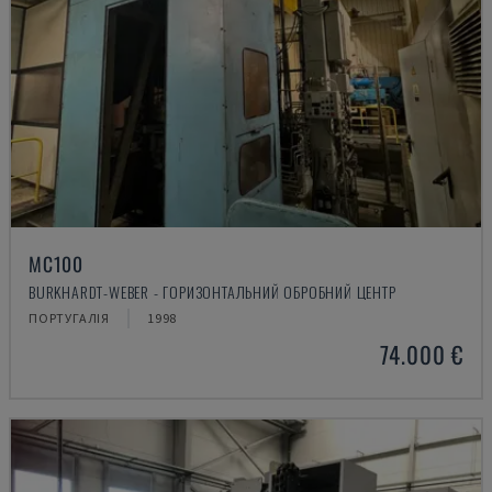
MC100
BURKHARDT-WEBER - ГОРИЗОНТАЛЬНИЙ ОБРОБНИЙ ЦЕНТР
ПОРТУГАЛІЯ
1998
74.000 €