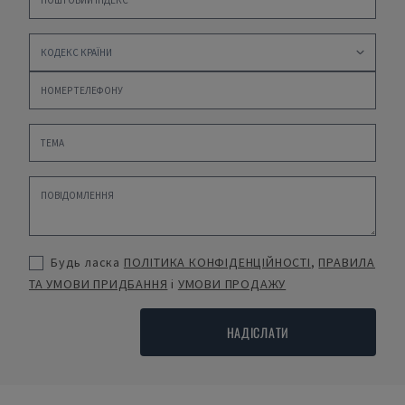
Будь ласка
ПОЛІТИКА КОНФІДЕНЦІЙНОСТІ
,
ПРАВИЛА
ТА УМОВИ ПРИДБАННЯ
і
УМОВИ ПРОДАЖУ
НАДІСЛАТИ