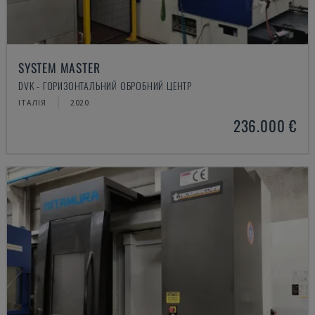
SYSTEM MASTER
DVK - ГОРИЗОНТАЛЬНИЙ ОБРОБНИЙ ЦЕНТР
ІТАЛІЯ
2020
236.000 €