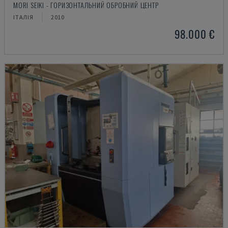
MORI SEIKI - ГОРИЗОНТАЛЬНИЙ ОБРОБНИЙ ЦЕНТР
ІТАЛІЯ
2010
98.000 €