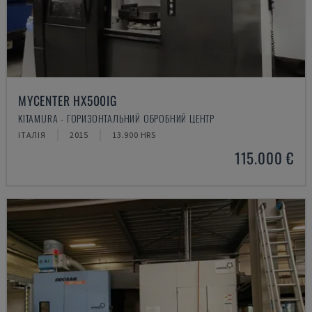
MYCENTER HX500IG
KITAMURA - ГОРИЗОНТАЛЬНИЙ ОБРОБНИЙ ЦЕНТР
ІТАЛІЯ
2015
13.900 HRS
115.000 €