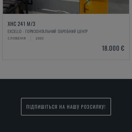
XHC 241 M/3
EXCELLO - ГОРИЗОНТАЛЬНИЙ ОБРОБНИЙ ЦЕНТР
СЛОВЕНІЯ
2003
18.000 €
ПІДПИШІТЬСЯ НА НАШУ РОЗСИЛКУ!