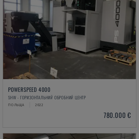
POWERSPEED 4000
SHW - ГОРИЗОНТАЛЬНИЙ ОБРОБНИЙ ЦЕНТР
ПОЛЬЩА
2022
780.000 €