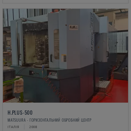
H.PLUS-500
MATSUURA - ГОРИЗОНТАЛЬНИЙ ОБРОБНИЙ ЦЕНТР
ІТАЛІЯ
2008