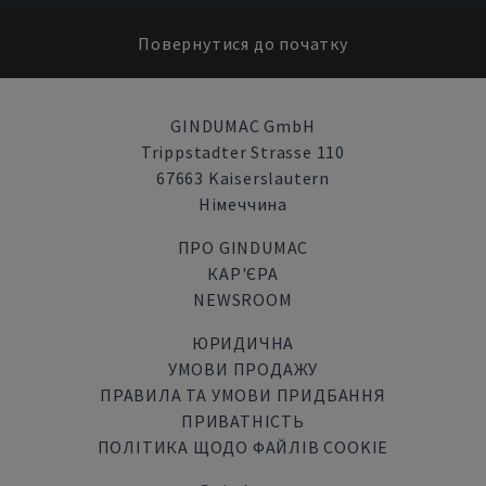
Повернутися до початку
GINDUMAC GmbH
Trippstadter Strasse 110
67663 Kaiserslautern
Німеччина
ПРО GINDUMAC
КАР'ЄРА
NEWSROOM
ЮРИДИЧНА
УМОВИ ПРОДАЖУ
ПРАВИЛА ТА УМОВИ ПРИДБАННЯ
ПРИВАТНІСТЬ
ПОЛІТИКА ЩОДО ФАЙЛІВ COOKIE