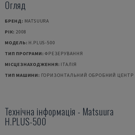
Огляд
БРЕНД
:
MATSUURA
РІК
:
2008
МОДЕЛЬ
:
H.PLUS-500
ТИП ПРОГРАМИ
:
ФРЕЗЕРУВАННЯ
МІСЦЕЗНАХОДЖЕННЯ
:
ІТАЛІЯ
ТИП МАШИНИ
:
ГОРИЗОНТАЛЬНИЙ ОБРОБНИЙ ЦЕНТР
Технічна інформація
-
Matsuura
H.PLUS-500