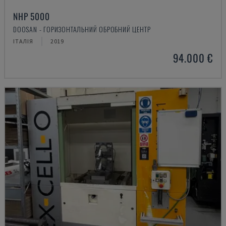
NHP 5000
DOOSAN - ГОРИЗОНТАЛЬНИЙ ОБРОБНИЙ ЦЕНТР
ІТАЛІЯ
2019
94.000 €