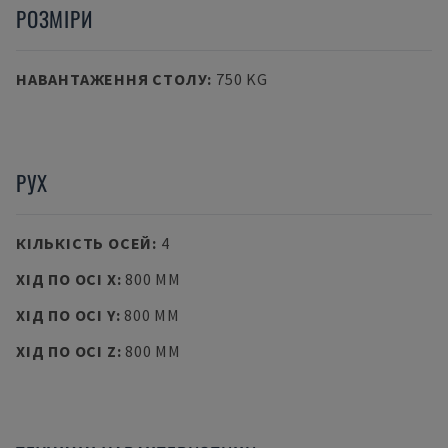
РОЗМІРИ
НАВАНТАЖЕННЯ СТОЛУ
:
750 KG
РУХ
КІЛЬКІСТЬ ОСЕЙ
:
4
ХІД ПО ОСІ X
:
800 MM
ХІД ПО ОСІ Y
:
800 MM
ХІД ПО ОСІ Z
:
800 MM