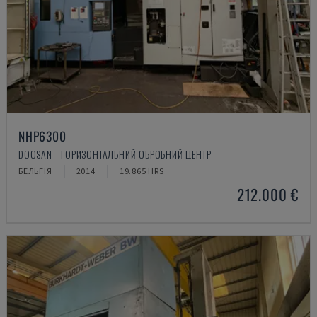
NHP6300
DOOSAN - ГОРИЗОНТАЛЬНИЙ ОБРОБНИЙ ЦЕНТР
БЕЛЬГІЯ
2014
19.865 HRS
212.000 €