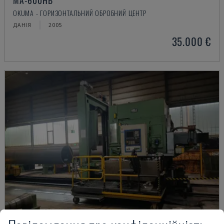
MA-600HB
OKUMA - ГОРИЗОНТАЛЬНИЙ ОБРОБНИЙ ЦЕНТР
ДАНІЯ
2005
35.000 €