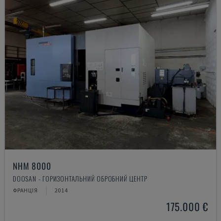
NHM 8000
DOOSAN - ГОРИЗОНТАЛЬНИЙ ОБРОБНИЙ ЦЕНТР
ФРАНЦІЯ
2014
175.000 €