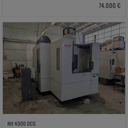
74.000 €
NH 4000 DCG