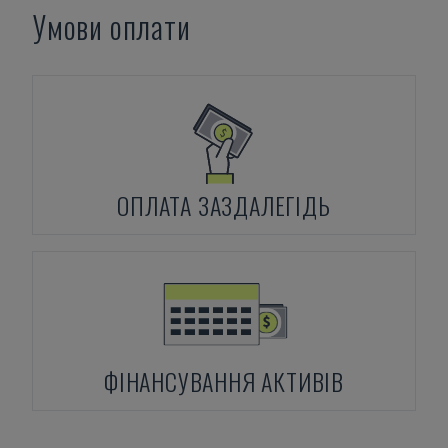
Умови оплати
ОПЛАТА ЗАЗДАЛЕГІДЬ
ФІНАНСУВАННЯ АКТИВІВ