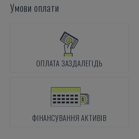
Умови оплати
ОПЛАТА ЗАЗДАЛЕГІДЬ
ФІНАНСУВАННЯ АКТИВІВ