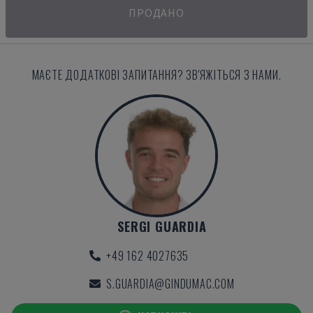
ПРОДАНО
МАЄТЕ ДОДАТКОВІ ЗАПИТАННЯ? ЗВ'ЯЖІТЬСЯ З НАМИ.
SERGI GUARDIA
+49 162 4027635
S.GUARDIA@GINDUMAC.COM