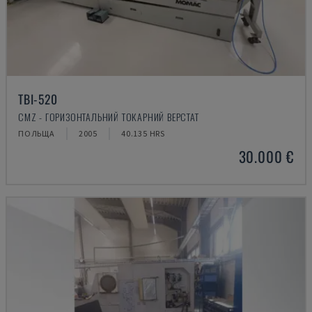
TBI-520
CMZ - ГОРИЗОНТАЛЬНИЙ ТОКАРНИЙ ВЕРСТАТ
ПОЛЬЩА
2005
40.135 HRS
30.000 €