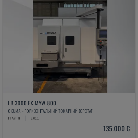
LB 3000 EX MYW 800
OKUMA - ГОРИЗОНТАЛЬНИЙ ТОКАРНИЙ ВЕРСТАТ
ІТАЛІЯ
2011
135.000 €