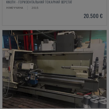
KNUTH - ГОРИЗОНТАЛЬНИЙ ТОКАРНИЙ ВЕРСТАТ
НІМЕЧЧИНА
2015
20.500 €