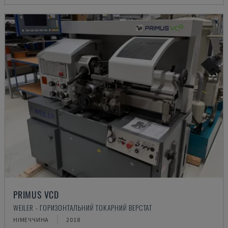
PRIMUS VCD
WEILER - ГОРИЗОНТАЛЬНИЙ ТОКАРНИЙ ВЕРСТАТ
НІМЕЧЧИНА
2018