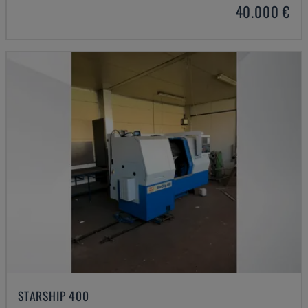
40.000 €
STARSHIP 400