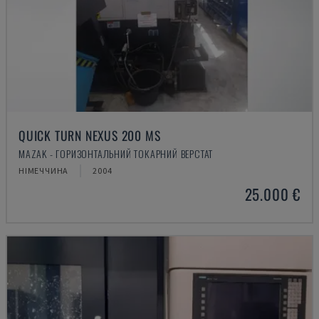
QUICK TURN NEXUS 200 MS
MAZAK - ГОРИЗОНТАЛЬНИЙ ТОКАРНИЙ ВЕРСТАТ
НІМЕЧЧИНА
2004
25.000 €