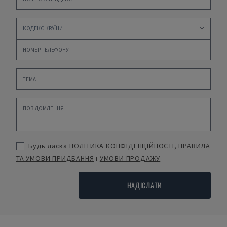
Будь ласка
ПОЛІТИКА КОНФІДЕНЦІЙНОСТІ
,
ПРАВИЛА
ТА УМОВИ ПРИДБАННЯ
і
УМОВИ ПРОДАЖУ
НАДІСЛАТИ