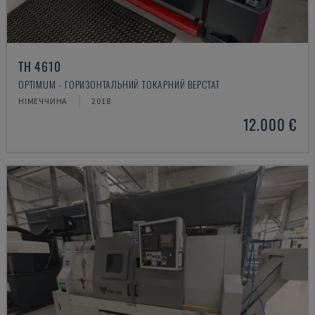
TH 4610
OPTIMUM - ГОРИЗОНТАЛЬНИЙ ТОКАРНИЙ ВЕРСТАТ
НІМЕЧЧИНА
2018
12.000 €