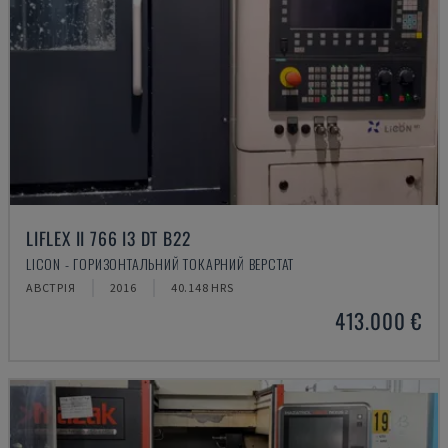
LIFLEX II 766 I3 DT B22
LICON - ГОРИЗОНТАЛЬНИЙ ТОКАРНИЙ ВЕРСТАТ
АВСТРІЯ
2016
40.148 HRS
413.000 €