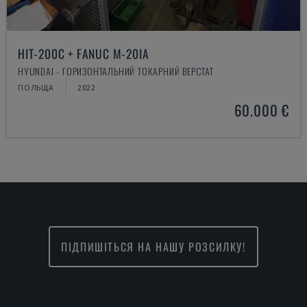
HIT-200C + FANUC M-20IA
HYUNDAI - ГОРИЗОНТАЛЬНИЙ ТОКАРНИЙ ВЕРСТАТ
ПОЛЬЩА
2022
60.000 €
ПІДПИШІТЬСЯ НА НАШУ РОЗСИЛКУ!