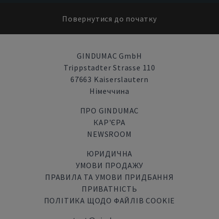
Повернутися до початку
GINDUMAC GmbH
Trippstadter Strasse 110
67663 Kaiserslautern
Німеччина
ПРО GINDUMAC
КАР'ЄРА
NEWSROOM
ЮРИДИЧНА
УМОВИ ПРОДАЖУ
ПРАВИЛА ТА УМОВИ ПРИДБАННЯ
ПРИВАТНІСТЬ
ПОЛІТИКА ЩОДО ФАЙЛІВ COOKIE