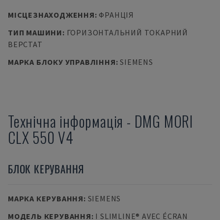
МІСЦЕЗНАХОДЖЕННЯ
:
ФРАНЦІЯ
ТИП МАШИНИ
:
ГОРИЗОНТАЛЬНИЙ ТОКАРНИЙ
ВЕРСТАТ
МАРКА БЛОКУ УПРАВЛІННЯ
:
SIEMENS
Технічна інформація
-
DMG MORI
CLX 550 V4
БЛОК КЕРУВАННЯ
МАРКА КЕРУВАННЯ
:
SIEMENS
МОДЕЛЬ КЕРУВАННЯ
:
I SLIMLINE® AVEC ÉCRAN