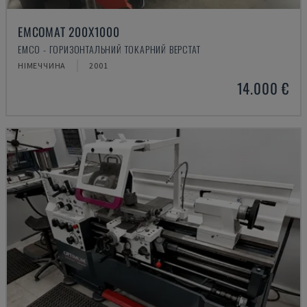
EMCOMAT 200X1000
EMCO - ГОРИЗОНТАЛЬНИЙ ТОКАРНИЙ ВЕРСТАТ
НІМЕЧЧИНА
2001
14.000 €