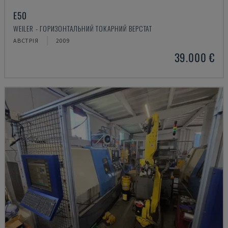
E50
WEILER - ГОРИЗОНТАЛЬНИЙ ТОКАРНИЙ ВЕРСТАТ
АВСТРІЯ
2009
39.000 €