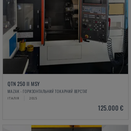
QTN 250 II MSY
MAZAK - ГОРИЗОНТАЛЬНИЙ ТОКАРНИЙ ВЕРСТАТ
ІТАЛІЯ
2015
125.000 €