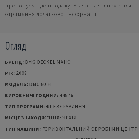
пропонуємо до продажу. Зв'яжіться з нами для
отримання додаткової інформації.
Огляд
БРЕНД
:
DMG DECKEL MAHO
РІК
:
2008
МОДЕЛЬ
:
DMC 80 H
ВИРОБНИЧІ ГОДИНИ
:
44576
ТИП ПРОГРАМИ
:
ФРЕЗЕРУВАННЯ
МІСЦЕЗНАХОДЖЕННЯ
:
ЧЕХІЯ
ТИП МАШИНИ
:
ГОРИЗОНТАЛЬНИЙ ОБРОБНИЙ ЦЕНТР