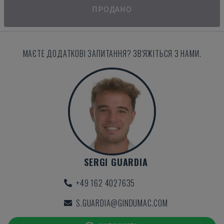
ПРОДАНО
МАЄТЕ ДОДАТКОВІ ЗАПИТАННЯ? ЗВ'ЯЖІТЬСЯ З НАМИ.
SERGI GUARDIA
+49 162 4027635
S.GUARDIA@GINDUMAC.COM