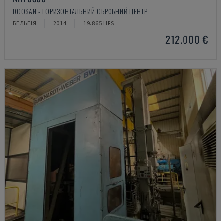
DOOSAN - ГОРИЗОНТАЛЬНИЙ ОБРОБНИЙ ЦЕНТР
БЕЛЬГІЯ
2014
19.865 HRS
212.000 €