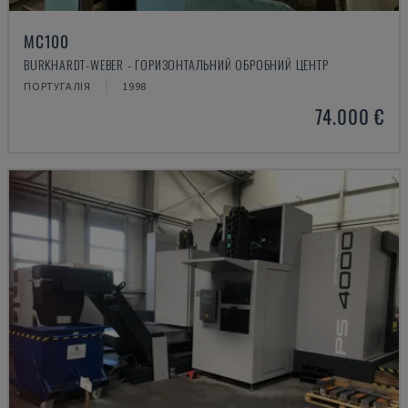
MC100
BURKHARDT-WEBER - ГОРИЗОНТАЛЬНИЙ ОБРОБНИЙ ЦЕНТР
ПОРТУГАЛІЯ
1998
74.000 €