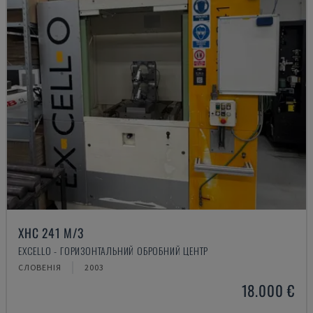
XHC 241 M/3
EXCELLO - ГОРИЗОНТАЛЬНИЙ ОБРОБНИЙ ЦЕНТР
СЛОВЕНІЯ
2003
18.000 €