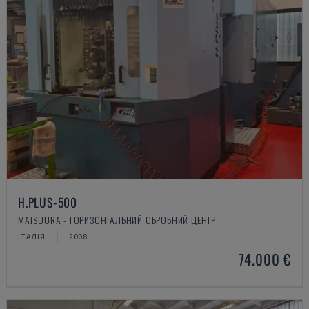
H.PLUS-500
MATSUURA - ГОРИЗОНТАЛЬНИЙ ОБРОБНИЙ ЦЕНТР
ІТАЛІЯ
2008
74.000 €