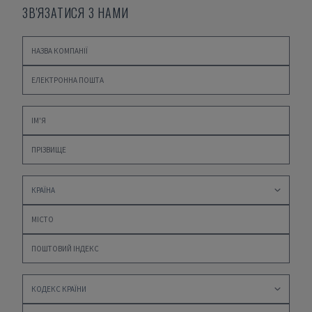
ЗВ'ЯЗАТИСЯ З НАМИ