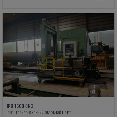
IRD 1600 CNC
IRLE - ГОРИЗОНТАЛЬНИЙ ОБРОБНИЙ ЦЕНТР