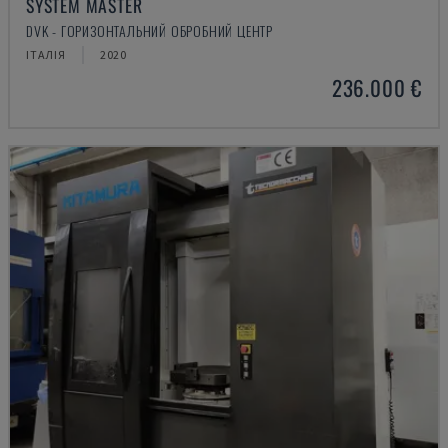
SYSTEM MASTER
DVK - ГОРИЗОНТАЛЬНИЙ ОБРОБНИЙ ЦЕНТР
ІТАЛІЯ
2020
236.000 €