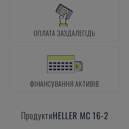
ОПЛАТА ЗАЗДАЛЕГІДЬ
ФІНАНСУВАННЯ АКТИВІВ
Продукти
HELLER
MC 16-2