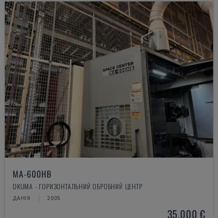
MA-600HB
OKUMA - ГОРИЗОНТАЛЬНИЙ ОБРОБНИЙ ЦЕНТР
ДАНІЯ
2005
35.000 €