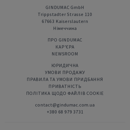
GINDUMAC GmbH
Trippstadter Strasse 110
67663 Kaiserslautern
Німеччина
ПРО GINDUMAC
КАР'ЄРА
NEWSROOM
ЮРИДИЧНА
УМОВИ ПРОДАЖУ
ПРАВИЛА ТА УМОВИ ПРИДБАННЯ
ПРИВАТНІСТЬ
ПОЛІТИКА ЩОДО ФАЙЛІВ COOKIE
contact@gindumac.com.ua
+380 68 979 3731