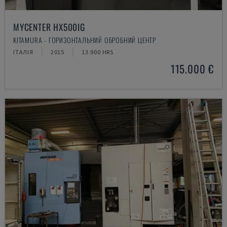
MYCENTER HX500IG
KITAMURA - ГОРИЗОНТАЛЬНИЙ ОБРОБНИЙ ЦЕНТР
ІТАЛІЯ
2015
13.900 HRS
115.000 €