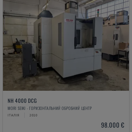
NH 4000 DCG
MORI SEIKI - ГОРИЗОНТАЛЬНИЙ ОБРОБНИЙ ЦЕНТР
ІТАЛІЯ
2010
98.000 €