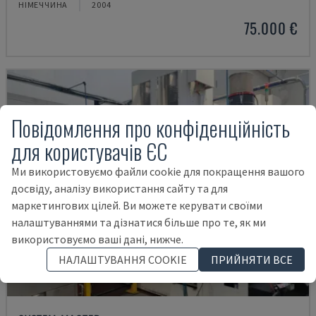
НІМЕЧЧИНА
2004
75.000 €
Повідомлення про конфіденційність
для користувачів ЄС
Ми використовуємо файли cookie для покращення вашого
досвіду, аналізу використання сайту та для
маркетингових цілей. Ви можете керувати своїми
налаштуваннями та дізнатися більше про те, як ми
використовуємо ваші дані, нижче.
НАЛАШТУВАННЯ COOKIE
ПРИЙНЯТИ ВСЕ