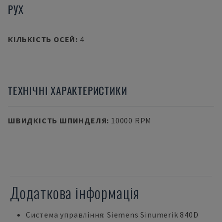
РУХ
КІЛЬКІСТЬ ОСЕЙ
:
4
ТЕХНІЧНІ ХАРАКТЕРИСТИКИ
ШВИДКІСТЬ ШПИНДЕЛЯ
:
10000 RPM
Додаткова інформація
Система управління: Siemens Sinumerik 840D