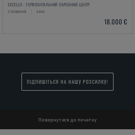
EXCELLO - ГОРИЗОНТАЛЬНИЙ ОБРОБНИЙ ЦЕНТР
СЛОВЕНІЯ
2003
18.000 €
ПІДПИШІТЬСЯ НА НАШУ РОЗСИЛКУ!
Повернутися до початку