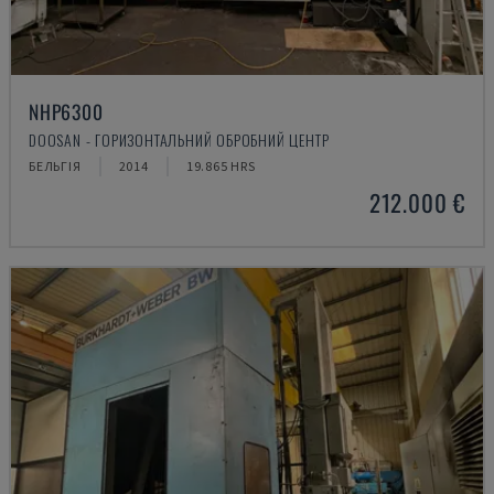
NHP6300
DOOSAN - ГОРИЗОНТАЛЬНИЙ ОБРОБНИЙ ЦЕНТР
БЕЛЬГІЯ
2014
19.865 HRS
212.000 €