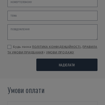
Будь ласка
ПОЛІТИКА КОНФІДЕНЦІЙНОСТІ
,
ПРАВИЛА
ТА УМОВИ ПРИДБАННЯ
і
УМОВИ ПРОДАЖУ
НАДІСЛАТИ
Умови оплати