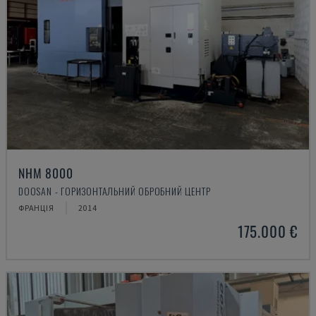
NHM 8000
DOOSAN - ГОРИЗОНТАЛЬНИЙ ОБРОБНИЙ ЦЕНТР
ФРАНЦІЯ
2014
175.000 €