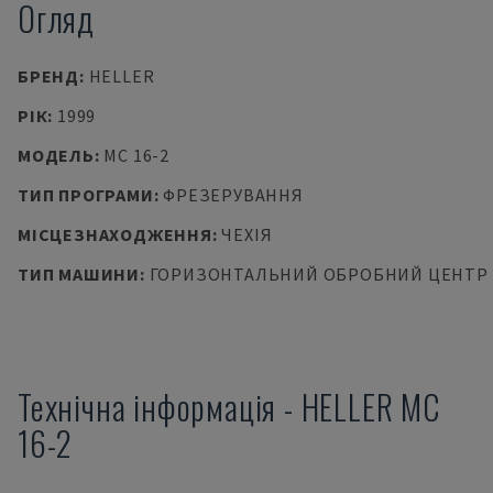
Огляд
БРЕНД
:
HELLER
РІК
:
1999
МОДЕЛЬ
:
MC 16-2
ТИП ПРОГРАМИ
:
ФРЕЗЕРУВАННЯ
МІСЦЕЗНАХОДЖЕННЯ
:
ЧЕХІЯ
ТИП МАШИНИ
:
ГОРИЗОНТАЛЬНИЙ ОБРОБНИЙ ЦЕНТР
Технічна інформація
-
HELLER
MC
16-2