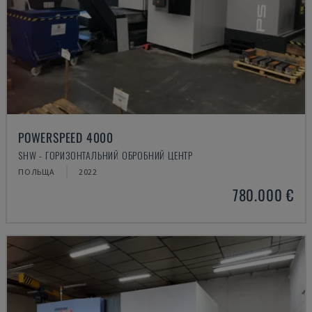
POWERSPEED 4000
SHW - ГОРИЗОНТАЛЬНИЙ ОБРОБНИЙ ЦЕНТР
ПОЛЬЩА
2022
780.000 €