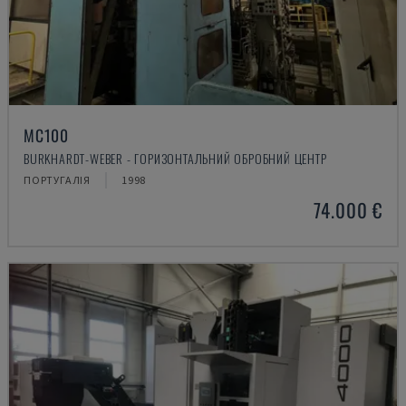
MC100
BURKHARDT-WEBER - ГОРИЗОНТАЛЬНИЙ ОБРОБНИЙ ЦЕНТР
ПОРТУГАЛІЯ
1998
74.000 €