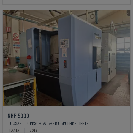
NHP 5000
DOOSAN - ГОРИЗОНТАЛЬНИЙ ОБРОБНИЙ ЦЕНТР
ІТАЛІЯ
2019