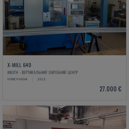
X-MILL 640
KNUTH - ВЕРТИКАЛЬНИЙ ОБРОБНИЙ ЦЕНТР
НІМЕЧЧИНА
2015
27.000 €