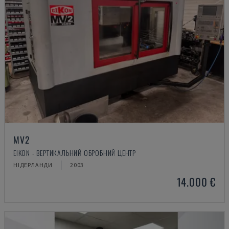
MV2
EIKON - ВЕРТИКАЛЬНИЙ ОБРОБНИЙ ЦЕНТР
НІДЕРЛАНДИ
2003
14.000 €