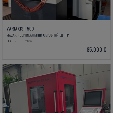
VARIAXIS I 500
MAZAK - ВЕРТИКАЛЬНИЙ ОБРОБНИЙ ЦЕНТР
ІТАЛІЯ
2006
85.000 €