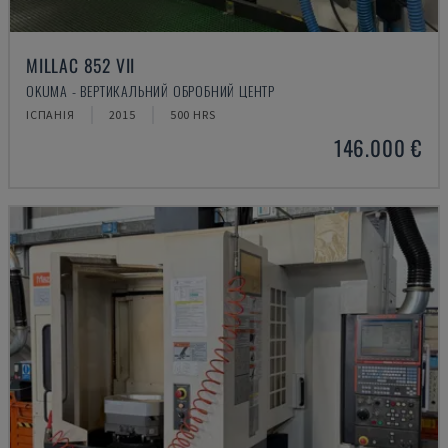
MILLAC 852 VII
OKUMA - ВЕРТИКАЛЬНИЙ ОБРОБНИЙ ЦЕНТР
ІСПАНІЯ
2015
500 HRS
146.000 €