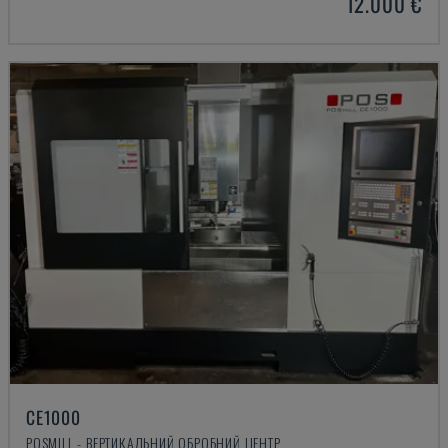
12.000 €
CE1000
POSMILL - ВЕРТИКАЛЬНИЙ ОБРОБНИЙ ЦЕНТР