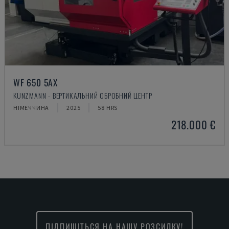
WF 650 5AX
KUNZMANN - ВЕРТИКАЛЬНИЙ ОБРОБНИЙ ЦЕНТР
НІМЕЧЧИНА
2025
58 HRS
218.000 €
ПІДПИШІТЬСЯ НА НАШУ РОЗСИЛКУ!