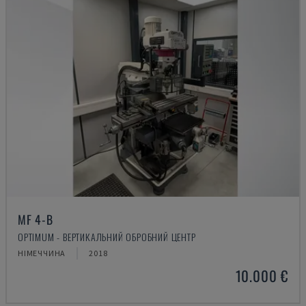
MF 4-B
OPTIMUM - ВЕРТИКАЛЬНИЙ ОБРОБНИЙ ЦЕНТР
НІМЕЧЧИНА
2018
10.000 €