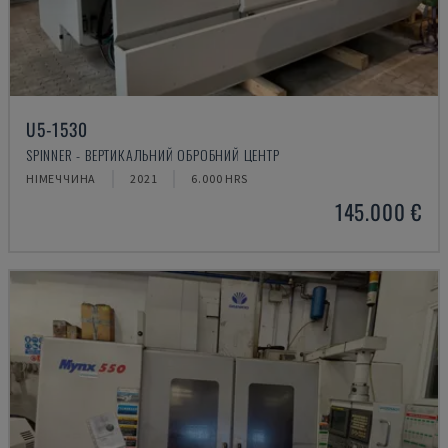
U5-1530
SPINNER - ВЕРТИКАЛЬНИЙ ОБРОБНИЙ ЦЕНТР
НІМЕЧЧИНА
2021
6.000 HRS
145.000 €