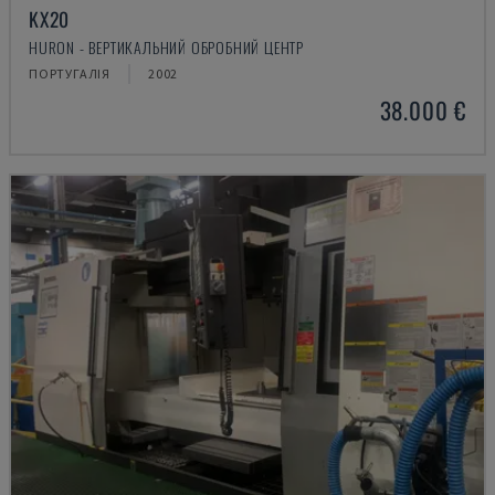
KX20
HURON - ВЕРТИКАЛЬНИЙ ОБРОБНИЙ ЦЕНТР
ПОРТУГАЛІЯ
2002
38.000 €