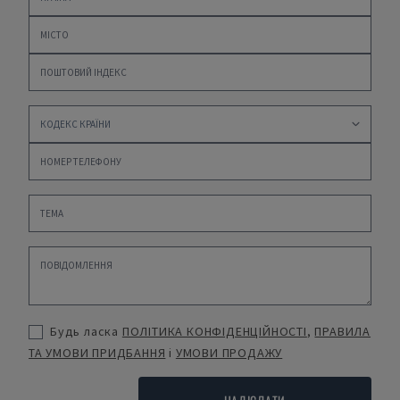
Будь ласка
ПОЛІТИКА КОНФІДЕНЦІЙНОСТІ
,
ПРАВИЛА
ТА УМОВИ ПРИДБАННЯ
і
УМОВИ ПРОДАЖУ