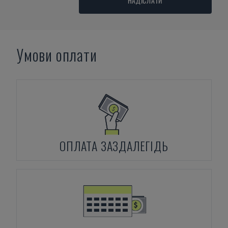
НАДІСЛАТИ
Умови оплати
ОПЛАТА ЗАЗДАЛЕГІДЬ