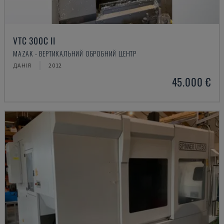
VTC 300C II
MAZAK - ВЕРТИКАЛЬНИЙ ОБРОБНИЙ ЦЕНТР
ДАНІЯ
2012
45.000 €