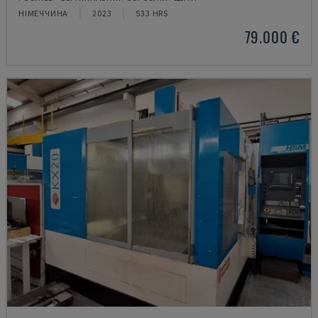
НІМЕЧЧИНА
2023
533 HRS
79.000 €