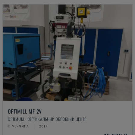
OPTIMILL MF 2V
OPTIMUM - ВЕРТИКАЛЬНИЙ ОБРОБНИЙ ЦЕНТР
НІМЕЧЧИНА
2017