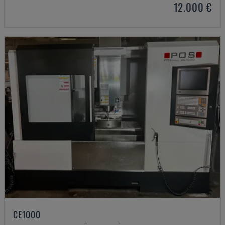
12.000 €
CE1000