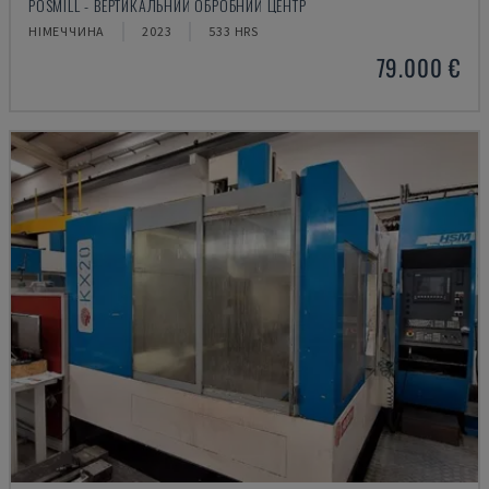
POSMILL - ВЕРТИКАЛЬНИЙ ОБРОБНИЙ ЦЕНТР
НІМЕЧЧИНА
2023
533 HRS
79.000 €