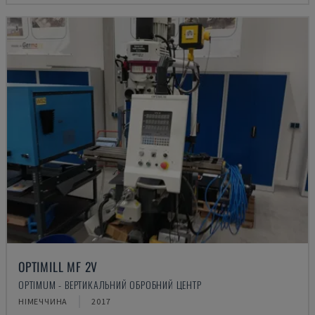
OPTIMILL MF 2V
OPTIMUM - ВЕРТИКАЛЬНИЙ ОБРОБНИЙ ЦЕНТР
НІМЕЧЧИНА
2017