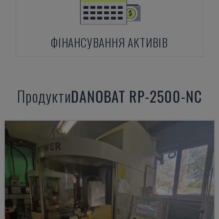
ФІНАНСУВАННЯ АКТИВІВ
Продукти
DANOBAT
RP-2500-NC