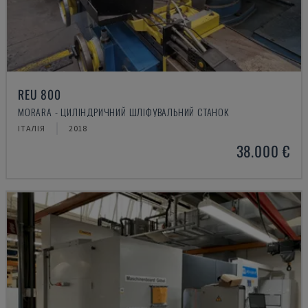
REU 800
MORARA - ЦИЛІНДРИЧНИЙ ШЛІФУВАЛЬНИЙ СТАНОК
ІТАЛІЯ
2018
38.000 €