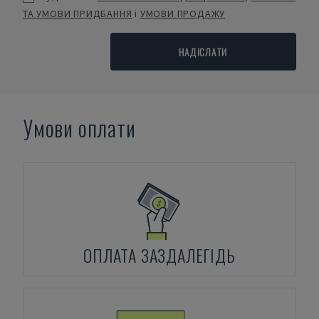
ТА УМОВИ ПРИДБАННЯ
і
УМОВИ ПРОДАЖУ
НАДІСЛАТИ
Умови оплати
ОПЛАТА ЗАЗДАЛЕГІДЬ