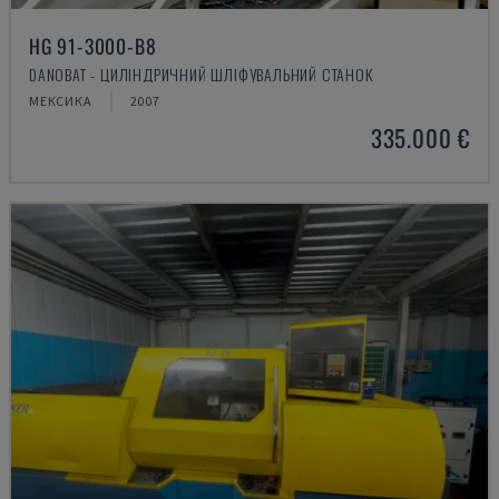
HG 91-3000-B8
DANOBAT - ЦИЛІНДРИЧНИЙ ШЛІФУВАЛЬНИЙ СТАНОК
МЕКСИКА
2007
335.000 €