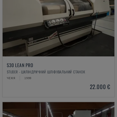
S30 LEAN PRO
STUDER - ЦИЛІНДРИЧНИЙ ШЛІФУВАЛЬНИЙ СТАНОК
ЧЕХІЯ
1999
22.000 €