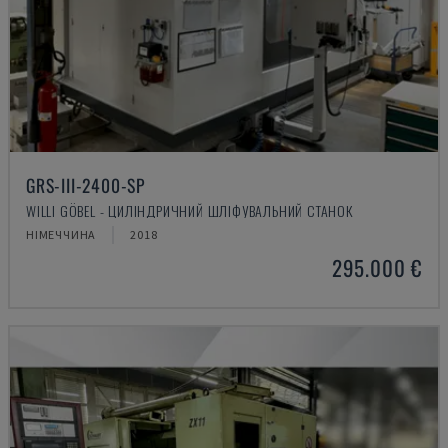
GRS-III-2400-SP
WILLI GÖBEL - ЦИЛІНДРИЧНИЙ ШЛІФУВАЛЬНИЙ СТАНОК
НІМЕЧЧИНА
2018
295.000 €