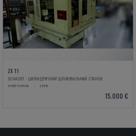
ZX 11
SCHAUDT - ЦИЛІНДРИЧНИЙ ШЛІФУВАЛЬНИЙ СТАНОК
НІМЕЧЧИНА
1998
15.000 €