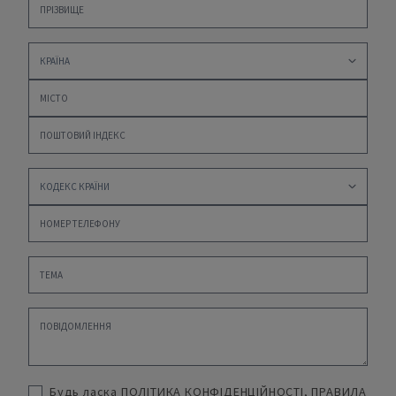
Будь ласка
ПОЛІТИКА КОНФІДЕНЦІЙНОСТІ
,
ПРАВИЛА