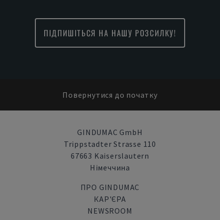
ПІДПИШІТЬСЯ НА НАШУ РОЗСИЛКУ!
Повернутися до початку
GINDUMAC GmbH
Trippstadter Strasse 110
67663 Kaiserslautern
Німеччина
ПРО GINDUMAC
КАР'ЄРА
NEWSROOM