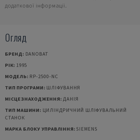
додаткової інформації.
Огляд
БРЕНД
:
DANOBAT
РІК
:
1995
МОДЕЛЬ
:
RP-2500-NC
ТИП ПРОГРАМИ
:
ШЛІФУВАННЯ
МІСЦЕЗНАХОДЖЕННЯ
:
ДАНІЯ
ТИП МАШИНИ
:
ЦИЛІНДРИЧНИЙ ШЛІФУВАЛЬНИЙ
СТАНОК
МАРКА БЛОКУ УПРАВЛІННЯ
:
SIEMENS