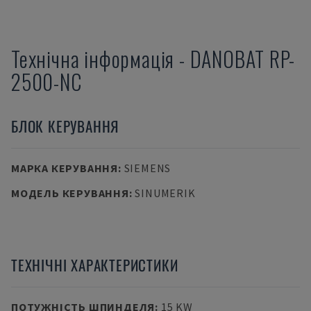
Технічна інформація
-
DANOBAT
RP-
2500-NC
БЛОК КЕРУВАННЯ
МАРКА КЕРУВАННЯ
:
SIEMENS
МОДЕЛЬ КЕРУВАННЯ
:
SINUMERIK
ТЕХНІЧНІ ХАРАКТЕРИСТИКИ
ПОТУЖНІСТЬ ШПИНДЕЛЯ
:
15 KW