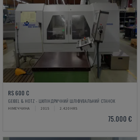
RS 600 C
GEIBEL & HOTZ - ЦИЛІНДРИЧНИЙ ШЛІФУВАЛЬНИЙ СТАНОК
НІМЕЧЧИНА
2015
2.420 HRS
75.000 €