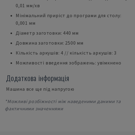
0,01 мм/хв
Мінімальний приріст до програми для столу:
0,001 мм
Діаметр заготовки: 440 мм
Довжина заготовки: 2500 мм
Кількість аркушів: 4 // кількість аркушів: 3
Можливості введення зображень: увімкнено
Додаткова інформація
Машина все ще під напругою
*Можливі розбіжності між наведеними даними та
фактичними значеннями