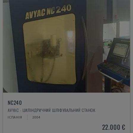
NC240
AVYAC - ЦИЛІНДРИЧНИЙ ШЛІФУВАЛЬНИЙ СТАНОК
ІСПАНІЯ
2004
22.000 €