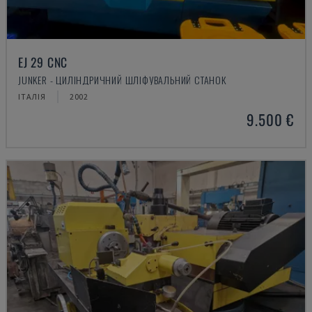
EJ 29 CNC
JUNKER - ЦИЛІНДРИЧНИЙ ШЛІФУВАЛЬНИЙ СТАНОК
ІТАЛІЯ
2002
9.500 €