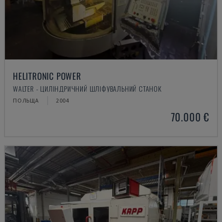
HELITRONIC POWER
WALTER - ЦИЛІНДРИЧНИЙ ШЛІФУВАЛЬНИЙ СТАНОК
ПОЛЬЩА
2004
70.000 €