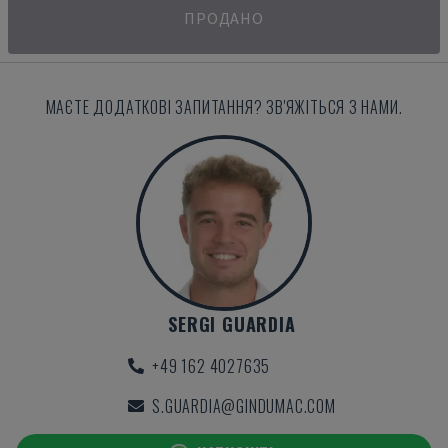
ПРОДАНО
МАЄТЕ ДОДАТКОВІ ЗАПИТАННЯ? ЗВ'ЯЖІТЬСЯ З НАМИ.
SERGI GUARDIA
+49 162 4027635
S.GUARDIA@GINDUMAC.COM