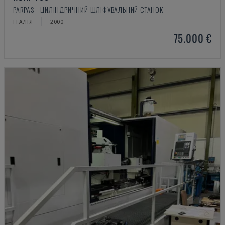
PARPAS - ЦИЛІНДРИЧНИЙ ШЛІФУВАЛЬНИЙ СТАНОК
ІТАЛІЯ
2000
75.000 €