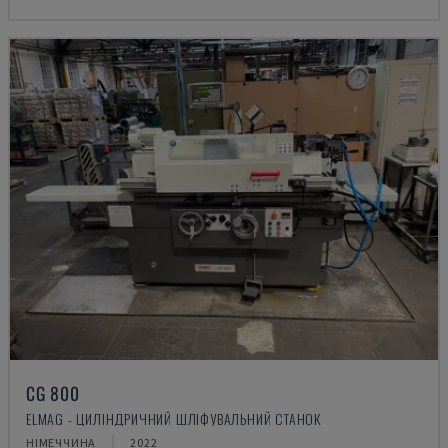
CG 800
ELMAG - ЦИЛІНДРИЧНИЙ ШЛІФУВАЛЬНИЙ СТАНОК
НІМЕЧЧИНА
2022