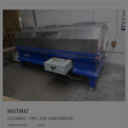
MULTIMAT
COLUMBUS - ПРЕС ДЛЯ ЛАМІНУВАННЯ
НІМЕЧЧИНА
2015