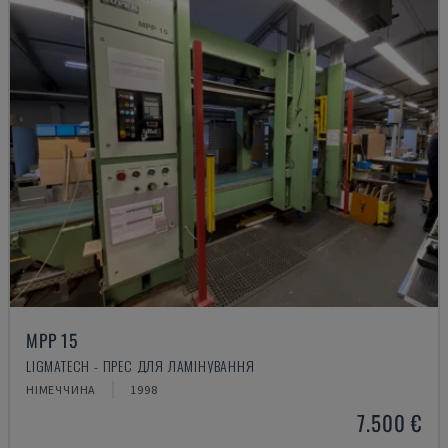
MPP 15
LIGMATECH - ПРЕС ДЛЯ ЛАМІНУВАННЯ
НІМЕЧЧИНА
1998
7.500 €