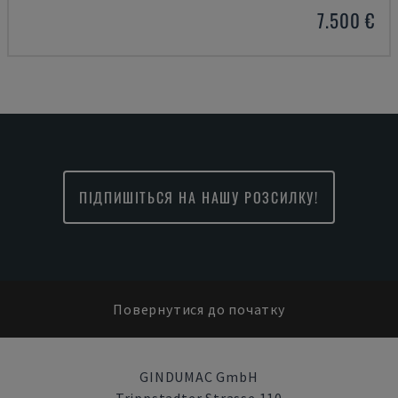
7.500 €
ПІДПИШІТЬСЯ НА НАШУ РОЗСИЛКУ!
Повернутися до початку
GINDUMAC GmbH