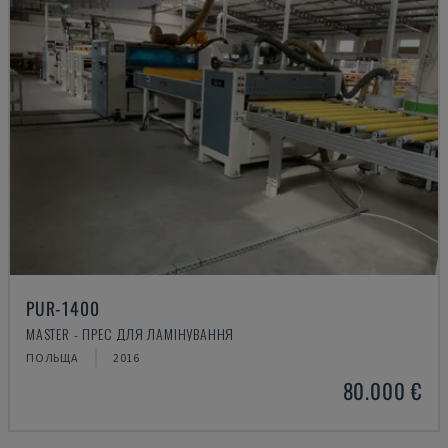
PUR-1400
MASTER - ПРЕС ДЛЯ ЛАМІНУВАННЯ
ПОЛЬЩА
2016
80.000 €