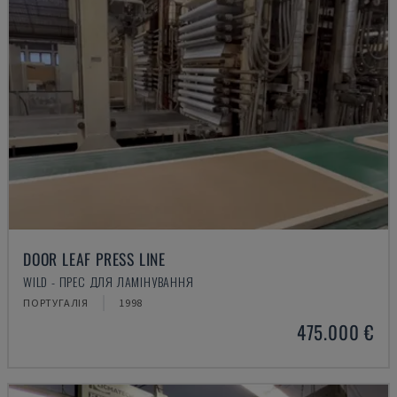
DOOR LEAF PRESS LINE
WILD - ПРЕС ДЛЯ ЛАМІНУВАННЯ
ПОРТУГАЛІЯ
1998
475.000 €