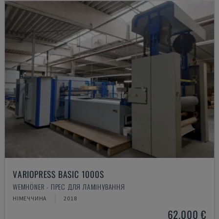
VARIOPRESS BASIC 1000S
WEMHÖNER - ПРЕС ДЛЯ ЛАМІНУВАННЯ
НІМЕЧЧИНА
2018
62.000 €