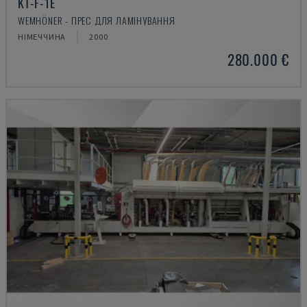
KT-F-1E
WEMHÖNER - ПРЕС ДЛЯ ЛАМІНУВАННЯ
НІМЕЧЧИНА
2000
280.000 €