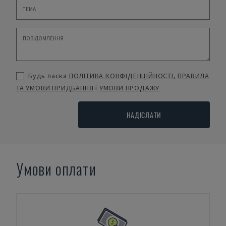
Будь ласка
ПОЛІТИКА КОНФІДЕНЦІЙНОСТІ
,
ПРАВИЛА
ТА УМОВИ ПРИДБАННЯ
і
УМОВИ ПРОДАЖУ
НАДІСЛАТИ
Умови оплати