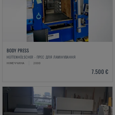
BODY PRESS
HÜTTENHÖLSCHER - ПРЕС ДЛЯ ЛАМІНУВАННЯ
НІМЕЧЧИНА
2000
7.500 €