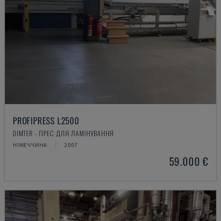
PROFIPRESS L2500
DIMTER - ПРЕС ДЛЯ ЛАМІНУВАННЯ
НІМЕЧЧИНА
2007
59.000 €