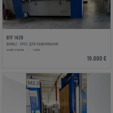
BTF 1628
BURKLE - ПРЕС ДЛЯ ЛАМІНУВАННЯ
НІМЕЧЧИНА
1998
19.000 €