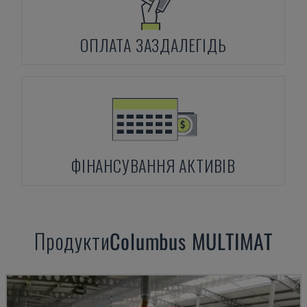
ОПЛАТА ЗАЗДАЛЕГІДЬ
ФІНАНСУВАННЯ АКТИВІВ
Продукти
Columbus
MULTIMAT