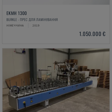
EKMH 1300
BURKLE - ПРЕС ДЛЯ ЛАМІНУВАННЯ
НІМЕЧЧИНА
2019
1.050.000 €