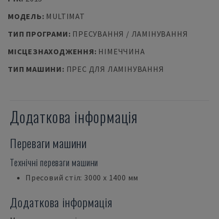
МОДЕЛЬ
:
MULTIMAT
ТИП ПРОГРАМИ
:
ПРЕСУВАННЯ / ЛАМІНУВАННЯ
МІСЦЕЗНАХОДЖЕННЯ
:
НІМЕЧЧИНА
ТИП МАШИНИ
:
ПРЕС ДЛЯ ЛАМІНУВАННЯ
Додаткова інформація
Переваги машини
Технічні переваги машини
Пресовий стіл: 3000 x 1400 мм
Додаткова інформація