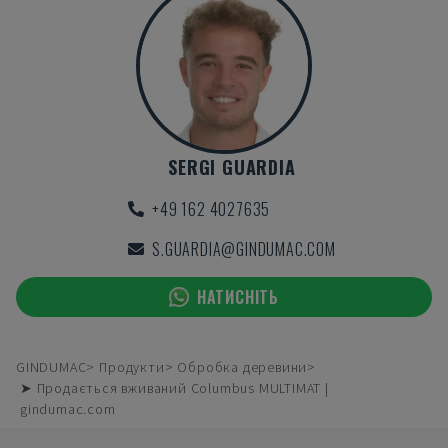
SERGI GUARDIA
+49 162 4027635
S.GUARDIA@GINDUMAC.COM
НАТИСНІТЬ
GINDUMAC
Продукти
Обробка деревини
➤ Продається вживаний Columbus MULTIMAT |
gindumac.com